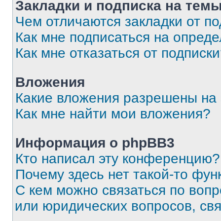
Закладки и подписка на тем
Чем отличаются закладки от п
Как мне подписаться на опред
Как мне отказаться от подписк
Вложения
Какие вложения разрешены на
Как мне найти мои вложения?
Информация о phpBB3
Кто написал эту конференцию?
Почему здесь нет такой-то фун
С кем можно связаться по вопр
или юридических вопросов, св