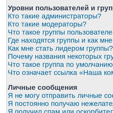
Уровни пользователей и гру
Кто такие администраторы?
Кто такие модераторы?
Что такое группы пользовател
Где находятся группы и как мне
Как мне стать лидером группы?
Почему названия некоторых гр
Что такое группа по умолчани
Что означает ссылка «Наша к
Личные сообщения
Я не могу отправить личные с
Я постоянно получаю нежелат
Я получил спам или оскорбитель