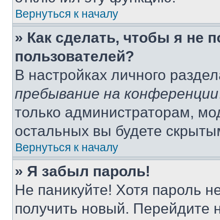
Вернуться к началу
» Как сделать, чтобы я не 
пользователей?
В настройках личного разде
пребывание на конференции
только администраторам, мо
остальных вы будете скрыты
Вернуться к началу
» Я забыл пароль!
Не паникуйте! Хотя пароль н
получить новый. Перейдите 