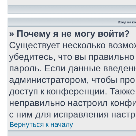
Вход на к
» Почему я не могу войти?
Существует несколько возмо
убедитесь, что вы правильно
пароль. Если данные введен
администратором, чтобы про
доступ к конференции. Также
неправильно настроил конфи
с ним для исправления настр
Вернуться к началу