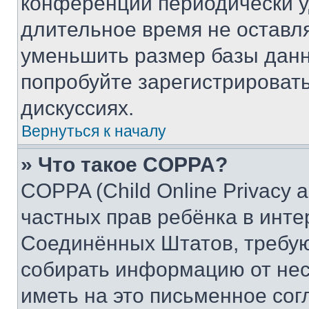
конференции периодически у
длительное время не остав
уменьшить размер базы данн
попробуйте зарегистрировать
дискуссиях.
Вернуться к началу
» Что такое COPPA?
COPPA (Child Online Privacy a
частных прав ребёнка в интер
Соединённых Штатов, требую
собирать информацию от не
иметь на это письменное сог