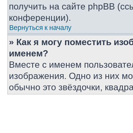
получить на сайте phpBB (сс
конференции).
Вернуться к началу
» Как я могу поместить из
именем?
Вместе с именем пользовател
изображения. Одно из них мо
обычно это звёздочки, квадр