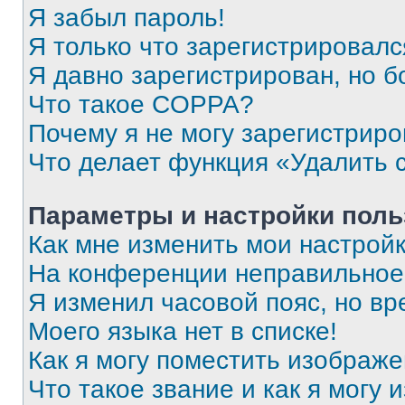
Я забыл пароль!
Я только что зарегистрировался
Я давно зарегистрирован, но б
Что такое COPPA?
Почему я не могу зарегистриро
Что делает функция «Удалить 
Параметры и настройки поль
Как мне изменить мои настрой
На конференции неправильное
Я изменил часовой пояс, но вр
Моего языка нет в списке!
Как я могу поместить изображ
Что такое звание и как я могу 