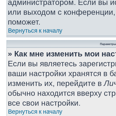
администратором. Если вы и
или выходом с конференции,
поможет.
Вернуться к началу
Параметры
» Как мне изменить мои на
Если вы являетесь зарегист
ваши настройки хранятся в 
изменить их, перейдите в
Ли
обычно находится вверху ст
все свои настройки.
Вернуться к началу