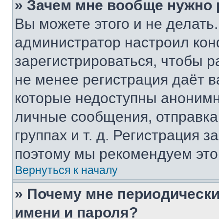
» Зачем мне вообще нужно
Вы можете этого и не делать. 
администратор настроил ко
зарегистрироваться, чтобы р
не менее регистрация даёт 
которые недоступны анонимн
личные сообщения, отправка 
группах и т. д. Регистрация з
поэтому мы рекомендуем это
Вернуться к началу
» Почему мне периодически
имени и пароля?