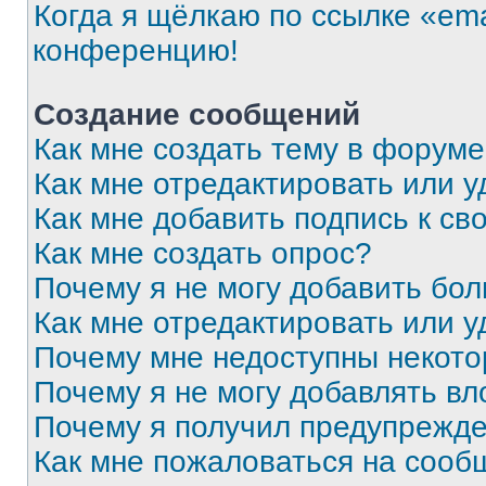
Когда я щёлкаю по ссылке «ema
конференцию!
Создание сообщений
Как мне создать тему в форум
Как мне отредактировать или 
Как мне добавить подпись к с
Как мне создать опрос?
Почему я не могу добавить бо
Как мне отредактировать или у
Почему мне недоступны некот
Почему я не могу добавлять в
Почему я получил предупрежд
Как мне пожаловаться на сооб