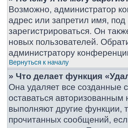
Возможно, администратор ко
адрес или запретил имя, под
зарегистрироваться. Он такж
новых пользователей. Обрат
администратору конференци
Вернуться к началу
» Что делает функция «Уда
Она удаляет все созданные c
оставаться авторизованным н
выполняют другие функции, 
прочитанных сообщений, есл