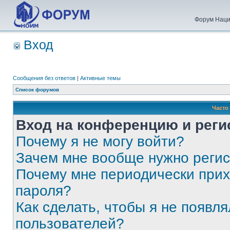
Форум Наци
Вход
Сообщения без ответов
|
Активные темы
Список форумов
Часто
Вход на конференцию и реги
Почему я не могу войти?
Зачем мне вообще нужно реги
Почему мне периодически прих
пароля?
Как сделать, чтобы я не появля
пользователей?