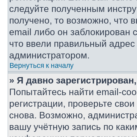
следуйте полученным инстру
получено, то возможно, что 
email либо он заблокирован 
что ввели правильный адрес 
администратором.
Вернуться к началу
» Я давно зарегистрирован,
Попытайтесь найти email-со
регистрации, проверьте свои
снова. Возможно, администр
вашу учётную запись по каки