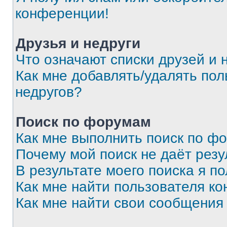
конференции!
Друзья и недруги
Что означают списки друзей и 
Как мне добавлять/удалять пол
недругов?
Поиск по форумам
Как мне выполнить поиск по ф
Почему мой поиск не даёт резу
В результате моего поиска я п
Как мне найти пользователя к
Как мне найти свои сообщения