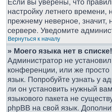
Если вы уверены, что правил
настройку летнего времени, 
прежнему неверное, значит,
сервере. Уведомите админис
Вернуться к началу
» Моего языка нет в списке
Администратор не установил
конференции, или же просто
язык. Попробуйте узнать у 
ли он установить нужный вам
языкового пакета не существ
phpBB на свой язык. Допол