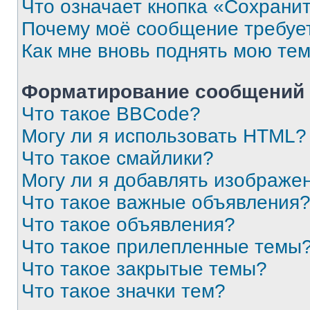
Что означает кнопка «Сохрани
Почему моё сообщение требуе
Как мне вновь поднять мою те
Форматирование сообщений 
Что такое BBCode?
Могу ли я использовать HTML?
Что такое смайлики?
Могу ли я добавлять изображе
Что такое важные объявления
Что такое объявления?
Что такое прилепленные темы
Что такое закрытые темы?
Что такое значки тем?