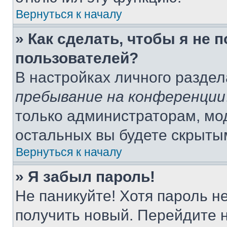
Вернуться к началу
» Как сделать, чтобы я не 
пользователей?
В настройках личного разде
пребывание на конференции
только администраторам, мо
остальных вы будете скрыты
Вернуться к началу
» Я забыл пароль!
Не паникуйте! Хотя пароль н
получить новый. Перейдите 