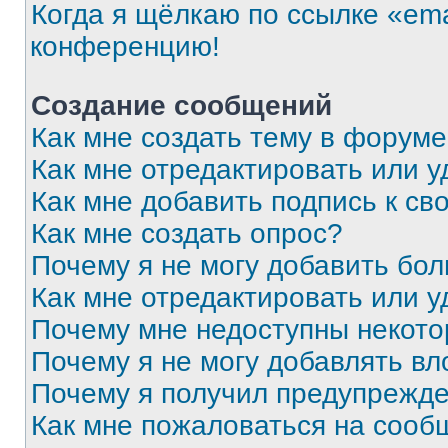
Когда я щёлкаю по ссылке «ema
конференцию!
Создание сообщений
Как мне создать тему в форум
Как мне отредактировать или 
Как мне добавить подпись к с
Как мне создать опрос?
Почему я не могу добавить бо
Как мне отредактировать или у
Почему мне недоступны некот
Почему я не могу добавлять в
Почему я получил предупрежд
Как мне пожаловаться на сооб