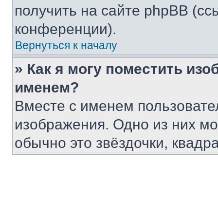
получить на сайте phpBB (сс
конференции).
Вернуться к началу
» Как я могу поместить из
именем?
Вместе с именем пользовател
изображения. Одно из них мо
обычно это звёздочки, квадр