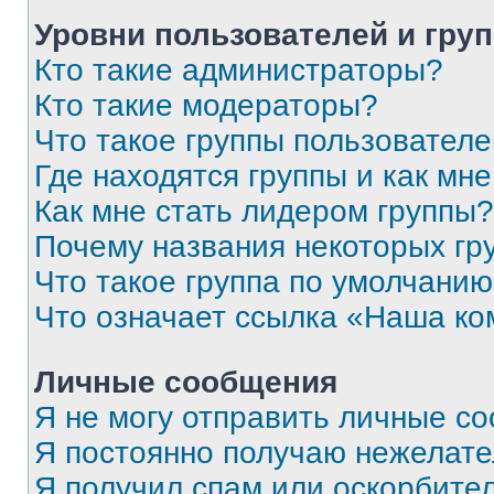
Уровни пользователей и гру
Кто такие администраторы?
Кто такие модераторы?
Что такое группы пользовател
Где находятся группы и как мне
Как мне стать лидером группы?
Почему названия некоторых гр
Что такое группа по умолчани
Что означает ссылка «Наша к
Личные сообщения
Я не могу отправить личные с
Я постоянно получаю нежелат
Я получил спам или оскорбитель