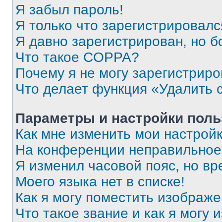
Я забыл пароль!
Я только что зарегистрировался
Я давно зарегистрирован, но б
Что такое COPPA?
Почему я не могу зарегистриро
Что делает функция «Удалить 
Параметры и настройки поль
Как мне изменить мои настрой
На конференции неправильное
Я изменил часовой пояс, но вр
Моего языка нет в списке!
Как я могу поместить изображ
Что такое звание и как я могу 