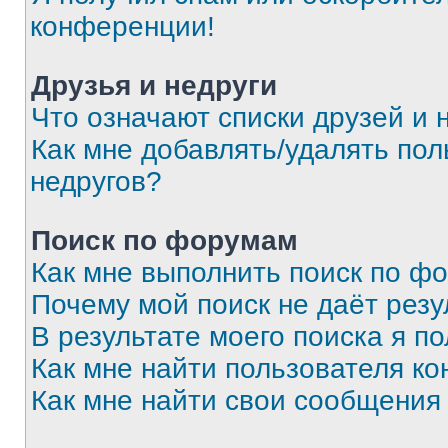
конференции!
Друзья и недруги
Что означают списки друзей и 
Как мне добавлять/удалять пол
недругов?
Поиск по форумам
Как мне выполнить поиск по ф
Почему мой поиск не даёт резу
В результате моего поиска я п
Как мне найти пользователя к
Как мне найти свои сообщения