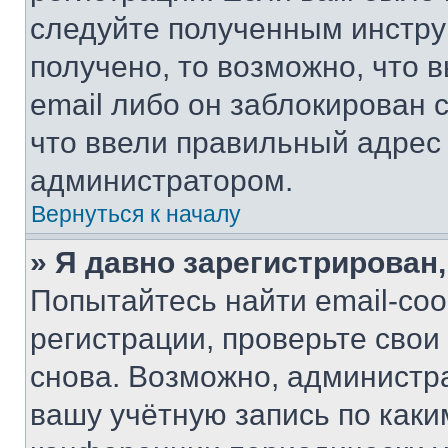
следуйте полученным инстру
получено, то возможно, что 
email либо он заблокирован 
что ввели правильный адрес 
администратором.
Вернуться к началу
» Я давно зарегистрирован,
Попытайтесь найти email-со
регистрации, проверьте свои
снова. Возможно, администр
вашу учётную запись по каки