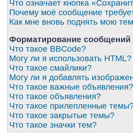
Что означает кнопка «Сохрани
Почему моё сообщение требуе
Как мне вновь поднять мою те
Форматирование сообщений 
Что такое BBCode?
Могу ли я использовать HTML?
Что такое смайлики?
Могу ли я добавлять изображе
Что такое важные объявления
Что такое объявления?
Что такое прилепленные темы
Что такое закрытые темы?
Что такое значки тем?