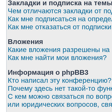
Закладки и подписка на тем
Чем отличаются закладки от п
Как мне подписаться на опред
Как мне отказаться от подписк
Вложения
Какие вложения разрешены на
Как мне найти мои вложения?
Информация о phpBB3
Кто написал эту конференцию?
Почему здесь нет такой-то фун
С кем можно связаться по вопр
или юридических вопросов, св