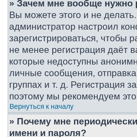
» Зачем мне вообще нужно
Вы можете этого и не делать. 
администратор настроил ко
зарегистрироваться, чтобы р
не менее регистрация даёт 
которые недоступны анонимн
личные сообщения, отправка 
группах и т. д. Регистрация з
поэтому мы рекомендуем это
Вернуться к началу
» Почему мне периодически
имени и пароля?