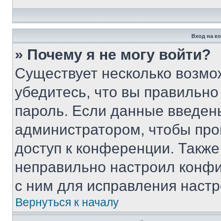
Вход на к
» Почему я не могу войти?
Существует несколько возмо
убедитесь, что вы правильно
пароль. Если данные введен
администратором, чтобы про
доступ к конференции. Также
неправильно настроил конфи
с ним для исправления настр
Вернуться к началу