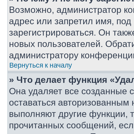
Возможно, администратор ко
адрес или запретил имя, под
зарегистрироваться. Он такж
новых пользователей. Обрат
администратору конференци
Вернуться к началу
» Что делает функция «Уда
Она удаляет все созданные c
оставаться авторизованным н
выполняют другие функции, 
прочитанных сообщений, есл