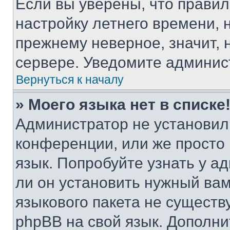
Если вы уверены, что правил
настройку летнего времени, 
прежнему неверное, значит,
сервере. Уведомите админис
Вернуться к началу
» Моего языка нет в списке
Администратор не установил
конференции, или же просто
язык. Попробуйте узнать у 
ли он установить нужный вам
языкового пакета не существ
phpBB на свой язык. Допол