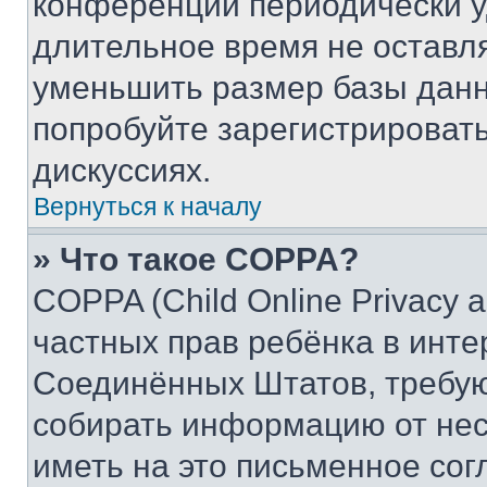
конференции периодически у
длительное время не остав
уменьшить размер базы данн
попробуйте зарегистрировать
дискуссиях.
Вернуться к началу
» Что такое COPPA?
COPPA (Child Online Privacy a
частных прав ребёнка в интер
Соединённых Штатов, требую
собирать информацию от не
иметь на это письменное сог