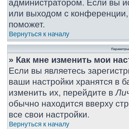
администратором. Если вы и
или выходом с конференции,
поможет.
Вернуться к началу
Параметры
» Как мне изменить мои на
Если вы являетесь зарегист
ваши настройки хранятся в 
изменить их, перейдите в
Ли
обычно находится вверху ст
все свои настройки.
Вернуться к началу