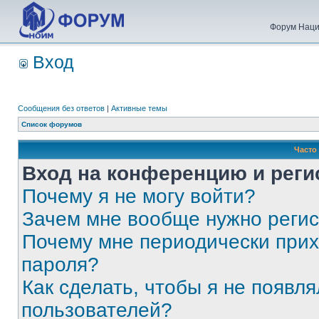
Форум Наци
Вход
Сообщения без ответов
|
Активные темы
Список форумов
Часто
Вход на конференцию и реги
Почему я не могу войти?
Зачем мне вообще нужно реги
Почему мне периодически прих
пароля?
Как сделать, чтобы я не появля
пользователей?