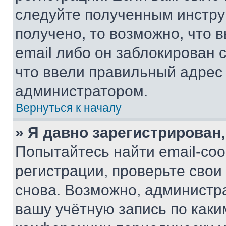
следуйте полученным инстру
получено, то возможно, что 
email либо он заблокирован 
что ввели правильный адрес 
администратором.
Вернуться к началу
» Я давно зарегистрирован,
Попытайтесь найти email-со
регистрации, проверьте свои
снова. Возможно, администр
вашу учётную запись по каки