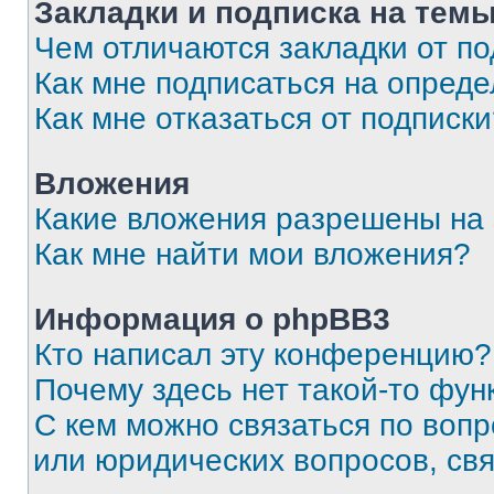
Закладки и подписка на тем
Чем отличаются закладки от п
Как мне подписаться на опред
Как мне отказаться от подписк
Вложения
Какие вложения разрешены на
Как мне найти мои вложения?
Информация о phpBB3
Кто написал эту конференцию?
Почему здесь нет такой-то фун
С кем можно связаться по вопр
или юридических вопросов, св