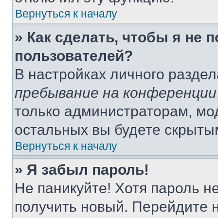
Вернуться к началу
» Как сделать, чтобы я не 
пользователей?
В настройках личного разде
пребывание на конференции
только администраторам, мо
остальных вы будете скрыты
Вернуться к началу
» Я забыл пароль!
Не паникуйте! Хотя пароль н
получить новый. Перейдите 