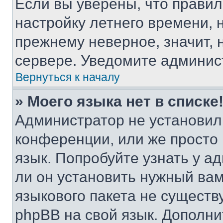
Если вы уверены, что правил
настройку летнего времени, 
прежнему неверное, значит,
сервере. Уведомите админис
Вернуться к началу
» Моего языка нет в списке
Администратор не установил
конференции, или же просто
язык. Попробуйте узнать у 
ли он установить нужный вам
языкового пакета не существ
phpBB на свой язык. Допол