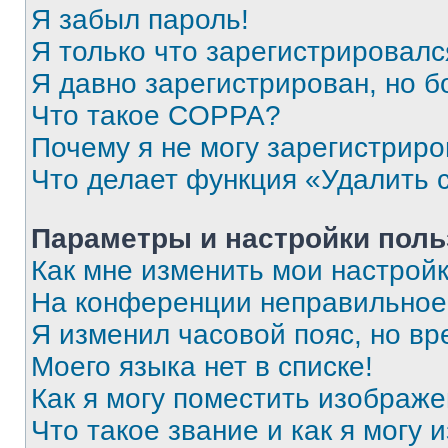
Я забыл пароль!
Я только что зарегистрировался
Я давно зарегистрирован, но б
Что такое COPPA?
Почему я не могу зарегистриро
Что делает функция «Удалить 
Параметры и настройки поль
Как мне изменить мои настрой
На конференции неправильное
Я изменил часовой пояс, но вр
Моего языка нет в списке!
Как я могу поместить изображ
Что такое звание и как я могу 