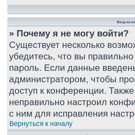
Вход на к
» Почему я не могу войти?
Существует несколько возмо
убедитесь, что вы правильно
пароль. Если данные введен
администратором, чтобы про
доступ к конференции. Также
неправильно настроил конфи
с ним для исправления настр
Вернуться к началу