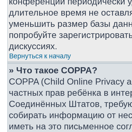
конференции периодически у
длительное время не остав
уменьшить размер базы данн
попробуйте зарегистрировать
дискуссиях.
Вернуться к началу
» Что такое COPPA?
COPPA (Child Online Privacy a
частных прав ребёнка в интер
Соединённых Штатов, требую
собирать информацию от не
иметь на это письменное сог