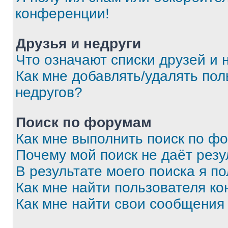
конференции!
Друзья и недруги
Что означают списки друзей и 
Как мне добавлять/удалять пол
недругов?
Поиск по форумам
Как мне выполнить поиск по ф
Почему мой поиск не даёт резу
В результате моего поиска я п
Как мне найти пользователя к
Как мне найти свои сообщения