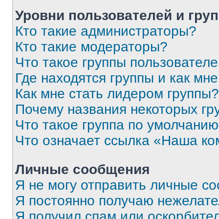
Уровни пользователей и гру
Кто такие администраторы?
Кто такие модераторы?
Что такое группы пользовател
Где находятся группы и как мне
Как мне стать лидером группы?
Почему названия некоторых гр
Что такое группа по умолчани
Что означает ссылка «Наша к
Личные сообщения
Я не могу отправить личные с
Я постоянно получаю нежелат
Я получил спам или оскорбитель