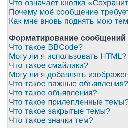
Что означает кнопка «Сохрани
Почему моё сообщение требуе
Как мне вновь поднять мою те
Форматирование сообщений 
Что такое BBCode?
Могу ли я использовать HTML?
Что такое смайлики?
Могу ли я добавлять изображе
Что такое важные объявления
Что такое объявления?
Что такое прилепленные темы
Что такое закрытые темы?
Что такое значки тем?