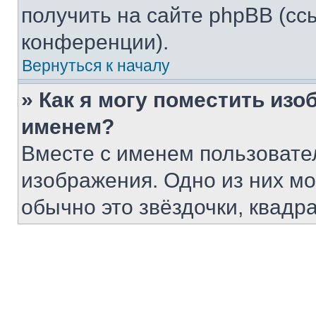
получить на сайте phpBB (сс
конференции).
Вернуться к началу
» Как я могу поместить из
именем?
Вместе с именем пользовател
изображения. Одно из них мо
обычно это звёздочки, квадр