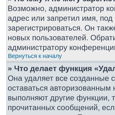
Возможно, администратор ко
адрес или запретил имя, под
зарегистрироваться. Он такж
новых пользователей. Обрат
администратору конференци
Вернуться к началу
» Что делает функция «Уда
Она удаляет все созданные c
оставаться авторизованным н
выполняют другие функции, 
прочитанных сообщений, есл