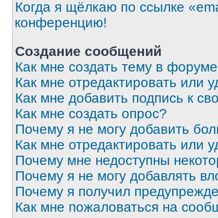
Когда я щёлкаю по ссылке «ema
конференцию!
Создание сообщений
Как мне создать тему в форум
Как мне отредактировать или 
Как мне добавить подпись к с
Как мне создать опрос?
Почему я не могу добавить бо
Как мне отредактировать или у
Почему мне недоступны некот
Почему я не могу добавлять в
Почему я получил предупрежд
Как мне пожаловаться на сооб