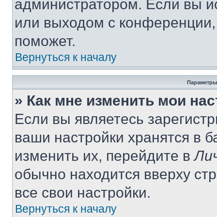
администратором. Если вы и
или выходом с конференции,
поможет.
Вернуться к началу
Параметры
» Как мне изменить мои на
Если вы являетесь зарегист
ваши настройки хранятся в 
изменить их, перейдите в
Ли
обычно находится вверху ст
все свои настройки.
Вернуться к началу