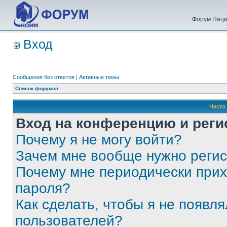
Форум Наци
Вход
Сообщения без ответов
|
Активные темы
Список форумов
Часто
Вход на конференцию и реги
Почему я не могу войти?
Зачем мне вообще нужно реги
Почему мне периодически прих
пароля?
Как сделать, чтобы я не появля
пользователей?