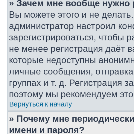
» Зачем мне вообще нужно
Вы можете этого и не делать. 
администратор настроил ко
зарегистрироваться, чтобы р
не менее регистрация даёт 
которые недоступны анонимн
личные сообщения, отправка 
группах и т. д. Регистрация з
поэтому мы рекомендуем это
Вернуться к началу
» Почему мне периодически
имени и пароля?