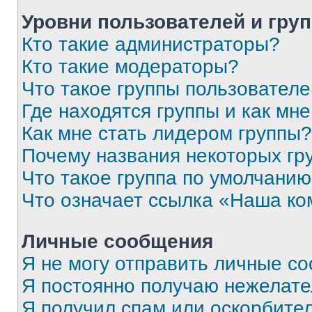
Уровни пользователей и гру
Кто такие администраторы?
Кто такие модераторы?
Что такое группы пользовател
Где находятся группы и как мне
Как мне стать лидером группы?
Почему названия некоторых гр
Что такое группа по умолчани
Что означает ссылка «Наша к
Личные сообщения
Я не могу отправить личные с
Я постоянно получаю нежелат
Я получил спам или оскорбитель