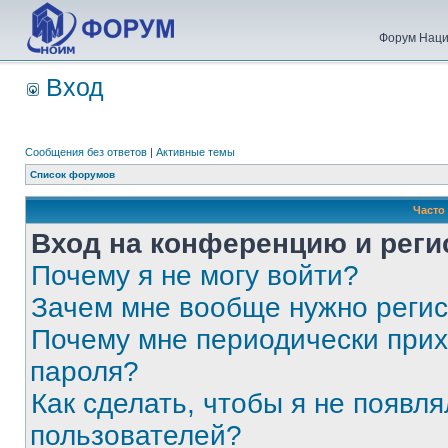
Форум Наци
Вход
Сообщения без ответов
|
Активные темы
Список форумов
Часто
Вход на конференцию и реги
Почему я не могу войти?
Зачем мне вообще нужно реги
Почему мне периодически прих
пароля?
Как сделать, чтобы я не появля
пользователей?