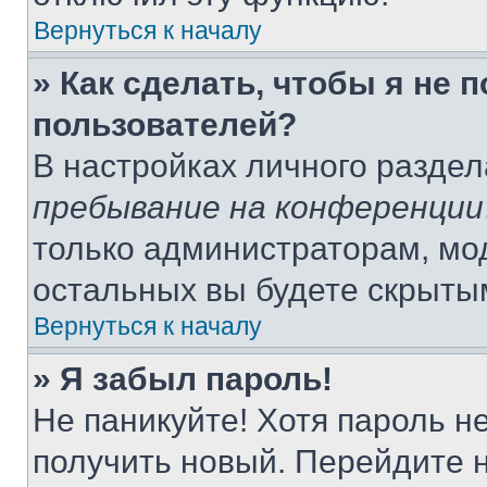
Вернуться к началу
» Как сделать, чтобы я не 
пользователей?
В настройках личного разде
пребывание на конференции
только администраторам, мо
остальных вы будете скрыты
Вернуться к началу
» Я забыл пароль!
Не паникуйте! Хотя пароль н
получить новый. Перейдите 