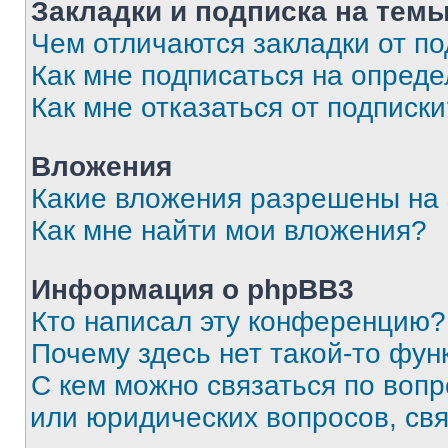
Закладки и подписка на тем
Чем отличаются закладки от п
Как мне подписаться на опред
Как мне отказаться от подписк
Вложения
Какие вложения разрешены на
Как мне найти мои вложения?
Информация о phpBB3
Кто написал эту конференцию?
Почему здесь нет такой-то фун
С кем можно связаться по вопр
или юридических вопросов, св