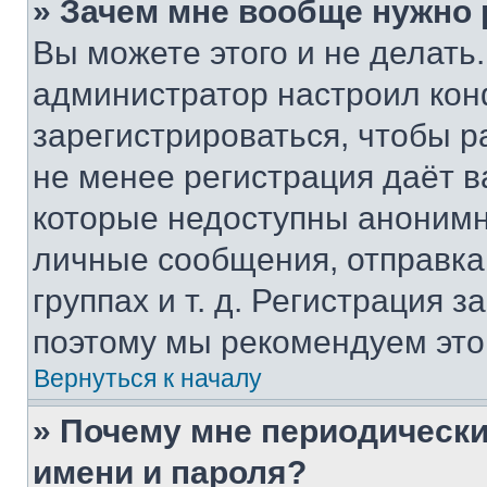
» Зачем мне вообще нужно
Вы можете этого и не делать. 
администратор настроил ко
зарегистрироваться, чтобы р
не менее регистрация даёт 
которые недоступны анонимн
личные сообщения, отправка 
группах и т. д. Регистрация з
поэтому мы рекомендуем это
Вернуться к началу
» Почему мне периодически
имени и пароля?