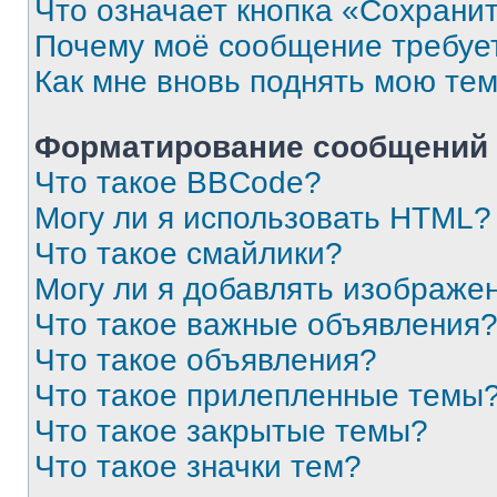
Что означает кнопка «Сохрани
Почему моё сообщение требуе
Как мне вновь поднять мою те
Форматирование сообщений 
Что такое BBCode?
Могу ли я использовать HTML?
Что такое смайлики?
Могу ли я добавлять изображе
Что такое важные объявления
Что такое объявления?
Что такое прилепленные темы
Что такое закрытые темы?
Что такое значки тем?