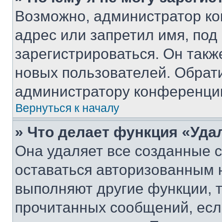
Возможно, администратор ко
адрес или запретил имя, под
зарегистрироваться. Он такж
новых пользователей. Обрат
администратору конференци
Вернуться к началу
» Что делает функция «Уда
Она удаляет все созданные c
оставаться авторизованным н
выполняют другие функции, 
прочитанных сообщений, есл