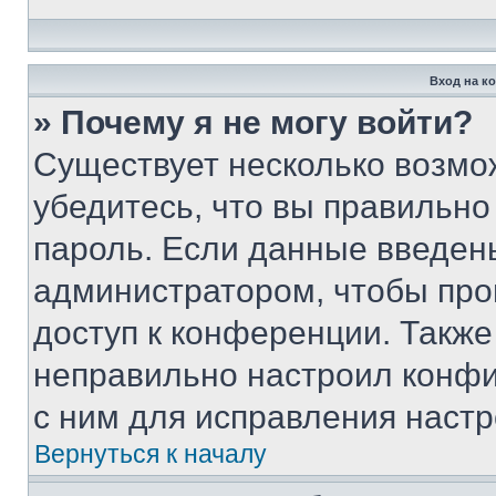
Вход на к
» Почему я не могу войти?
Существует несколько возмо
убедитесь, что вы правильно
пароль. Если данные введен
администратором, чтобы про
доступ к конференции. Также
неправильно настроил конфи
с ним для исправления настр
Вернуться к началу