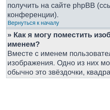
получить на сайте phpBB (сс
конференции).
Вернуться к началу
» Как я могу поместить из
именем?
Вместе с именем пользовател
изображения. Одно из них мо
обычно это звёздочки, квадра