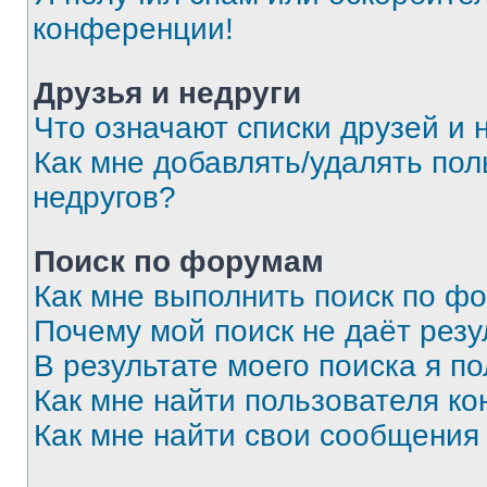
конференции!
Друзья и недруги
Что означают списки друзей и 
Как мне добавлять/удалять пол
недругов?
Поиск по форумам
Как мне выполнить поиск по ф
Почему мой поиск не даёт резу
В результате моего поиска я п
Как мне найти пользователя к
Как мне найти свои сообщения