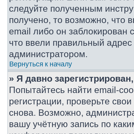
следуйте полученным инстру
получено, то возможно, что 
email либо он заблокирован 
что ввели правильный адрес 
администратором.
Вернуться к началу
» Я давно зарегистрирован,
Попытайтесь найти email-со
регистрации, проверьте свои
снова. Возможно, администр
вашу учётную запись по каки