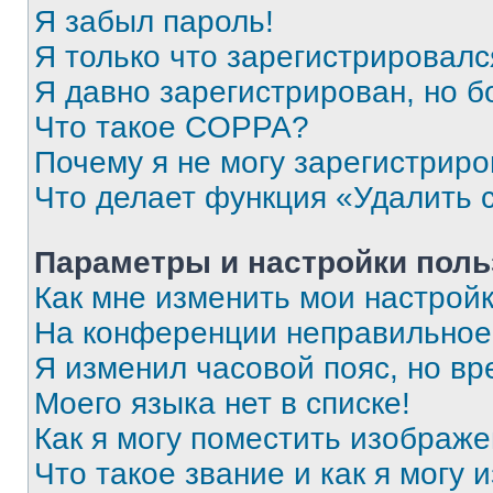
Я забыл пароль!
Я только что зарегистрировался
Я давно зарегистрирован, но б
Что такое COPPA?
Почему я не могу зарегистриро
Что делает функция «Удалить 
Параметры и настройки поль
Как мне изменить мои настрой
На конференции неправильное
Я изменил часовой пояс, но вр
Моего языка нет в списке!
Как я могу поместить изображ
Что такое звание и как я могу 