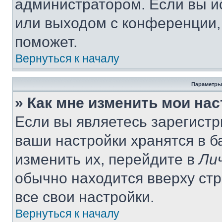
администратором. Если вы и
или выходом с конференции,
поможет.
Вернуться к началу
Параметры
» Как мне изменить мои на
Если вы являетесь зарегист
ваши настройки хранятся в 
изменить их, перейдите в
Ли
обычно находится вверху ст
все свои настройки.
Вернуться к началу