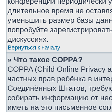
конференции периодически у
длительное время не остав
уменьшить размер базы данн
попробуйте зарегистрировать
дискуссиях.
Вернуться к началу
» Что такое COPPA?
COPPA (Child Online Privacy a
частных прав ребёнка в интер
Соединённых Штатов, требую
собирать информацию от не
иметь на это письменное сог