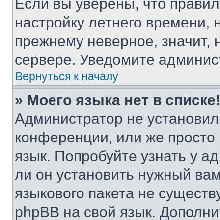
Если вы уверены, что правил
настройку летнего времени, 
прежнему неверное, значит,
сервере. Уведомите админис
Вернуться к началу
» Моего языка нет в списке
Администратор не установил
конференции, или же просто
язык. Попробуйте узнать у 
ли он установить нужный вам
языкового пакета не существ
phpBB на свой язык. Допол