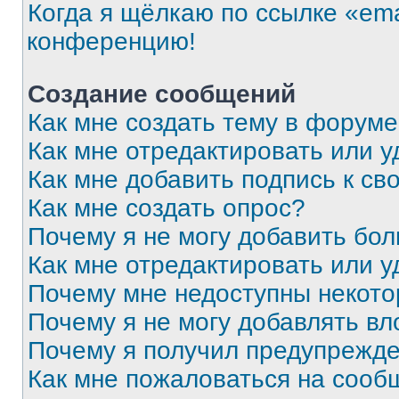
Когда я щёлкаю по ссылке «ema
конференцию!
Создание сообщений
Как мне создать тему в форум
Как мне отредактировать или 
Как мне добавить подпись к с
Как мне создать опрос?
Почему я не могу добавить бо
Как мне отредактировать или у
Почему мне недоступны некот
Почему я не могу добавлять в
Почему я получил предупрежд
Как мне пожаловаться на сооб