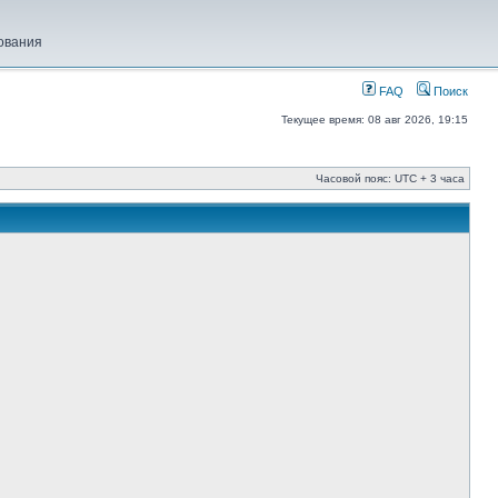
ования
FAQ
Поиск
Текущее время: 08 авг 2026, 19:15
Часовой пояс: UTC + 3 часа