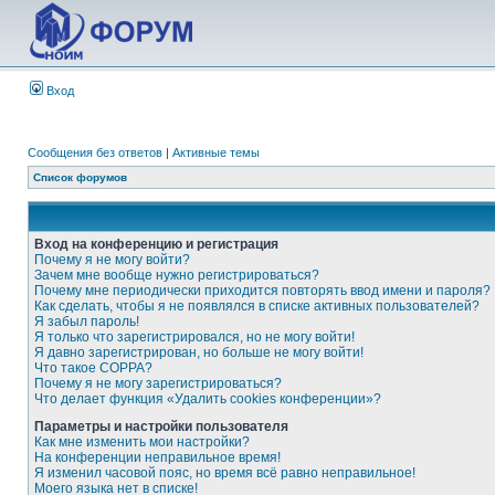
Вход
Сообщения без ответов
|
Активные темы
Список форумов
Вход на конференцию и регистрация
Почему я не могу войти?
Зачем мне вообще нужно регистрироваться?
Почему мне периодически приходится повторять ввод имени и пароля?
Как сделать, чтобы я не появлялся в списке активных пользователей?
Я забыл пароль!
Я только что зарегистрировался, но не могу войти!
Я давно зарегистрирован, но больше не могу войти!
Что такое COPPA?
Почему я не могу зарегистрироваться?
Что делает функция «Удалить cookies конференции»?
Параметры и настройки пользователя
Как мне изменить мои настройки?
На конференции неправильное время!
Я изменил часовой пояс, но время всё равно неправильное!
Моего языка нет в списке!