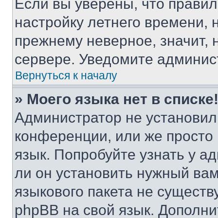
Если вы уверены, что правил
настройку летнего времени, 
прежнему неверное, значит,
сервере. Уведомите админис
Вернуться к началу
» Моего языка нет в списке
Администратор не установил
конференции, или же просто
язык. Попробуйте узнать у 
ли он установить нужный вам
языкового пакета не существ
phpBB на свой язык. Допол