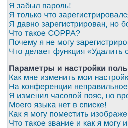
Я забыл пароль!
Я только что зарегистрировался
Я давно зарегистрирован, но б
Что такое COPPA?
Почему я не могу зарегистриро
Что делает функция «Удалить 
Параметры и настройки поль
Как мне изменить мои настрой
На конференции неправильное
Я изменил часовой пояс, но вр
Моего языка нет в списке!
Как я могу поместить изображ
Что такое звание и как я могу 