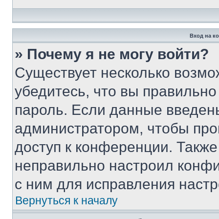
Вход на к
» Почему я не могу войти?
Существует несколько возмо
убедитесь, что вы правильно
пароль. Если данные введен
администратором, чтобы про
доступ к конференции. Также
неправильно настроил конфи
с ним для исправления настр
Вернуться к началу