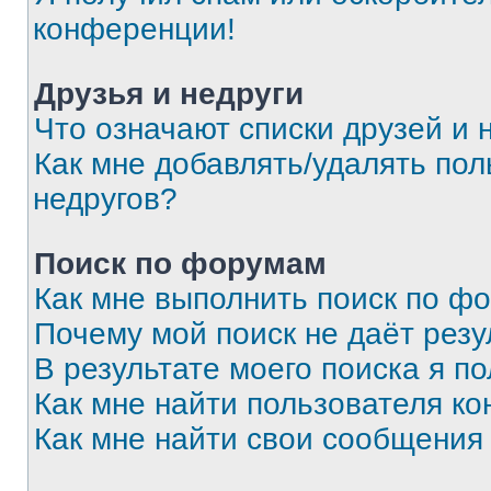
конференции!
Друзья и недруги
Что означают списки друзей и 
Как мне добавлять/удалять пол
недругов?
Поиск по форумам
Как мне выполнить поиск по ф
Почему мой поиск не даёт резу
В результате моего поиска я п
Как мне найти пользователя к
Как мне найти свои сообщения