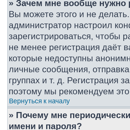
» Зачем мне вообще нужно
Вы можете этого и не делать. 
администратор настроил ко
зарегистрироваться, чтобы р
не менее регистрация даёт 
которые недоступны анонимн
личные сообщения, отправка 
группах и т. д. Регистрация з
поэтому мы рекомендуем это
Вернуться к началу
» Почему мне периодически
имени и пароля?