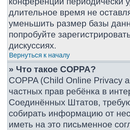
конференции периодически у
длительное время не остав
уменьшить размер базы данн
попробуйте зарегистрировать
дискуссиях.
Вернуться к началу
» Что такое COPPA?
COPPA (Child Online Privacy a
частных прав ребёнка в интер
Соединённых Штатов, требую
собирать информацию от не
иметь на это письменное сог