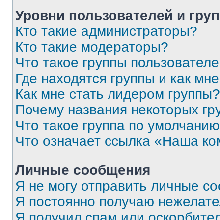
Уровни пользователей и гру
Кто такие администраторы?
Кто такие модераторы?
Что такое группы пользовател
Где находятся группы и как мне
Как мне стать лидером группы?
Почему названия некоторых гр
Что такое группа по умолчани
Что означает ссылка «Наша к
Личные сообщения
Я не могу отправить личные с
Я постоянно получаю нежелат
Я получил спам или оскорбитель