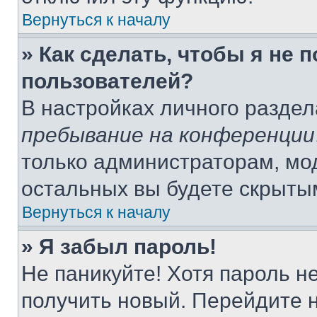
Вернуться к началу
» Как сделать, чтобы я не 
пользователей?
В настройках личного разде
пребывание на конференции
только администраторам, мо
остальных вы будете скрыты
Вернуться к началу
» Я забыл пароль!
Не паникуйте! Хотя пароль н
получить новый. Перейдите 