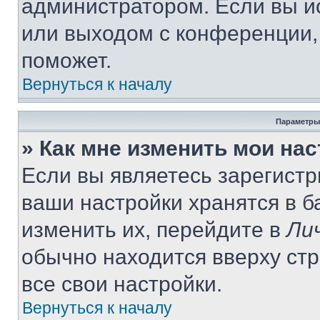
администратором. Если вы и
или выходом с конференции,
поможет.
Вернуться к началу
Параметры
» Как мне изменить мои на
Если вы являетесь зарегист
ваши настройки хранятся в 
изменить их, перейдите в
Ли
обычно находится вверху ст
все свои настройки.
Вернуться к началу