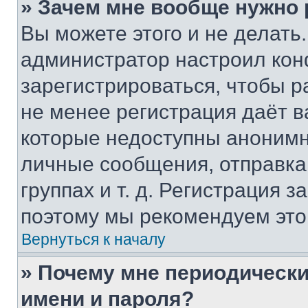
» Зачем мне вообще нужно
Вы можете этого и не делать. 
администратор настроил ко
зарегистрироваться, чтобы р
не менее регистрация даёт 
которые недоступны анонимн
личные сообщения, отправка 
группах и т. д. Регистрация з
поэтому мы рекомендуем это
Вернуться к началу
» Почему мне периодически
имени и пароля?