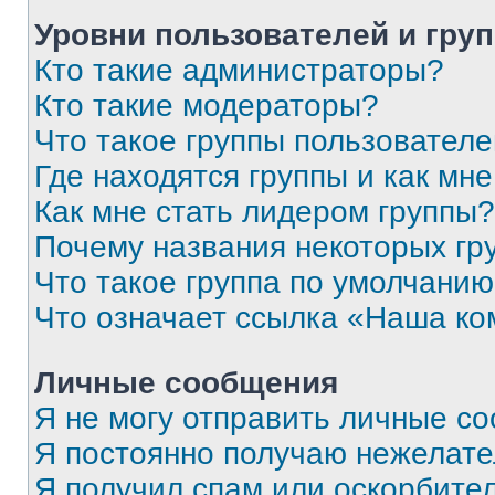
Уровни пользователей и гру
Кто такие администраторы?
Кто такие модераторы?
Что такое группы пользовател
Где находятся группы и как мне
Как мне стать лидером группы?
Почему названия некоторых гр
Что такое группа по умолчани
Что означает ссылка «Наша к
Личные сообщения
Я не могу отправить личные с
Я постоянно получаю нежелат
Я получил спам или оскорбитель