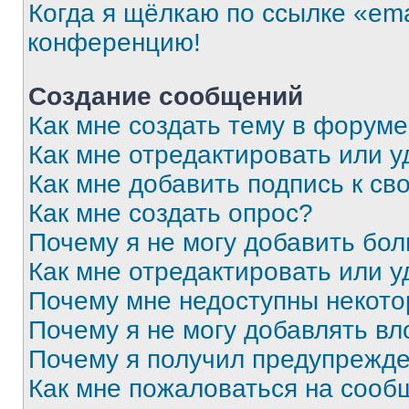
Когда я щёлкаю по ссылке «ema
конференцию!
Создание сообщений
Как мне создать тему в форум
Как мне отредактировать или 
Как мне добавить подпись к с
Как мне создать опрос?
Почему я не могу добавить бо
Как мне отредактировать или у
Почему мне недоступны некот
Почему я не могу добавлять в
Почему я получил предупрежд
Как мне пожаловаться на сооб