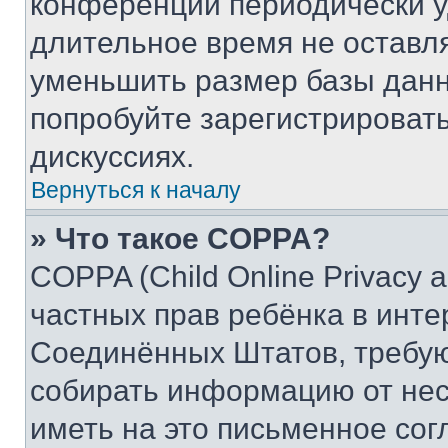
конференции периодически у
длительное время не остав
уменьшить размер базы данн
попробуйте зарегистрировать
дискуссиях.
Вернуться к началу
» Что такое COPPA?
COPPA (Child Online Privacy a
частных прав ребёнка в интер
Соединённых Штатов, требую
собирать информацию от не
иметь на это письменное сог