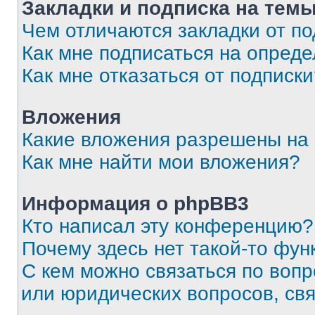
Закладки и подписка на тем
Чем отличаются закладки от п
Как мне подписаться на опред
Как мне отказаться от подписк
Вложения
Какие вложения разрешены на
Как мне найти мои вложения?
Информация о phpBB3
Кто написал эту конференцию?
Почему здесь нет такой-то фун
С кем можно связаться по вопр
или юридических вопросов, св