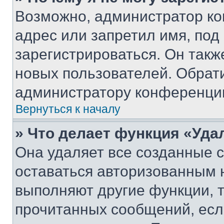
Возможно, администратор ко
адрес или запретил имя, под
зарегистрироваться. Он такж
новых пользователей. Обрат
администратору конференци
Вернуться к началу
» Что делает функция «Уда
Она удаляет все созданные c
оставаться авторизованным н
выполняют другие функции, 
прочитанных сообщений, есл