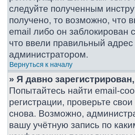
следуйте полученным инстру
получено, то возможно, что 
email либо он заблокирован 
что ввели правильный адрес 
администратором.
Вернуться к началу
» Я давно зарегистрирован,
Попытайтесь найти email-со
регистрации, проверьте свои
снова. Возможно, администр
вашу учётную запись по каки