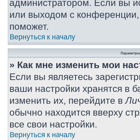
администратором. Если вы и
или выходом с конференции,
поможет.
Вернуться к началу
Параметры
» Как мне изменить мои на
Если вы являетесь зарегист
ваши настройки хранятся в 
изменить их, перейдите в
Ли
обычно находится вверху ст
все свои настройки.
Вернуться к началу