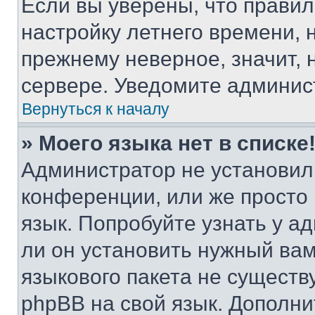
Если вы уверены, что правил
настройку летнего времени, 
прежнему неверное, значит,
сервере. Уведомите админис
Вернуться к началу
» Моего языка нет в списке
Администратор не установил
конференции, или же просто
язык. Попробуйте узнать у 
ли он установить нужный вам
языкового пакета не существ
phpBB на свой язык. Допол