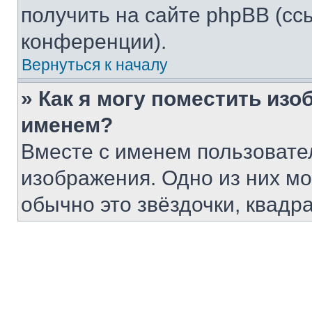
получить на сайте phpBB (сс
конференции).
Вернуться к началу
» Как я могу поместить из
именем?
Вместе с именем пользовател
изображения. Одно из них мо
обычно это звёздочки, квадр