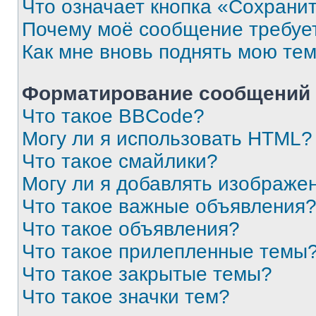
Что означает кнопка «Сохрани
Почему моё сообщение требуе
Как мне вновь поднять мою те
Форматирование сообщений 
Что такое BBCode?
Могу ли я использовать HTML?
Что такое смайлики?
Могу ли я добавлять изображе
Что такое важные объявления
Что такое объявления?
Что такое прилепленные темы
Что такое закрытые темы?
Что такое значки тем?