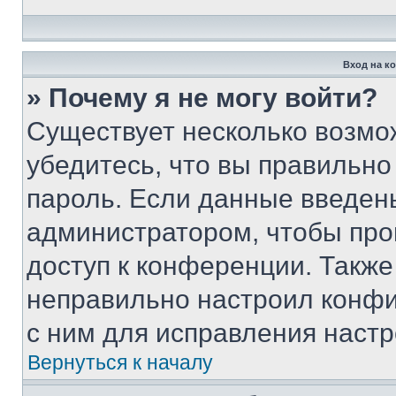
Вход на к
» Почему я не могу войти?
Существует несколько возмо
убедитесь, что вы правильно
пароль. Если данные введен
администратором, чтобы про
доступ к конференции. Также
неправильно настроил конфи
с ним для исправления настр
Вернуться к началу