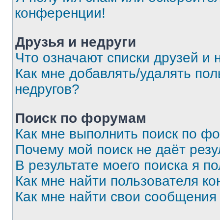
конференции!
Друзья и недруги
Что означают списки друзей и 
Как мне добавлять/удалять пол
недругов?
Поиск по форумам
Как мне выполнить поиск по ф
Почему мой поиск не даёт резу
В результате моего поиска я п
Как мне найти пользователя к
Как мне найти свои сообщения