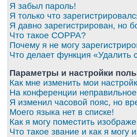
Я забыл пароль!
Я только что зарегистрировался
Я давно зарегистрирован, но б
Что такое COPPA?
Почему я не могу зарегистриро
Что делает функция «Удалить 
Параметры и настройки поль
Как мне изменить мои настрой
На конференции неправильное
Я изменил часовой пояс, но вр
Моего языка нет в списке!
Как я могу поместить изображ
Что такое звание и как я могу 