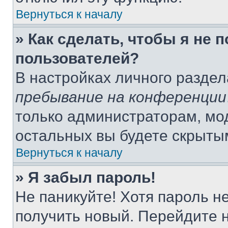
Вернуться к началу
» Как сделать, чтобы я не 
пользователей?
В настройках личного разде
пребывание на конференции
только администраторам, мо
остальных вы будете скрыты
Вернуться к началу
» Я забыл пароль!
Не паникуйте! Хотя пароль н
получить новый. Перейдите 