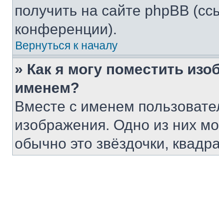
получить на сайте phpBB (сс
конференции).
Вернуться к началу
» Как я могу поместить из
именем?
Вместе с именем пользовател
изображения. Одно из них мо
обычно это звёздочки, квадр