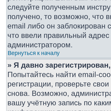
следуйте полученным инстру
получено, то возможно, что 
email либо он заблокирован 
что ввели правильный адрес 
администратором.
Вернуться к началу
» Я давно зарегистрирован,
Попытайтесь найти email-со
регистрации, проверьте свои
снова. Возможно, администр
вашу учётную запись по каки