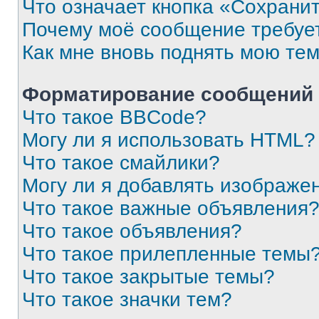
Что означает кнопка «Сохрани
Почему моё сообщение требуе
Как мне вновь поднять мою те
Форматирование сообщений 
Что такое BBCode?
Могу ли я использовать HTML?
Что такое смайлики?
Могу ли я добавлять изображе
Что такое важные объявления
Что такое объявления?
Что такое прилепленные темы
Что такое закрытые темы?
Что такое значки тем?