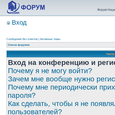
Форум Наци
Вход
Сообщения без ответов
|
Активные темы
Список форумов
Часто
Вход на конференцию и реги
Почему я не могу войти?
Зачем мне вообще нужно реги
Почему мне периодически прих
пароля?
Как сделать, чтобы я не появля
пользователей?