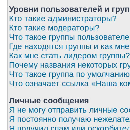
Уровни пользователей и гру
Кто такие администраторы?
Кто такие модераторы?
Что такое группы пользовател
Где находятся группы и как мне
Как мне стать лидером группы?
Почему названия некоторых гр
Что такое группа по умолчани
Что означает ссылка «Наша к
Личные сообщения
Я не могу отправить личные с
Я постоянно получаю нежелат
Я получил спам или оскорбитель