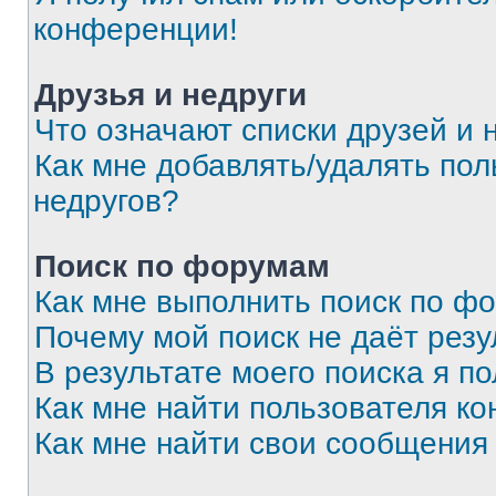
конференции!
Друзья и недруги
Что означают списки друзей и 
Как мне добавлять/удалять пол
недругов?
Поиск по форумам
Как мне выполнить поиск по ф
Почему мой поиск не даёт резу
В результате моего поиска я п
Как мне найти пользователя к
Как мне найти свои сообщения