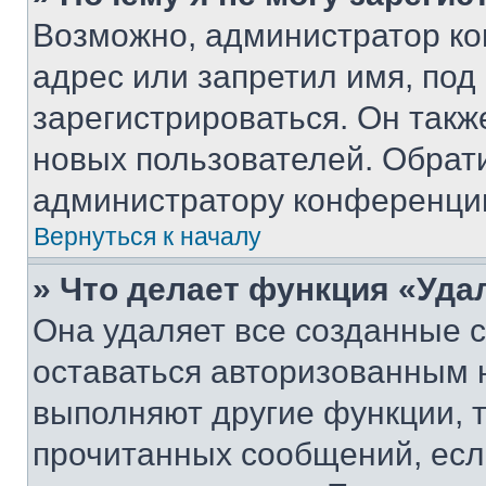
Возможно, администратор ко
адрес или запретил имя, под
зарегистрироваться. Он такж
новых пользователей. Обрат
администратору конференци
Вернуться к началу
» Что делает функция «Уда
Она удаляет все созданные c
оставаться авторизованным н
выполняют другие функции, 
прочитанных сообщений, есл