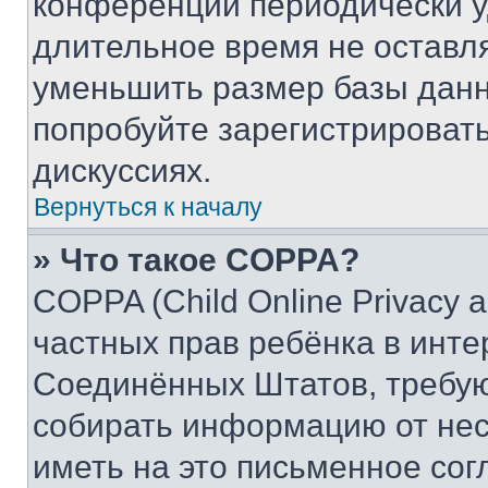
конференции периодически у
длительное время не остав
уменьшить размер базы данн
попробуйте зарегистрировать
дискуссиях.
Вернуться к началу
» Что такое COPPA?
COPPA (Child Online Privacy a
частных прав ребёнка в интер
Соединённых Штатов, требую
собирать информацию от не
иметь на это письменное сог