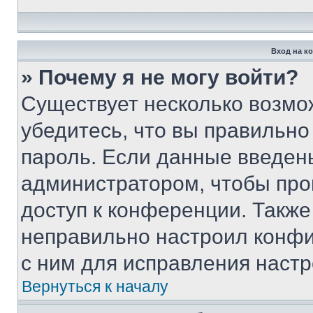
Вход на к
» Почему я не могу войти?
Существует несколько возмо
убедитесь, что вы правильно
пароль. Если данные введен
администратором, чтобы про
доступ к конференции. Также
неправильно настроил конфи
с ним для исправления настр
Вернуться к началу