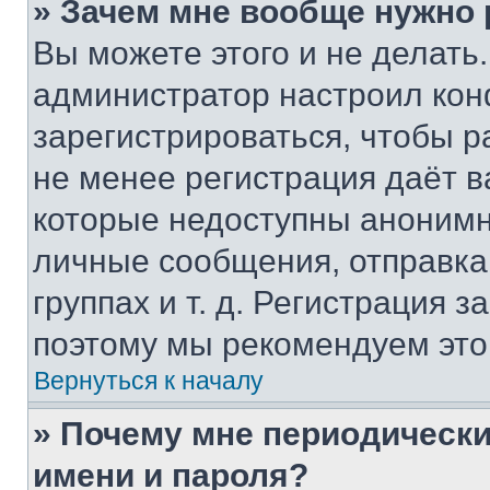
» Зачем мне вообще нужно
Вы можете этого и не делать. 
администратор настроил ко
зарегистрироваться, чтобы р
не менее регистрация даёт 
которые недоступны анонимн
личные сообщения, отправка 
группах и т. д. Регистрация з
поэтому мы рекомендуем это
Вернуться к началу
» Почему мне периодически
имени и пароля?