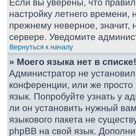
Если вы уверены, что правил
настройку летнего времени, 
прежнему неверное, значит,
сервере. Уведомите админис
Вернуться к началу
» Моего языка нет в списке
Администратор не установил
конференции, или же просто
язык. Попробуйте узнать у 
ли он установить нужный вам
языкового пакета не существ
phpBB на свой язык. Допол