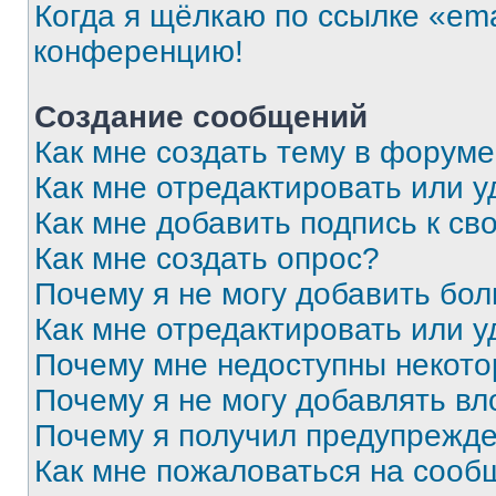
Когда я щёлкаю по ссылке «ema
конференцию!
Создание сообщений
Как мне создать тему в форум
Как мне отредактировать или 
Как мне добавить подпись к с
Как мне создать опрос?
Почему я не могу добавить бо
Как мне отредактировать или у
Почему мне недоступны некот
Почему я не могу добавлять в
Почему я получил предупрежд
Как мне пожаловаться на сооб