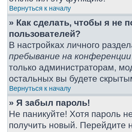
Вернуться к началу
» Как сделать, чтобы я не 
пользователей?
В настройках личного разде
пребывание на конференции
только администраторам, мо
остальных вы будете скрыты
Вернуться к началу
» Я забыл пароль!
Не паникуйте! Хотя пароль н
получить новый. Перейдите 