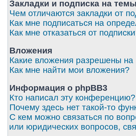
Закладки и подписка на тем
Чем отличаются закладки от п
Как мне подписаться на опред
Как мне отказаться от подписк
Вложения
Какие вложения разрешены на
Как мне найти мои вложения?
Информация о phpBB3
Кто написал эту конференцию?
Почему здесь нет такой-то фун
С кем можно связаться по вопр
или юридических вопросов, св