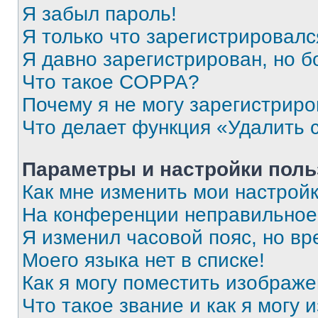
Я забыл пароль!
Я только что зарегистрировался
Я давно зарегистрирован, но б
Что такое COPPA?
Почему я не могу зарегистриро
Что делает функция «Удалить 
Параметры и настройки поль
Как мне изменить мои настрой
На конференции неправильное
Я изменил часовой пояс, но вр
Моего языка нет в списке!
Как я могу поместить изображ
Что такое звание и как я могу 