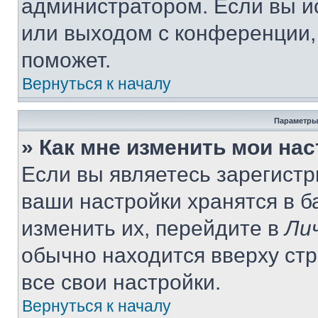
администратором. Если вы и
или выходом с конференции,
поможет.
Вернуться к началу
Параметры
» Как мне изменить мои на
Если вы являетесь зарегист
ваши настройки хранятся в 
изменить их, перейдите в
Ли
обычно находится вверху ст
все свои настройки.
Вернуться к началу