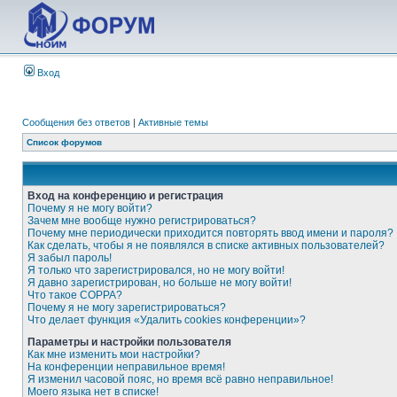
Вход
Сообщения без ответов
|
Активные темы
Список форумов
Вход на конференцию и регистрация
Почему я не могу войти?
Зачем мне вообще нужно регистрироваться?
Почему мне периодически приходится повторять ввод имени и пароля?
Как сделать, чтобы я не появлялся в списке активных пользователей?
Я забыл пароль!
Я только что зарегистрировался, но не могу войти!
Я давно зарегистрирован, но больше не могу войти!
Что такое COPPA?
Почему я не могу зарегистрироваться?
Что делает функция «Удалить cookies конференции»?
Параметры и настройки пользователя
Как мне изменить мои настройки?
На конференции неправильное время!
Я изменил часовой пояс, но время всё равно неправильное!
Моего языка нет в списке!