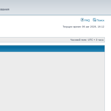
ования
FAQ
Поиск
Текущее время: 06 авг 2026, 16:12
Часовой пояс: UTC + 3 часа