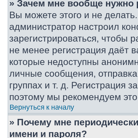
» Зачем мне вообще нужно
Вы можете этого и не делать. 
администратор настроил ко
зарегистрироваться, чтобы р
не менее регистрация даёт 
которые недоступны анонимн
личные сообщения, отправка 
группах и т. д. Регистрация з
поэтому мы рекомендуем это
Вернуться к началу
» Почему мне периодически
имени и пароля?