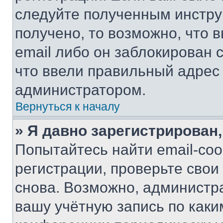
следуйте полученным инстру
получено, то возможно, что 
email либо он заблокирован 
что ввели правильный адрес 
администратором.
Вернуться к началу
» Я давно зарегистрирован,
Попытайтесь найти email-со
регистрации, проверьте свои
снова. Возможно, администр
вашу учётную запись по каки