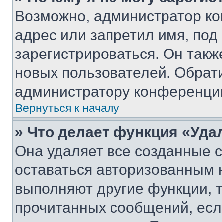
Возможно, администратор ко
адрес или запретил имя, под
зарегистрироваться. Он такж
новых пользователей. Обрат
администратору конференци
Вернуться к началу
» Что делает функция «Уда
Она удаляет все созданные c
оставаться авторизованным н
выполняют другие функции, 
прочитанных сообщений, есл