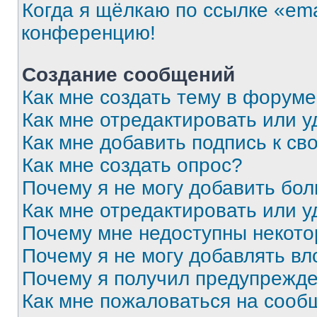
Когда я щёлкаю по ссылке «ema
конференцию!
Создание сообщений
Как мне создать тему в форум
Как мне отредактировать или 
Как мне добавить подпись к с
Как мне создать опрос?
Почему я не могу добавить бо
Как мне отредактировать или у
Почему мне недоступны некот
Почему я не могу добавлять в
Почему я получил предупрежд
Как мне пожаловаться на сооб