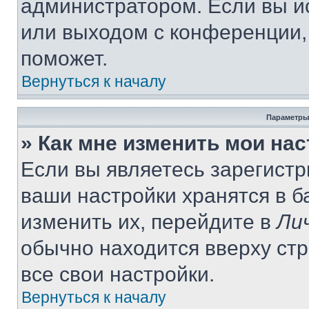
администратором. Если вы и
или выходом с конференции,
поможет.
Вернуться к началу
Параметры
» Как мне изменить мои на
Если вы являетесь зарегист
ваши настройки хранятся в 
изменить их, перейдите в
Ли
обычно находится вверху ст
все свои настройки.
Вернуться к началу