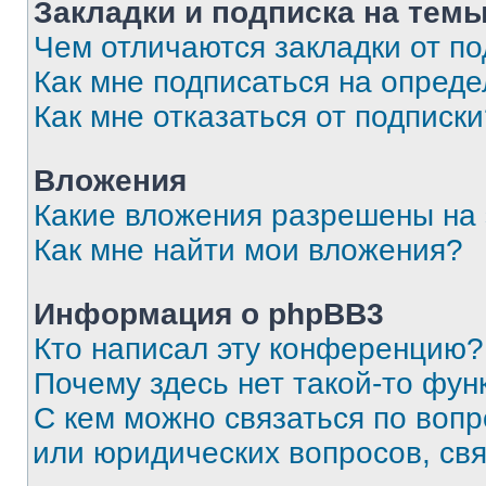
Закладки и подписка на тем
Чем отличаются закладки от п
Как мне подписаться на опред
Как мне отказаться от подписк
Вложения
Какие вложения разрешены на
Как мне найти мои вложения?
Информация о phpBB3
Кто написал эту конференцию?
Почему здесь нет такой-то фун
С кем можно связаться по вопр
или юридических вопросов, св