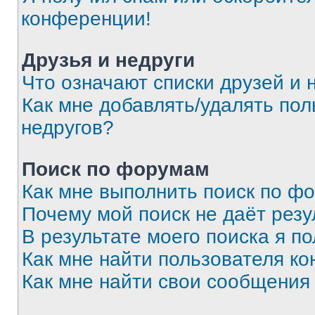
конференции!
Друзья и недруги
Что означают списки друзей и 
Как мне добавлять/удалять пол
недругов?
Поиск по форумам
Как мне выполнить поиск по ф
Почему мой поиск не даёт резу
В результате моего поиска я п
Как мне найти пользователя к
Как мне найти свои сообщения