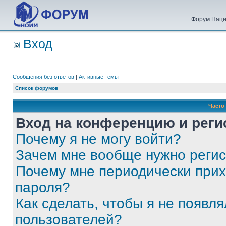
Форум Наци
Вход
Сообщения без ответов
|
Активные темы
Список форумов
Часто
Вход на конференцию и реги
Почему я не могу войти?
Зачем мне вообще нужно реги
Почему мне периодически прих
пароля?
Как сделать, чтобы я не появля
пользователей?