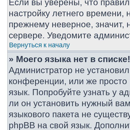
Если вы уверены, что правил
настройку летнего времени, 
прежнему неверное, значит,
сервере. Уведомите админис
Вернуться к началу
» Моего языка нет в списке
Администратор не установил
конференции, или же просто
язык. Попробуйте узнать у 
ли он установить нужный вам
языкового пакета не существ
phpBB на свой язык. Допол