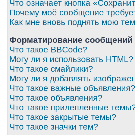
Что означает кнопка «Сохрани
Почему моё сообщение требуе
Как мне вновь поднять мою те
Форматирование сообщений 
Что такое BBCode?
Могу ли я использовать HTML?
Что такое смайлики?
Могу ли я добавлять изображе
Что такое важные объявления
Что такое объявления?
Что такое прилепленные темы
Что такое закрытые темы?
Что такое значки тем?