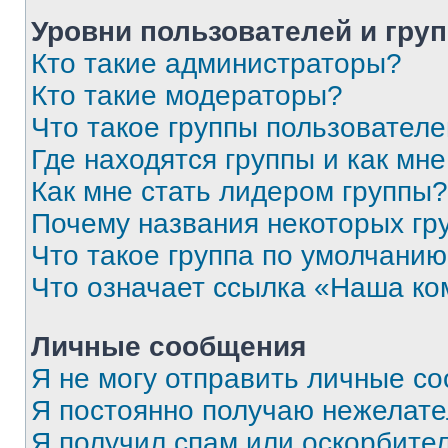
Уровни пользователей и гру
Кто такие администраторы?
Кто такие модераторы?
Что такое группы пользовател
Где находятся группы и как мне
Как мне стать лидером группы?
Почему названия некоторых гр
Что такое группа по умолчани
Что означает ссылка «Наша к
Личные сообщения
Я не могу отправить личные с
Я постоянно получаю нежелат
Я получил спам или оскорбитель