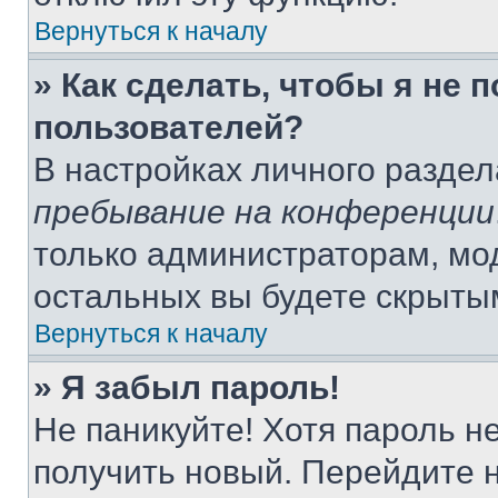
Вернуться к началу
» Как сделать, чтобы я не 
пользователей?
В настройках личного разде
пребывание на конференции
только администраторам, мо
остальных вы будете скрыты
Вернуться к началу
» Я забыл пароль!
Не паникуйте! Хотя пароль н
получить новый. Перейдите 