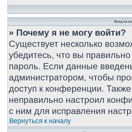
Вход на к
» Почему я не могу войти?
Существует несколько возмо
убедитесь, что вы правильно
пароль. Если данные введен
администратором, чтобы про
доступ к конференции. Также
неправильно настроил конфи
с ним для исправления настр
Вернуться к началу