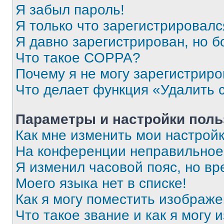
Я забыл пароль!
Я только что зарегистрировался
Я давно зарегистрирован, но б
Что такое COPPA?
Почему я не могу зарегистриро
Что делает функция «Удалить 
Параметры и настройки поль
Как мне изменить мои настрой
На конференции неправильное
Я изменил часовой пояс, но вр
Моего языка нет в списке!
Как я могу поместить изображ
Что такое звание и как я могу 