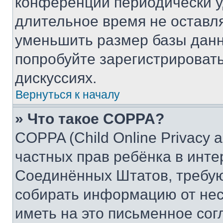
конференции периодически у
длительное время не остав
уменьшить размер базы данн
попробуйте зарегистрировать
дискуссиях.
Вернуться к началу
» Что такое COPPA?
COPPA (Child Online Privacy a
частных прав ребёнка в интер
Соединённых Штатов, требую
собирать информацию от не
иметь на это письменное сог