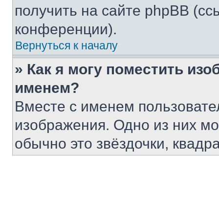
получить на сайте phpBB (сс
конференции).
Вернуться к началу
» Как я могу поместить из
именем?
Вместе с именем пользовател
изображения. Одно из них мо
обычно это звёздочки, квадр