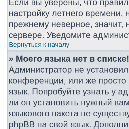
Если вы уверены, что правил
настройку летнего времени, 
прежнему неверное, значит,
сервере. Уведомите админис
Вернуться к началу
» Моего языка нет в списке
Администратор не установил
конференции, или же просто
язык. Попробуйте узнать у 
ли он установить нужный вам
языкового пакета не существ
phpBB на свой язык. Допол