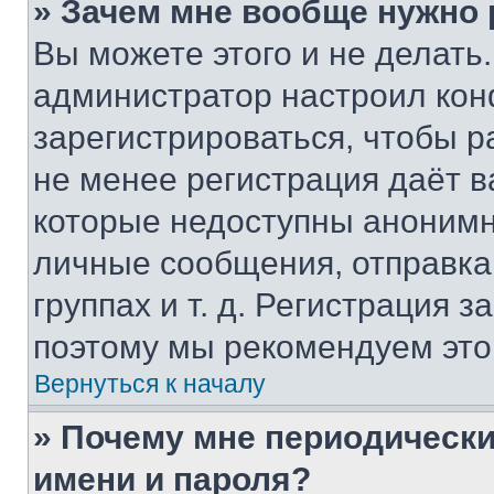
» Зачем мне вообще нужно
Вы можете этого и не делать. 
администратор настроил ко
зарегистрироваться, чтобы р
не менее регистрация даёт 
которые недоступны анонимн
личные сообщения, отправка 
группах и т. д. Регистрация з
поэтому мы рекомендуем это
Вернуться к началу
» Почему мне периодически
имени и пароля?