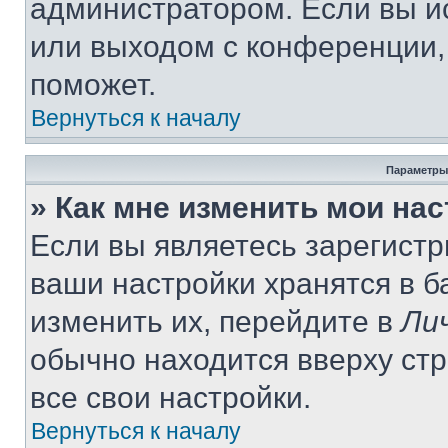
администратором. Если вы и
или выходом с конференции,
поможет.
Вернуться к началу
Параметры
» Как мне изменить мои на
Если вы являетесь зарегист
ваши настройки хранятся в 
изменить их, перейдите в
Ли
обычно находится вверху ст
все свои настройки.
Вернуться к началу