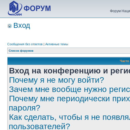
Форум Наци
Вход
Сообщения без ответов
|
Активные темы
Список форумов
Часто
Вход на конференцию и реги
Почему я не могу войти?
Зачем мне вообще нужно реги
Почему мне периодически прих
пароля?
Как сделать, чтобы я не появля
пользователей?