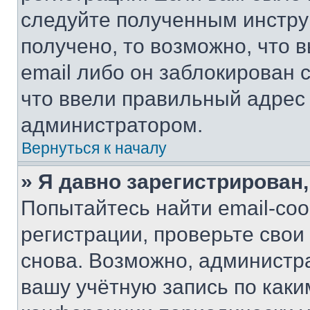
следуйте полученным инстру
получено, то возможно, что 
email либо он заблокирован 
что ввели правильный адрес 
администратором.
Вернуться к началу
» Я давно зарегистрирован,
Попытайтесь найти email-со
регистрации, проверьте свои
снова. Возможно, администр
вашу учётную запись по каки