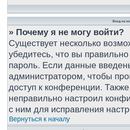
Вход на к
» Почему я не могу войти?
Существует несколько возмо
убедитесь, что вы правильно
пароль. Если данные введен
администратором, чтобы про
доступ к конференции. Также
неправильно настроил конфи
с ним для исправления настр
Вернуться к началу