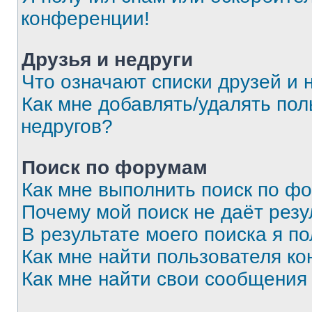
конференции!
Друзья и недруги
Что означают списки друзей и 
Как мне добавлять/удалять пол
недругов?
Поиск по форумам
Как мне выполнить поиск по ф
Почему мой поиск не даёт резу
В результате моего поиска я п
Как мне найти пользователя к
Как мне найти свои сообщения