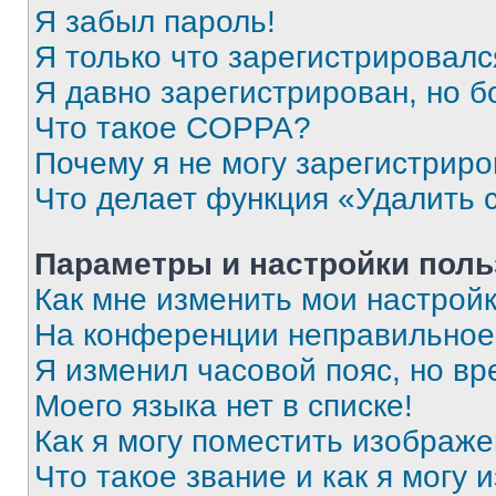
Я забыл пароль!
Я только что зарегистрировался
Я давно зарегистрирован, но б
Что такое COPPA?
Почему я не могу зарегистриро
Что делает функция «Удалить 
Параметры и настройки поль
Как мне изменить мои настрой
На конференции неправильное
Я изменил часовой пояс, но вр
Моего языка нет в списке!
Как я могу поместить изображ
Что такое звание и как я могу 