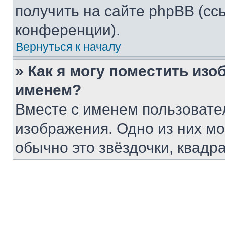
получить на сайте phpBB (сс
конференции).
Вернуться к началу
» Как я могу поместить из
именем?
Вместе с именем пользовател
изображения. Одно из них мо
обычно это звёздочки, квадр