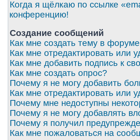
Когда я щёлкаю по ссылке «ema
конференцию!
Создание сообщений
Как мне создать тему в форум
Как мне отредактировать или 
Как мне добавить подпись к с
Как мне создать опрос?
Почему я не могу добавить бо
Как мне отредактировать или у
Почему мне недоступны некот
Почему я не могу добавлять в
Почему я получил предупрежд
Как мне пожаловаться на сооб