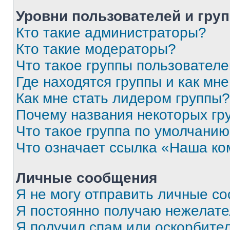
Уровни пользователей и гру
Кто такие администраторы?
Кто такие модераторы?
Что такое группы пользовател
Где находятся группы и как мне
Как мне стать лидером группы?
Почему названия некоторых гр
Что такое группа по умолчани
Что означает ссылка «Наша к
Личные сообщения
Я не могу отправить личные с
Я постоянно получаю нежелат
Я получил спам или оскорбитель