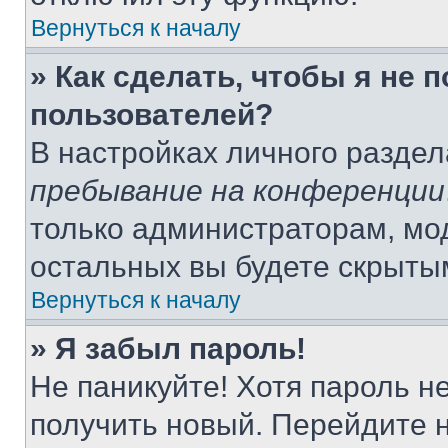
Вернуться к началу
» Как сделать, чтобы я не 
пользователей?
В настройках личного разде
пребывание на конференции
только администраторам, мо
остальных вы будете скрыты
Вернуться к началу
» Я забыл пароль!
Не паникуйте! Хотя пароль н
получить новый. Перейдите 