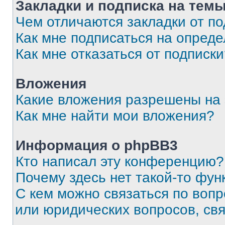
Закладки и подписка на тем
Чем отличаются закладки от п
Как мне подписаться на опред
Как мне отказаться от подписк
Вложения
Какие вложения разрешены на
Как мне найти мои вложения?
Информация о phpBB3
Кто написал эту конференцию?
Почему здесь нет такой-то фун
С кем можно связаться по вопр
или юридических вопросов, св