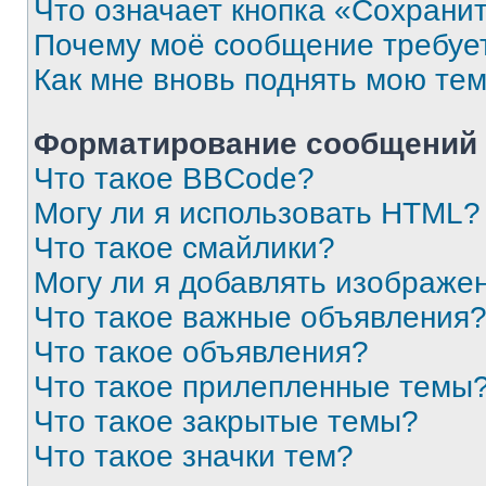
Что означает кнопка «Сохрани
Почему моё сообщение требуе
Как мне вновь поднять мою те
Форматирование сообщений 
Что такое BBCode?
Могу ли я использовать HTML?
Что такое смайлики?
Могу ли я добавлять изображе
Что такое важные объявления
Что такое объявления?
Что такое прилепленные темы
Что такое закрытые темы?
Что такое значки тем?