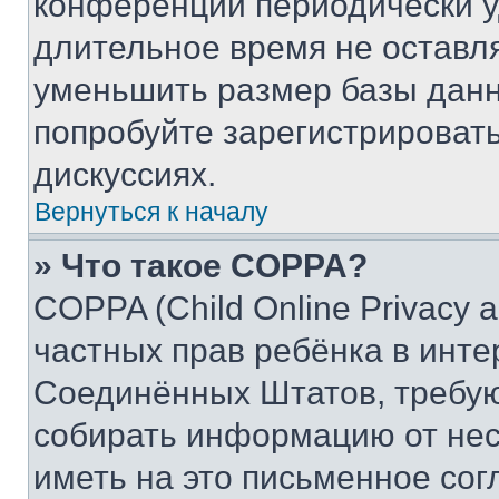
конференции периодически у
длительное время не остав
уменьшить размер базы данн
попробуйте зарегистрировать
дискуссиях.
Вернуться к началу
» Что такое COPPA?
COPPA (Child Online Privacy a
частных прав ребёнка в интер
Соединённых Штатов, требую
собирать информацию от не
иметь на это письменное сог