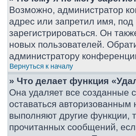
Возможно, администратор ко
адрес или запретил имя, под
зарегистрироваться. Он такж
новых пользователей. Обрат
администратору конференци
Вернуться к началу
» Что делает функция «Уда
Она удаляет все созданные c
оставаться авторизованным н
выполняют другие функции, 
прочитанных сообщений, есл