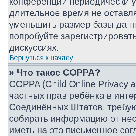
конференции периодически у
длительное время не остав
уменьшить размер базы данн
попробуйте зарегистрировать
дискуссиях.
Вернуться к началу
» Что такое COPPA?
COPPA (Child Online Privacy a
частных прав ребёнка в интер
Соединённых Штатов, требую
собирать информацию от не
иметь на это письменное сог