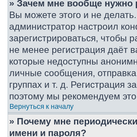
» Зачем мне вообще нужно
Вы можете этого и не делать. 
администратор настроил ко
зарегистрироваться, чтобы р
не менее регистрация даёт 
которые недоступны анонимн
личные сообщения, отправка 
группах и т. д. Регистрация з
поэтому мы рекомендуем это
Вернуться к началу
» Почему мне периодически
имени и пароля?