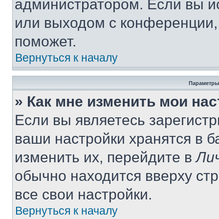
администратором. Если вы и
или выходом с конференции,
поможет.
Вернуться к началу
Параметры
» Как мне изменить мои на
Если вы являетесь зарегист
ваши настройки хранятся в 
изменить их, перейдите в
Ли
обычно находится вверху ст
все свои настройки.
Вернуться к началу