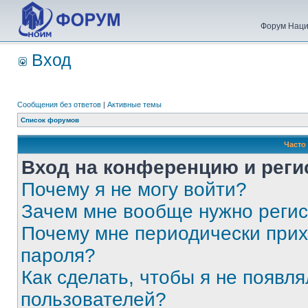
Форум Наци
Вход
Сообщения без ответов
|
Активные темы
Список форумов
Часто
Вход на конференцию и реги
Почему я не могу войти?
Зачем мне вообще нужно реги
Почему мне периодически прих
пароля?
Как сделать, чтобы я не появля
пользователей?