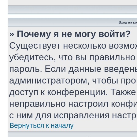
Вход на к
» Почему я не могу войти?
Существует несколько возмо
убедитесь, что вы правильно
пароль. Если данные введен
администратором, чтобы про
доступ к конференции. Также
неправильно настроил конфи
с ним для исправления настр
Вернуться к началу