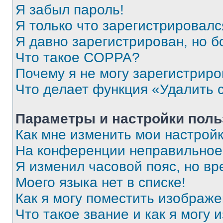
Я забыл пароль!
Я только что зарегистрировался
Я давно зарегистрирован, но б
Что такое COPPA?
Почему я не могу зарегистриро
Что делает функция «Удалить 
Параметры и настройки поль
Как мне изменить мои настрой
На конференции неправильное
Я изменил часовой пояс, но вр
Моего языка нет в списке!
Как я могу поместить изображ
Что такое звание и как я могу 