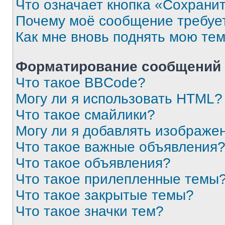
Что означает кнопка «Сохрани
Почему моё сообщение требуе
Как мне вновь поднять мою те
Форматирование сообщений 
Что такое BBCode?
Могу ли я использовать HTML?
Что такое смайлики?
Могу ли я добавлять изображе
Что такое важные объявления
Что такое объявления?
Что такое прилепленные темы
Что такое закрытые темы?
Что такое значки тем?