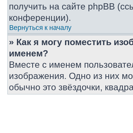
получить на сайте phpBB (сс
конференции).
Вернуться к началу
» Как я могу поместить из
именем?
Вместе с именем пользовател
изображения. Одно из них мо
обычно это звёздочки, квадр