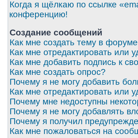
Когда я щёлкаю по ссылке «ema
конференцию!
Создание сообщений
Как мне создать тему в форум
Как мне отредактировать или 
Как мне добавить подпись к с
Как мне создать опрос?
Почему я не могу добавить бо
Как мне отредактировать или у
Почему мне недоступны некот
Почему я не могу добавлять в
Почему я получил предупрежд
Как мне пожаловаться на сооб