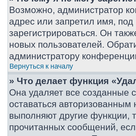
Возможно, администратор ко
адрес или запретил имя, под
зарегистрироваться. Он такж
новых пользователей. Обрат
администратору конференци
Вернуться к началу
» Что делает функция «Уда
Она удаляет все созданные c
оставаться авторизованным н
выполняют другие функции, 
прочитанных сообщений, есл