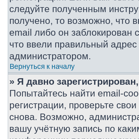
следуйте полученным инстру
получено, то возможно, что 
email либо он заблокирован 
что ввели правильный адрес 
администратором.
Вернуться к началу
» Я давно зарегистрирован,
Попытайтесь найти email-со
регистрации, проверьте свои
снова. Возможно, администр
вашу учётную запись по каки