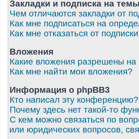
Закладки и подписка на тем
Чем отличаются закладки от п
Как мне подписаться на опред
Как мне отказаться от подписк
Вложения
Какие вложения разрешены на
Как мне найти мои вложения?
Информация о phpBB3
Кто написал эту конференцию?
Почему здесь нет такой-то фун
С кем можно связаться по вопр
или юридических вопросов, св