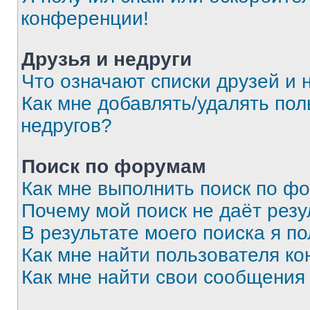
конференции!
Друзья и недруги
Что означают списки друзей и 
Как мне добавлять/удалять пол
недругов?
Поиск по форумам
Как мне выполнить поиск по ф
Почему мой поиск не даёт резу
В результате моего поиска я п
Как мне найти пользователя к
Как мне найти свои сообщения