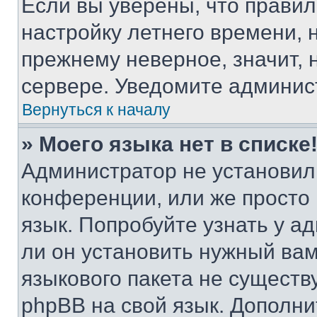
Если вы уверены, что правил
настройку летнего времени, 
прежнему неверное, значит,
сервере. Уведомите админис
Вернуться к началу
» Моего языка нет в списке
Администратор не установил
конференции, или же просто
язык. Попробуйте узнать у 
ли он установить нужный вам
языкового пакета не существ
phpBB на свой язык. Допол