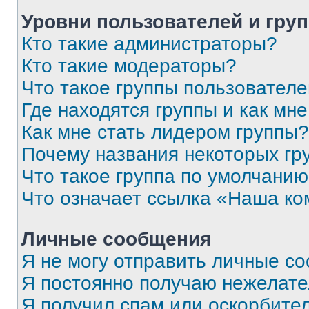
Уровни пользователей и гру
Кто такие администраторы?
Кто такие модераторы?
Что такое группы пользовател
Где находятся группы и как мне
Как мне стать лидером группы?
Почему названия некоторых гр
Что такое группа по умолчани
Что означает ссылка «Наша к
Личные сообщения
Я не могу отправить личные с
Я постоянно получаю нежелат
Я получил спам или оскорбитель