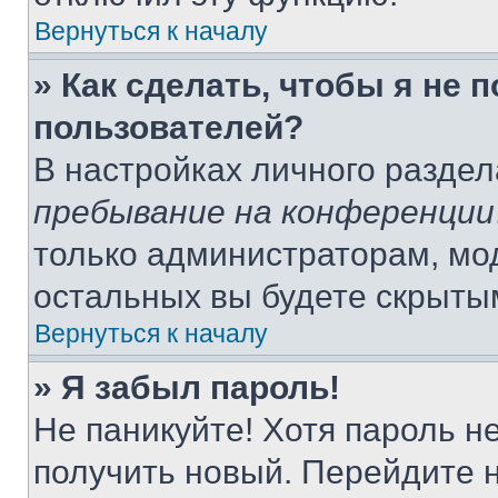
Вернуться к началу
» Как сделать, чтобы я не 
пользователей?
В настройках личного разде
пребывание на конференции
только администраторам, мо
остальных вы будете скрыты
Вернуться к началу
» Я забыл пароль!
Не паникуйте! Хотя пароль н
получить новый. Перейдите 