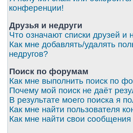
конференции!
Друзья и недруги
Что означают списки друзей и 
Как мне добавлять/удалять пол
недругов?
Поиск по форумам
Как мне выполнить поиск по ф
Почему мой поиск не даёт резу
В результате моего поиска я п
Как мне найти пользователя к
Как мне найти свои сообщения