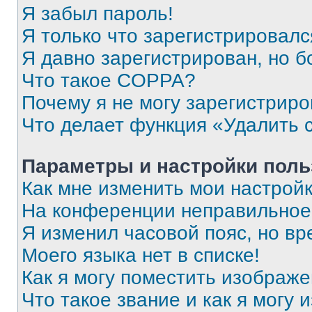
Я забыл пароль!
Я только что зарегистрировался
Я давно зарегистрирован, но б
Что такое COPPA?
Почему я не могу зарегистриро
Что делает функция «Удалить 
Параметры и настройки поль
Как мне изменить мои настрой
На конференции неправильное
Я изменил часовой пояс, но вр
Моего языка нет в списке!
Как я могу поместить изображ
Что такое звание и как я могу 