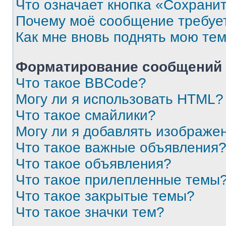
Что означает кнопка «Сохрани
Почему моё сообщение требуе
Как мне вновь поднять мою те
Форматирование сообщений 
Что такое BBCode?
Могу ли я использовать HTML?
Что такое смайлики?
Могу ли я добавлять изображе
Что такое важные объявления
Что такое объявления?
Что такое прилепленные темы
Что такое закрытые темы?
Что такое значки тем?