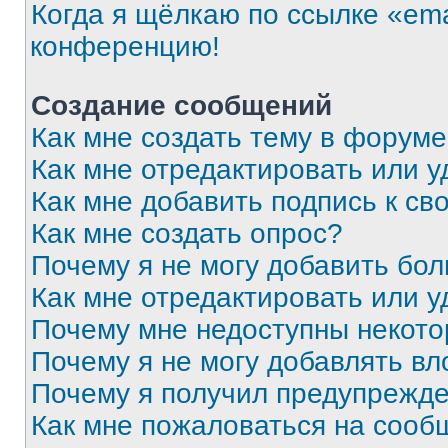
Когда я щёлкаю по ссылке «ema
конференцию!
Создание сообщений
Как мне создать тему в форум
Как мне отредактировать или 
Как мне добавить подпись к с
Как мне создать опрос?
Почему я не могу добавить бо
Как мне отредактировать или у
Почему мне недоступны некот
Почему я не могу добавлять в
Почему я получил предупрежд
Как мне пожаловаться на сооб