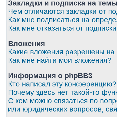
Закладки и подписка на тем
Чем отличаются закладки от п
Как мне подписаться на опред
Как мне отказаться от подписк
Вложения
Какие вложения разрешены на
Как мне найти мои вложения?
Информация о phpBB3
Кто написал эту конференцию?
Почему здесь нет такой-то фун
С кем можно связаться по вопр
или юридических вопросов, св