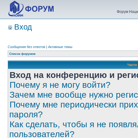
Форум Наци
Вход
Сообщения без ответов
|
Активные темы
Список форумов
Часто
Вход на конференцию и реги
Почему я не могу войти?
Зачем мне вообще нужно реги
Почему мне периодически прих
пароля?
Как сделать, чтобы я не появля
пользователей?