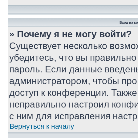
Вход на к
» Почему я не могу войти?
Существует несколько возмо
убедитесь, что вы правильно
пароль. Если данные введен
администратором, чтобы про
доступ к конференции. Также
неправильно настроил конфи
с ним для исправления настр
Вернуться к началу