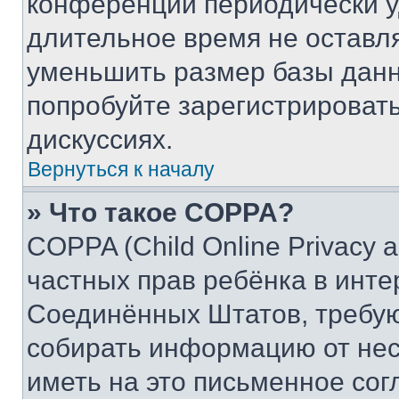
конференции периодически у
длительное время не остав
уменьшить размер базы данн
попробуйте зарегистрировать
дискуссиях.
Вернуться к началу
» Что такое COPPA?
COPPA (Child Online Privacy a
частных прав ребёнка в интер
Соединённых Штатов, требую
собирать информацию от не
иметь на это письменное сог