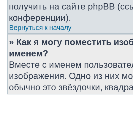
получить на сайте phpBB (сс
конференции).
Вернуться к началу
» Как я могу поместить из
именем?
Вместе с именем пользовател
изображения. Одно из них мо
обычно это звёздочки, квадр