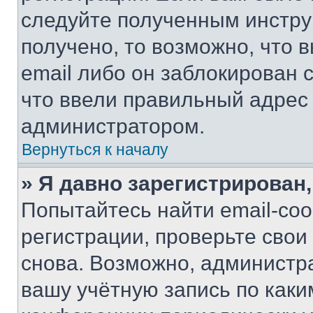
следуйте полученным инстру
получено, то возможно, что 
email либо он заблокирован 
что ввели правильный адрес 
администратором.
Вернуться к началу
» Я давно зарегистрирован,
Попытайтесь найти email-со
регистрации, проверьте свои
снова. Возможно, администр
вашу учётную запись по каки