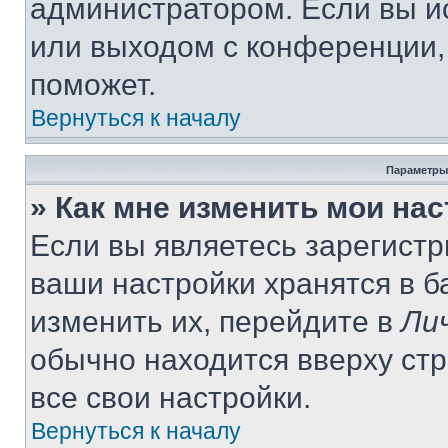
администратором. Если вы и
или выходом с конференции,
поможет.
Вернуться к началу
Параметры
» Как мне изменить мои на
Если вы являетесь зарегист
ваши настройки хранятся в 
изменить их, перейдите в
Ли
обычно находится вверху ст
все свои настройки.
Вернуться к началу