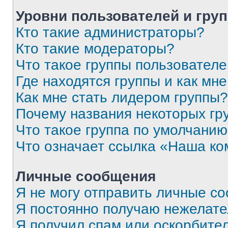
Уровни пользователей и гру
Кто такие администраторы?
Кто такие модераторы?
Что такое группы пользовател
Где находятся группы и как мне
Как мне стать лидером группы?
Почему названия некоторых гр
Что такое группа по умолчани
Что означает ссылка «Наша к
Личные сообщения
Я не могу отправить личные с
Я постоянно получаю нежелат
Я получил спам или оскорбитель