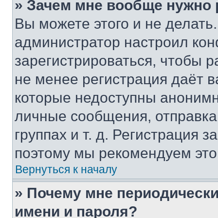
» Зачем мне вообще нужно
Вы можете этого и не делать. 
администратор настроил ко
зарегистрироваться, чтобы р
не менее регистрация даёт 
которые недоступны анонимн
личные сообщения, отправка 
группах и т. д. Регистрация з
поэтому мы рекомендуем это
Вернуться к началу
» Почему мне периодически
имени и пароля?