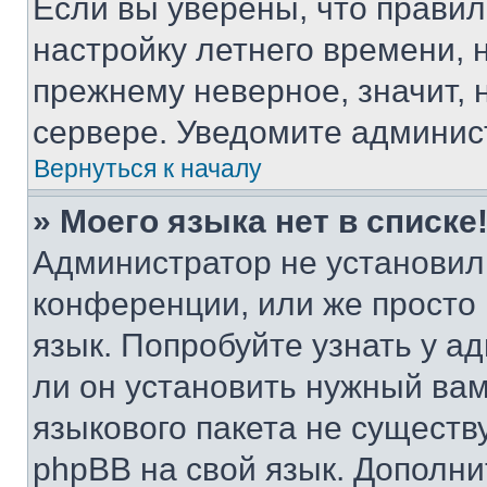
Если вы уверены, что правил
настройку летнего времени, 
прежнему неверное, значит,
сервере. Уведомите админис
Вернуться к началу
» Моего языка нет в списке
Администратор не установил
конференции, или же просто
язык. Попробуйте узнать у 
ли он установить нужный вам
языкового пакета не существ
phpBB на свой язык. Допол