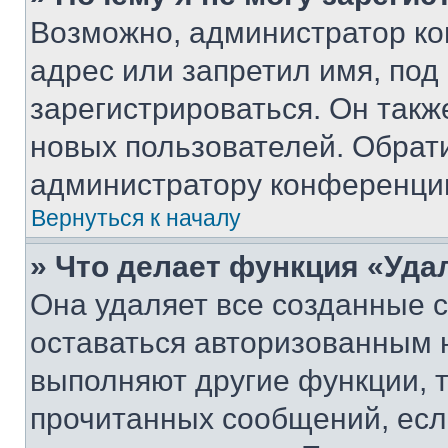
Возможно, администратор ко
адрес или запретил имя, под
зарегистрироваться. Он такж
новых пользователей. Обрат
администратору конференци
Вернуться к началу
» Что делает функция «Уда
Она удаляет все созданные c
оставаться авторизованным н
выполняют другие функции, 
прочитанных сообщений, есл