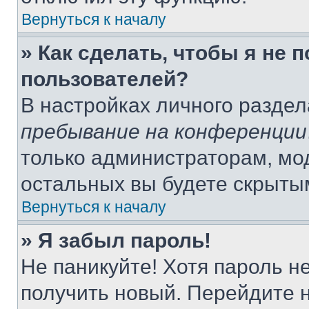
Вернуться к началу
» Как сделать, чтобы я не 
пользователей?
В настройках личного разде
пребывание на конференции
только администраторам, мо
остальных вы будете скрыты
Вернуться к началу
» Я забыл пароль!
Не паникуйте! Хотя пароль н
получить новый. Перейдите 