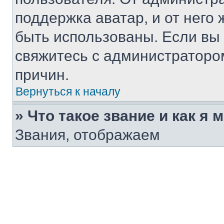
поддержка аватар, и от него 
быть использованы. Если вы
свяжитесь с администраторо
причин.
Вернуться к началу
» Что такое звание и как я 
Звания, отображаем