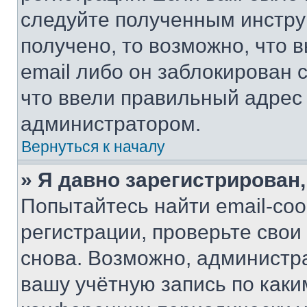
следуйте полученным инстру
получено, то возможно, что 
email либо он заблокирован 
что ввели правильный адрес 
администратором.
Вернуться к началу
» Я давно зарегистрирован,
Попытайтесь найти email-со
регистрации, проверьте свои
снова. Возможно, администр
вашу учётную запись по каки