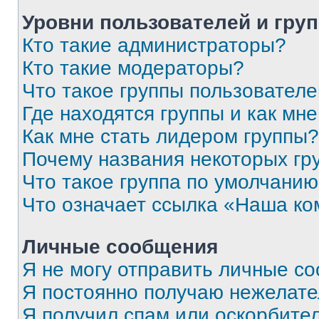
Уровни пользователей и гру
Кто такие администраторы?
Кто такие модераторы?
Что такое группы пользовател
Где находятся группы и как мне
Как мне стать лидером группы?
Почему названия некоторых гр
Что такое группа по умолчани
Что означает ссылка «Наша к
Личные сообщения
Я не могу отправить личные с
Я постоянно получаю нежелат
Я получил спам или оскорбитель