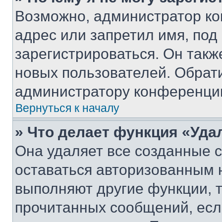
Возможно, администратор ко
адрес или запретил имя, под
зарегистрироваться. Он такж
новых пользователей. Обрат
администратору конференци
Вернуться к началу
» Что делает функция «Уда
Она удаляет все созданные c
оставаться авторизованным н
выполняют другие функции, 
прочитанных сообщений, есл