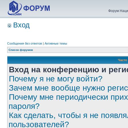
Форум Наци
Вход
Сообщения без ответов
|
Активные темы
Список форумов
Часто
Вход на конференцию и реги
Почему я не могу войти?
Зачем мне вообще нужно реги
Почему мне периодически прих
пароля?
Как сделать, чтобы я не появля
пользователей?