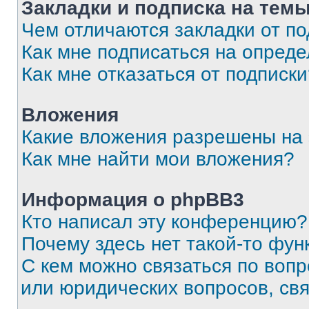
Закладки и подписка на тем
Чем отличаются закладки от п
Как мне подписаться на опред
Как мне отказаться от подписк
Вложения
Какие вложения разрешены на
Как мне найти мои вложения?
Информация о phpBB3
Кто написал эту конференцию?
Почему здесь нет такой-то фун
С кем можно связаться по вопр
или юридических вопросов, св