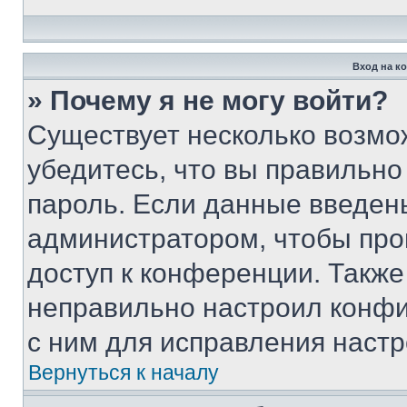
Вход на к
» Почему я не могу войти?
Существует несколько возмо
убедитесь, что вы правильно
пароль. Если данные введен
администратором, чтобы про
доступ к конференции. Также
неправильно настроил конфи
с ним для исправления настр
Вернуться к началу