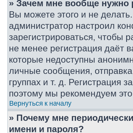
» Зачем мне вообще нужно
Вы можете этого и не делать. 
администратор настроил ко
зарегистрироваться, чтобы р
не менее регистрация даёт 
которые недоступны анонимн
личные сообщения, отправка 
группах и т. д. Регистрация з
поэтому мы рекомендуем это
Вернуться к началу
» Почему мне периодически
имени и пароля?