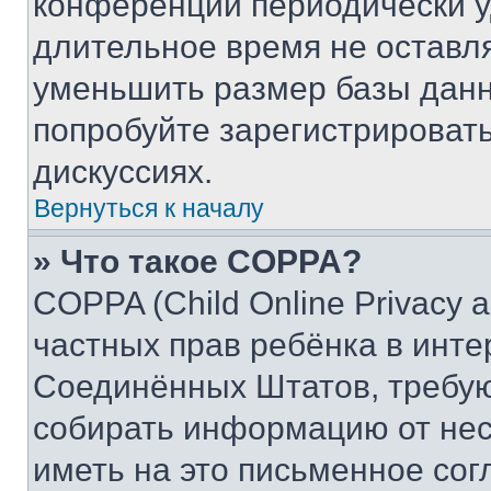
конференции периодически у
длительное время не остав
уменьшить размер базы данн
попробуйте зарегистрировать
дискуссиях.
Вернуться к началу
» Что такое COPPA?
COPPA (Child Online Privacy a
частных прав ребёнка в интер
Соединённых Штатов, требую
собирать информацию от не
иметь на это письменное сог