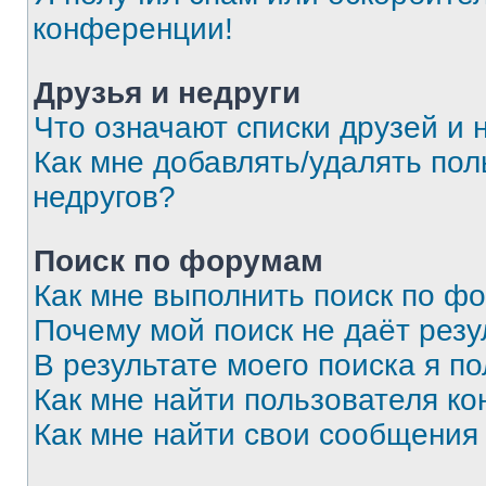
конференции!
Друзья и недруги
Что означают списки друзей и 
Как мне добавлять/удалять пол
недругов?
Поиск по форумам
Как мне выполнить поиск по ф
Почему мой поиск не даёт резу
В результате моего поиска я п
Как мне найти пользователя к
Как мне найти свои сообщения