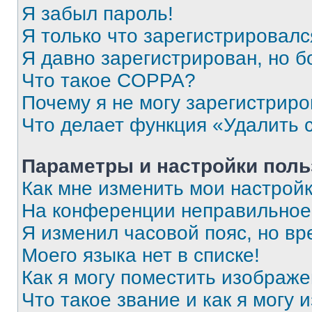
Я забыл пароль!
Я только что зарегистрировался
Я давно зарегистрирован, но б
Что такое COPPA?
Почему я не могу зарегистриро
Что делает функция «Удалить 
Параметры и настройки поль
Как мне изменить мои настрой
На конференции неправильное
Я изменил часовой пояс, но вр
Моего языка нет в списке!
Как я могу поместить изображ
Что такое звание и как я могу 