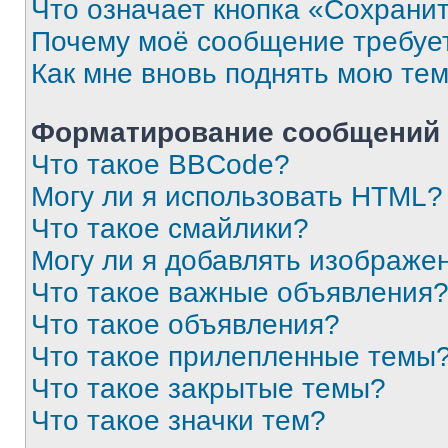
Что означает кнопка «Сохрани
Почему моё сообщение требуе
Как мне вновь поднять мою те
Форматирование сообщений 
Что такое BBCode?
Могу ли я использовать HTML?
Что такое смайлики?
Могу ли я добавлять изображе
Что такое важные объявления
Что такое объявления?
Что такое прилепленные темы
Что такое закрытые темы?
Что такое значки тем?