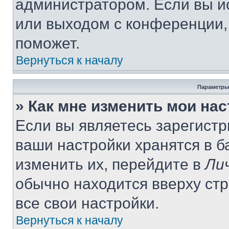
администратором. Если вы и
или выходом с конференции,
поможет.
Вернуться к началу
Параметры
» Как мне изменить мои на
Если вы являетесь зарегист
ваши настройки хранятся в 
изменить их, перейдите в
Ли
обычно находится вверху ст
все свои настройки.
Вернуться к началу