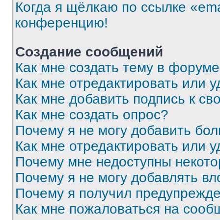
Когда я щёлкаю по ссылке «ema
конференцию!
Создание сообщений
Как мне создать тему в форум
Как мне отредактировать или 
Как мне добавить подпись к с
Как мне создать опрос?
Почему я не могу добавить бо
Как мне отредактировать или у
Почему мне недоступны некот
Почему я не могу добавлять в
Почему я получил предупрежд
Как мне пожаловаться на сооб