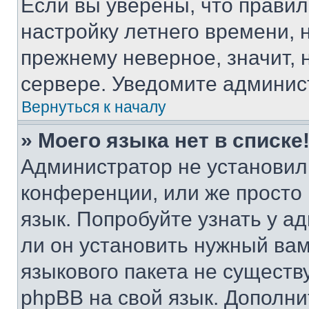
Если вы уверены, что правил
настройку летнего времени, 
прежнему неверное, значит,
сервере. Уведомите админис
Вернуться к началу
» Моего языка нет в списке
Администратор не установил
конференции, или же просто
язык. Попробуйте узнать у 
ли он установить нужный вам
языкового пакета не существ
phpBB на свой язык. Допол