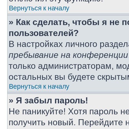
Вернуться к началу
» Как сделать, чтобы я не 
пользователей?
В настройках личного разде
пребывание на конференции
только администраторам, мо
остальных вы будете скрыты
Вернуться к началу
» Я забыл пароль!
Не паникуйте! Хотя пароль н
получить новый. Перейдите 