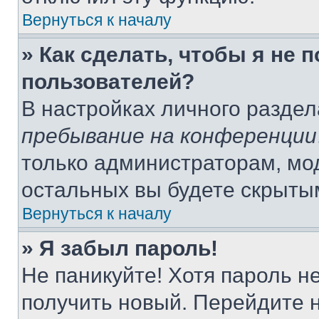
Вернуться к началу
» Как сделать, чтобы я не 
пользователей?
В настройках личного разде
пребывание на конференции
только администраторам, мо
остальных вы будете скрыты
Вернуться к началу
» Я забыл пароль!
Не паникуйте! Хотя пароль н
получить новый. Перейдите 