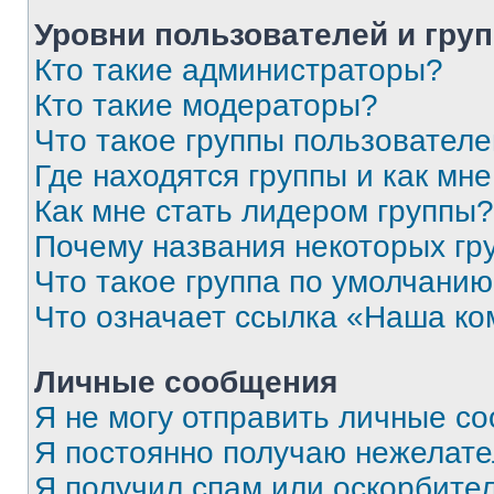
Уровни пользователей и гру
Кто такие администраторы?
Кто такие модераторы?
Что такое группы пользовател
Где находятся группы и как мне
Как мне стать лидером группы?
Почему названия некоторых гр
Что такое группа по умолчани
Что означает ссылка «Наша к
Личные сообщения
Я не могу отправить личные с
Я постоянно получаю нежелат
Я получил спам или оскорбитель