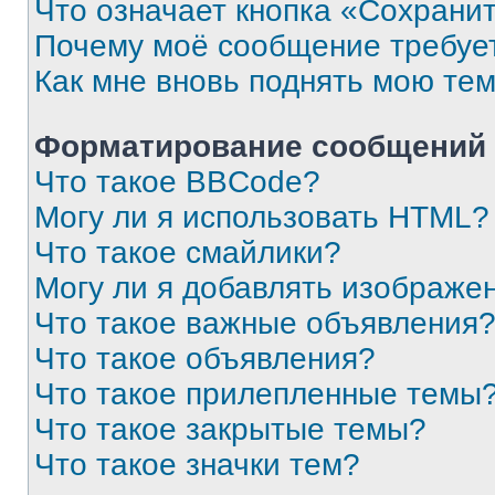
Что означает кнопка «Сохрани
Почему моё сообщение требуе
Как мне вновь поднять мою те
Форматирование сообщений 
Что такое BBCode?
Могу ли я использовать HTML?
Что такое смайлики?
Могу ли я добавлять изображе
Что такое важные объявления
Что такое объявления?
Что такое прилепленные темы
Что такое закрытые темы?
Что такое значки тем?