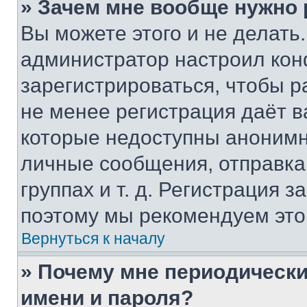
» Зачем мне вообще нужно
Вы можете этого и не делать. 
администратор настроил ко
зарегистрироваться, чтобы р
не менее регистрация даёт 
которые недоступны анонимн
личные сообщения, отправка 
группах и т. д. Регистрация з
поэтому мы рекомендуем это
Вернуться к началу
» Почему мне периодически
имени и пароля?