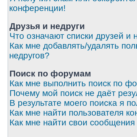
конференции!
Друзья и недруги
Что означают списки друзей и 
Как мне добавлять/удалять пол
недругов?
Поиск по форумам
Как мне выполнить поиск по ф
Почему мой поиск не даёт резу
В результате моего поиска я п
Как мне найти пользователя к
Как мне найти свои сообщения