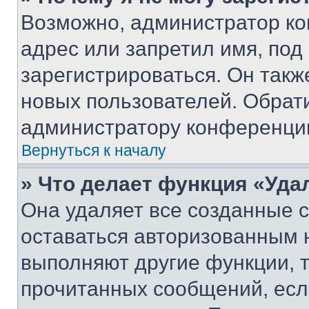
Возможно, администратор ко
адрес или запретил имя, под
зарегистрироваться. Он такж
новых пользователей. Обрат
администратору конференци
Вернуться к началу
» Что делает функция «Уда
Она удаляет все созданные c
оставаться авторизованным н
выполняют другие функции, 
прочитанных сообщений, есл