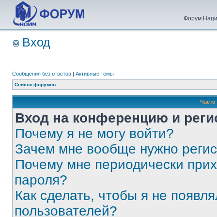
Форум Наци
Вход
Сообщения без ответов
|
Активные темы
Список форумов
Часто
Вход на конференцию и реги
Почему я не могу войти?
Зачем мне вообще нужно реги
Почему мне периодически прих
пароля?
Как сделать, чтобы я не появля
пользователей?