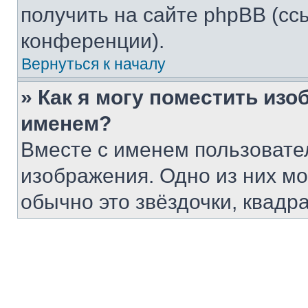
получить на сайте phpBB (сс
конференции).
Вернуться к началу
» Как я могу поместить из
именем?
Вместе с именем пользовател
изображения. Одно из них мо
обычно это звёздочки, квадр