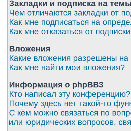
Закладки и подписка на тем
Чем отличаются закладки от п
Как мне подписаться на опред
Как мне отказаться от подписк
Вложения
Какие вложения разрешены на
Как мне найти мои вложения?
Информация о phpBB3
Кто написал эту конференцию?
Почему здесь нет такой-то фун
С кем можно связаться по вопр
или юридических вопросов, св