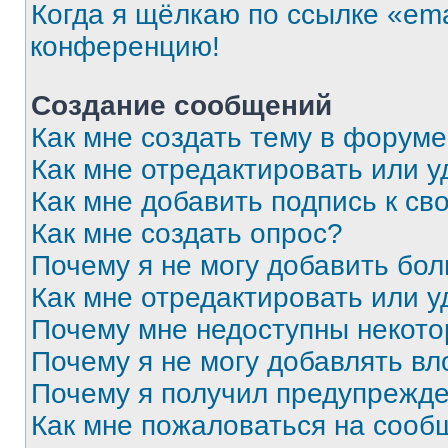
Когда я щёлкаю по ссылке «ema
конференцию!
Создание сообщений
Как мне создать тему в форум
Как мне отредактировать или 
Как мне добавить подпись к с
Как мне создать опрос?
Почему я не могу добавить бо
Как мне отредактировать или у
Почему мне недоступны некот
Почему я не могу добавлять в
Почему я получил предупрежд
Как мне пожаловаться на сооб