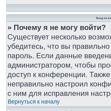
Вход на к
» Почему я не могу войти?
Существует несколько возмо
убедитесь, что вы правильно
пароль. Если данные введен
администратором, чтобы про
доступ к конференции. Также
неправильно настроил конфи
с ним для исправления настр
Вернуться к началу