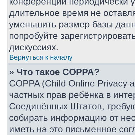
конференции периодически у
длительное время не остав
уменьшить размер базы данн
попробуйте зарегистрировать
дискуссиях.
Вернуться к началу
» Что такое COPPA?
COPPA (Child Online Privacy a
частных прав ребёнка в интер
Соединённых Штатов, требую
собирать информацию от не
иметь на это письменное сог