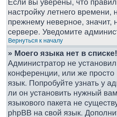
Если вы уверены, что правил
настройку летнего времени, 
прежнему неверное, значит,
сервере. Уведомите админис
Вернуться к началу
» Моего языка нет в списке
Администратор не установил
конференции, или же просто
язык. Попробуйте узнать у 
ли он установить нужный вам
языкового пакета не существ
phpBB на свой язык. Допол