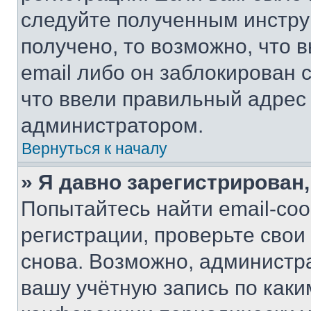
следуйте полученным инстру
получено, то возможно, что 
email либо он заблокирован 
что ввели правильный адрес 
администратором.
Вернуться к началу
» Я давно зарегистрирован,
Попытайтесь найти email-со
регистрации, проверьте свои
снова. Возможно, администр
вашу учётную запись по каки