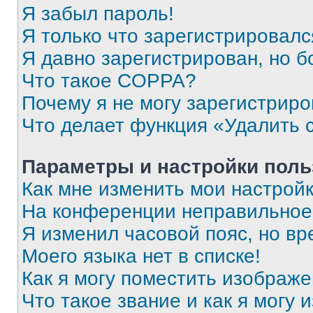
Я забыл пароль!
Я только что зарегистрировался
Я давно зарегистрирован, но б
Что такое COPPA?
Почему я не могу зарегистриро
Что делает функция «Удалить 
Параметры и настройки поль
Как мне изменить мои настрой
На конференции неправильное
Я изменил часовой пояс, но вр
Моего языка нет в списке!
Как я могу поместить изображ
Что такое звание и как я могу 