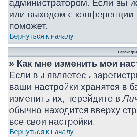
администратором. Если вы и
или выходом с конференции,
поможет.
Вернуться к началу
Параметры
» Как мне изменить мои на
Если вы являетесь зарегист
ваши настройки хранятся в 
изменить их, перейдите в
Ли
обычно находится вверху ст
все свои настройки.
Вернуться к началу