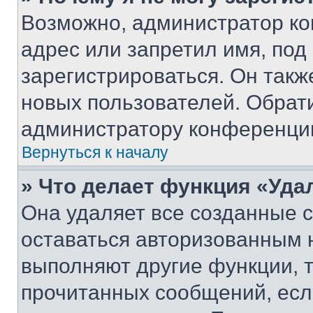
Возможно, администратор ко
адрес или запретил имя, под
зарегистрироваться. Он такж
новых пользователей. Обрат
администратору конференци
Вернуться к началу
» Что делает функция «Уда
Она удаляет все созданные c
оставаться авторизованным н
выполняют другие функции, 
прочитанных сообщений, есл