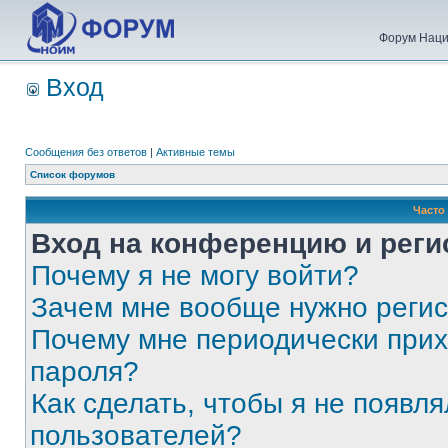
Форум Наци
Вход
Сообщения без ответов
|
Активные темы
Список форумов
Часто
Вход на конференцию и реги
Почему я не могу войти?
Зачем мне вообще нужно реги
Почему мне периодически прих
пароля?
Как сделать, чтобы я не появля
пользователей?