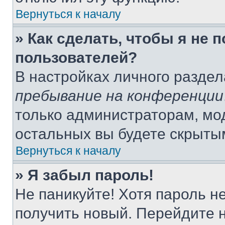
Вернуться к началу
» Как сделать, чтобы я не 
пользователей?
В настройках личного разде
пребывание на конференции
только администраторам, мо
остальных вы будете скрыты
Вернуться к началу
» Я забыл пароль!
Не паникуйте! Хотя пароль н
получить новый. Перейдите 