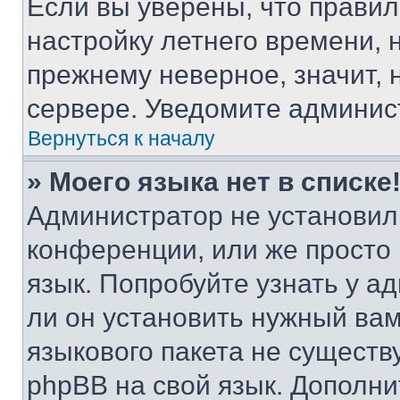
Если вы уверены, что правил
настройку летнего времени, 
прежнему неверное, значит,
сервере. Уведомите админис
Вернуться к началу
» Моего языка нет в списке
Администратор не установил
конференции, или же просто
язык. Попробуйте узнать у 
ли он установить нужный вам
языкового пакета не существ
phpBB на свой язык. Допол