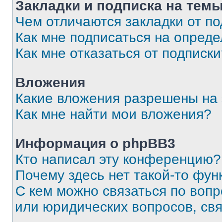
Закладки и подписка на тем
Чем отличаются закладки от п
Как мне подписаться на опред
Как мне отказаться от подписк
Вложения
Какие вложения разрешены на
Как мне найти мои вложения?
Информация о phpBB3
Кто написал эту конференцию?
Почему здесь нет такой-то фун
С кем можно связаться по вопр
или юридических вопросов, св