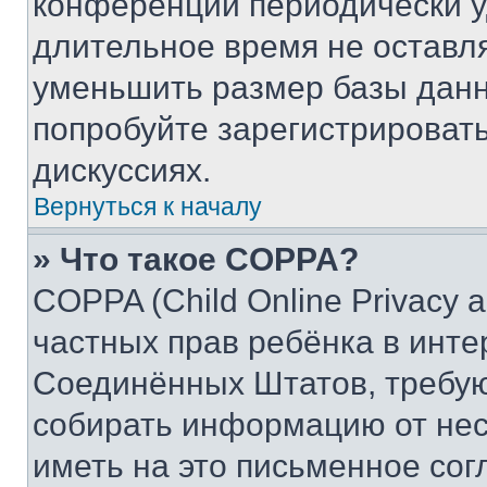
конференции периодически у
длительное время не остав
уменьшить размер базы данн
попробуйте зарегистрировать
дискуссиях.
Вернуться к началу
» Что такое COPPA?
COPPA (Child Online Privacy a
частных прав ребёнка в интер
Соединённых Штатов, требую
собирать информацию от не
иметь на это письменное сог