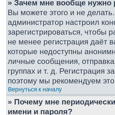
» Зачем мне вообще нужно
Вы можете этого и не делать. 
администратор настроил ко
зарегистрироваться, чтобы р
не менее регистрация даёт 
которые недоступны анонимн
личные сообщения, отправка 
группах и т. д. Регистрация з
поэтому мы рекомендуем это
Вернуться к началу
» Почему мне периодически
имени и пароля?