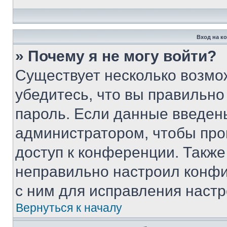
Вход на к
» Почему я не могу войти?
Существует несколько возмо
убедитесь, что вы правильно
пароль. Если данные введен
администратором, чтобы про
доступ к конференции. Также
неправильно настроил конфи
с ним для исправления настр
Вернуться к началу