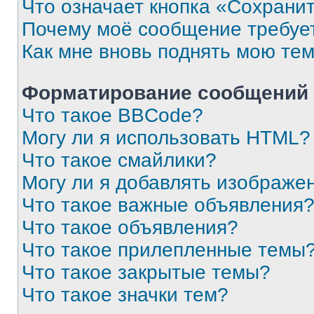
Что означает кнопка «Сохрани
Почему моё сообщение требуе
Как мне вновь поднять мою те
Форматирование сообщений 
Что такое BBCode?
Могу ли я использовать HTML?
Что такое смайлики?
Могу ли я добавлять изображе
Что такое важные объявления
Что такое объявления?
Что такое прилепленные темы
Что такое закрытые темы?
Что такое значки тем?