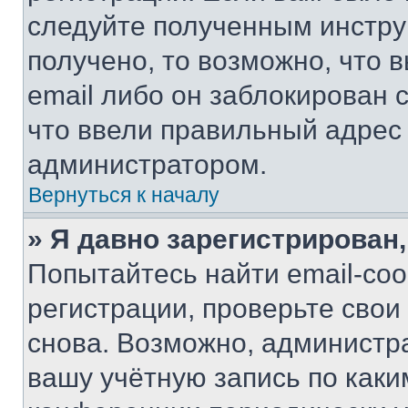
следуйте полученным инстру
получено, то возможно, что 
email либо он заблокирован 
что ввели правильный адрес 
администратором.
Вернуться к началу
» Я давно зарегистрирован,
Попытайтесь найти email-со
регистрации, проверьте свои
снова. Возможно, администр
вашу учётную запись по каки