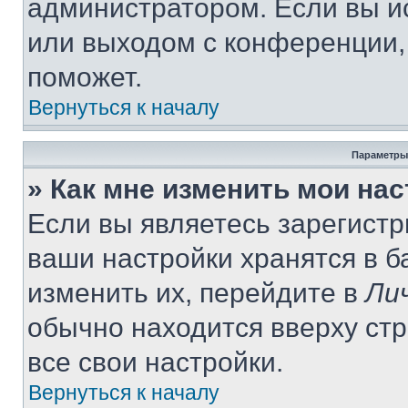
администратором. Если вы и
или выходом с конференции,
поможет.
Вернуться к началу
Параметры
» Как мне изменить мои на
Если вы являетесь зарегист
ваши настройки хранятся в 
изменить их, перейдите в
Ли
обычно находится вверху ст
все свои настройки.
Вернуться к началу