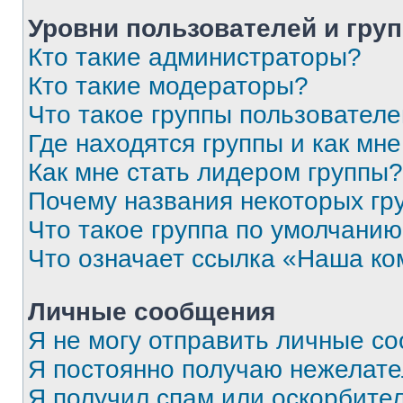
Уровни пользователей и гру
Кто такие администраторы?
Кто такие модераторы?
Что такое группы пользовател
Где находятся группы и как мне
Как мне стать лидером группы?
Почему названия некоторых гр
Что такое группа по умолчани
Что означает ссылка «Наша к
Личные сообщения
Я не могу отправить личные с
Я постоянно получаю нежелат
Я получил спам или оскорбитель