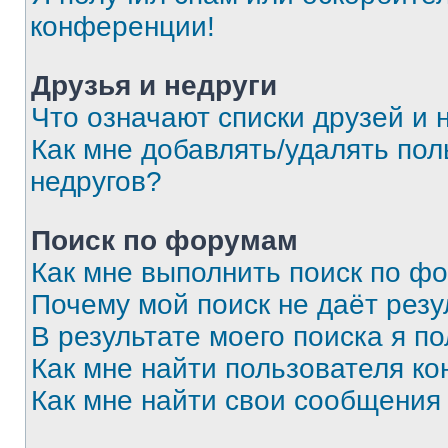
конференции!
Друзья и недруги
Что означают списки друзей и 
Как мне добавлять/удалять пол
недругов?
Поиск по форумам
Как мне выполнить поиск по ф
Почему мой поиск не даёт резу
В результате моего поиска я п
Как мне найти пользователя к
Как мне найти свои сообщения