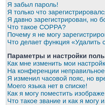
Я забыл пароль!
Я только что зарегистрировался
Я давно зарегистрирован, но б
Что такое COPPA?
Почему я не могу зарегистриро
Что делает функция «Удалить 
Параметры и настройки поль
Как мне изменить мои настрой
На конференции неправильное
Я изменил часовой пояс, но вр
Моего языка нет в списке!
Как я могу поместить изображ
Что такое звание и как я могу 