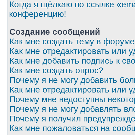
Когда я щёлкаю по ссылке «ema
конференцию!
Создание сообщений
Как мне создать тему в форум
Как мне отредактировать или 
Как мне добавить подпись к с
Как мне создать опрос?
Почему я не могу добавить бо
Как мне отредактировать или у
Почему мне недоступны некот
Почему я не могу добавлять в
Почему я получил предупрежд
Как мне пожаловаться на сооб