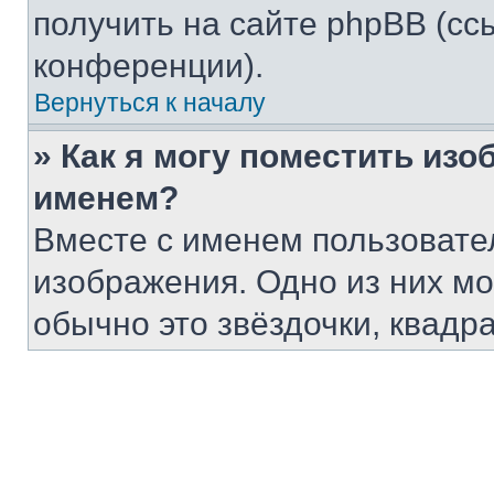
получить на сайте phpBB (сс
конференции).
Вернуться к началу
» Как я могу поместить из
именем?
Вместе с именем пользовател
изображения. Одно из них мо
обычно это звёздочки, квадр