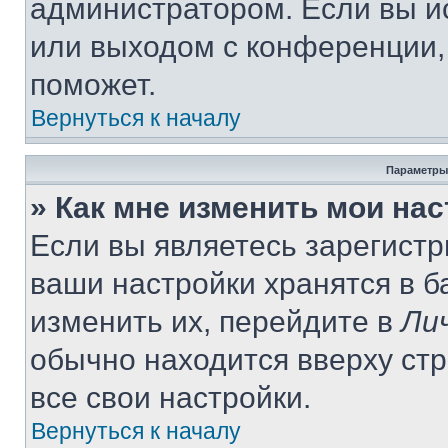
администратором. Если вы и
или выходом с конференции,
поможет.
Вернуться к началу
Параметры
» Как мне изменить мои на
Если вы являетесь зарегист
ваши настройки хранятся в 
изменить их, перейдите в
Ли
обычно находится вверху ст
все свои настройки.
Вернуться к началу