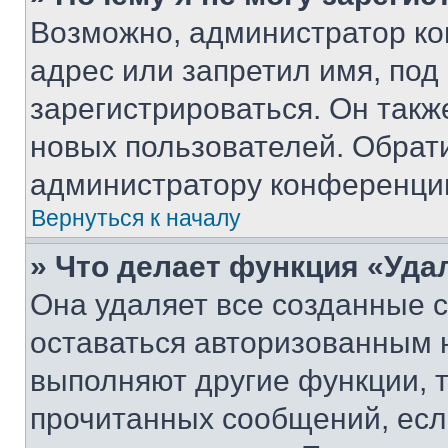
Возможно, администратор ко
адрес или запретил имя, под
зарегистрироваться. Он такж
новых пользователей. Обрат
администратору конференци
Вернуться к началу
» Что делает функция «Уда
Она удаляет все созданные c
оставаться авторизованным н
выполняют другие функции, 
прочитанных сообщений, есл