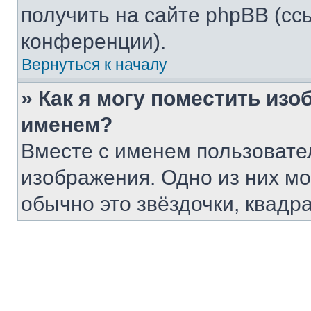
получить на сайте phpBB (сс
конференции).
Вернуться к началу
» Как я могу поместить из
именем?
Вместе с именем пользовател
изображения. Одно из них мо
обычно это звёздочки, квадр