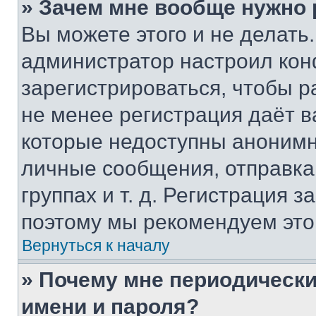
» Зачем мне вообще нужно
Вы можете этого и не делать. 
администратор настроил ко
зарегистрироваться, чтобы р
не менее регистрация даёт 
которые недоступны анонимн
личные сообщения, отправка 
группах и т. д. Регистрация з
поэтому мы рекомендуем это
Вернуться к началу
» Почему мне периодически
имени и пароля?