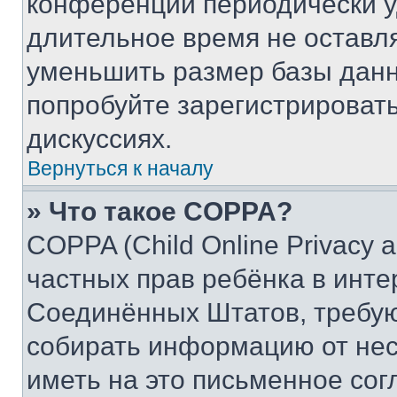
конференции периодически у
длительное время не остав
уменьшить размер базы данн
попробуйте зарегистрировать
дискуссиях.
Вернуться к началу
» Что такое COPPA?
COPPA (Child Online Privacy a
частных прав ребёнка в интер
Соединённых Штатов, требую
собирать информацию от не
иметь на это письменное сог