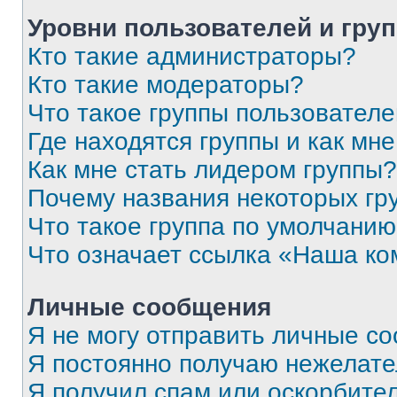
Уровни пользователей и гру
Кто такие администраторы?
Кто такие модераторы?
Что такое группы пользовател
Где находятся группы и как мне
Как мне стать лидером группы?
Почему названия некоторых гр
Что такое группа по умолчани
Что означает ссылка «Наша к
Личные сообщения
Я не могу отправить личные с
Я постоянно получаю нежелат
Я получил спам или оскорбитель