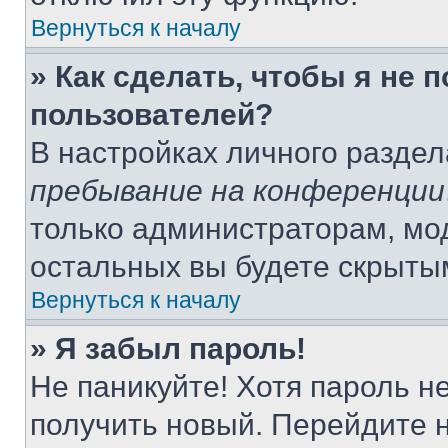
Вернуться к началу
» Как сделать, чтобы я не 
пользователей?
В настройках личного разде
пребывание на конференции
только администраторам, мо
остальных вы будете скрыты
Вернуться к началу
» Я забыл пароль!
Не паникуйте! Хотя пароль н
получить новый. Перейдите 