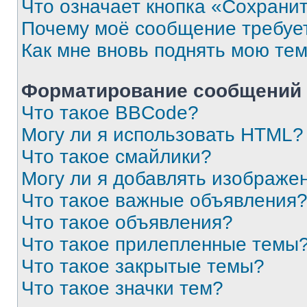
Что означает кнопка «Сохрани
Почему моё сообщение требуе
Как мне вновь поднять мою те
Форматирование сообщений 
Что такое BBCode?
Могу ли я использовать HTML?
Что такое смайлики?
Могу ли я добавлять изображе
Что такое важные объявления
Что такое объявления?
Что такое прилепленные темы
Что такое закрытые темы?
Что такое значки тем?