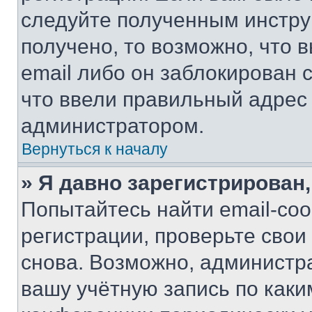
следуйте полученным инстру
получено, то возможно, что 
email либо он заблокирован 
что ввели правильный адрес 
администратором.
Вернуться к началу
» Я давно зарегистрирован,
Попытайтесь найти email-со
регистрации, проверьте свои
снова. Возможно, администр
вашу учётную запись по каки