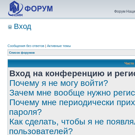
Форум Наци
Вход
Сообщения без ответов
|
Активные темы
Список форумов
Часто
Вход на конференцию и реги
Почему я не могу войти?
Зачем мне вообще нужно реги
Почему мне периодически прих
пароля?
Как сделать, чтобы я не появля
пользователей?