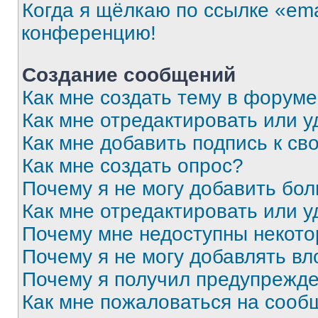
Когда я щёлкаю по ссылке «ema
конференцию!
Создание сообщений
Как мне создать тему в форум
Как мне отредактировать или 
Как мне добавить подпись к с
Как мне создать опрос?
Почему я не могу добавить бо
Как мне отредактировать или у
Почему мне недоступны некот
Почему я не могу добавлять в
Почему я получил предупрежд
Как мне пожаловаться на сооб