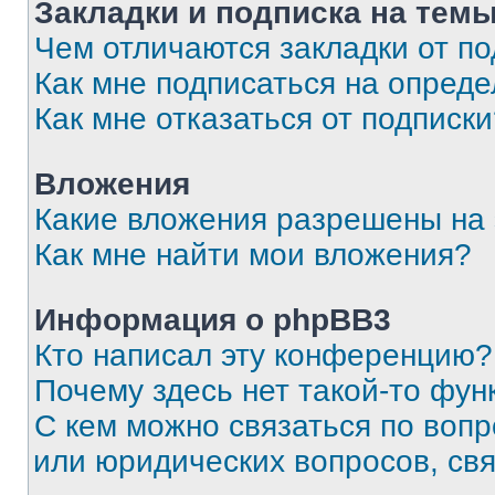
Закладки и подписка на тем
Чем отличаются закладки от п
Как мне подписаться на опред
Как мне отказаться от подписк
Вложения
Какие вложения разрешены на
Как мне найти мои вложения?
Информация о phpBB3
Кто написал эту конференцию?
Почему здесь нет такой-то фун
С кем можно связаться по вопр
или юридических вопросов, св