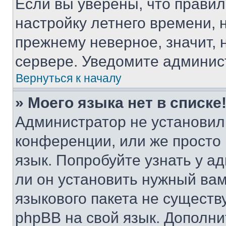
Если вы уверены, что правил
настройку летнего времени, 
прежнему неверное, значит,
сервере. Уведомите админис
Вернуться к началу
» Моего языка нет в списке
Администратор не установил
конференции, или же просто
язык. Попробуйте узнать у 
ли он установить нужный вам
языкового пакета не существ
phpBB на свой язык. Допол