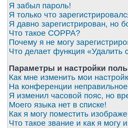
Я забыл пароль!
Я только что зарегистрировался
Я давно зарегистрирован, но б
Что такое COPPA?
Почему я не могу зарегистриро
Что делает функция «Удалить 
Параметры и настройки поль
Как мне изменить мои настрой
На конференции неправильное
Я изменил часовой пояс, но вр
Моего языка нет в списке!
Как я могу поместить изображ
Что такое звание и как я могу 