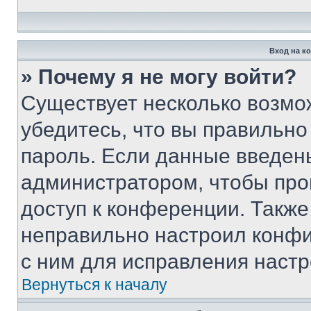
Вход на к
» Почему я не могу войти?
Существует несколько возмо
убедитесь, что вы правильно
пароль. Если данные введен
администратором, чтобы про
доступ к конференции. Также
неправильно настроил конфи
с ним для исправления настр
Вернуться к началу