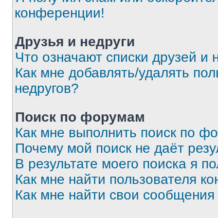
конференции!
Друзья и недруги
Что означают списки друзей и 
Как мне добавлять/удалять пол
недругов?
Поиск по форумам
Как мне выполнить поиск по ф
Почему мой поиск не даёт резу
В результате моего поиска я п
Как мне найти пользователя к
Как мне найти свои сообщения