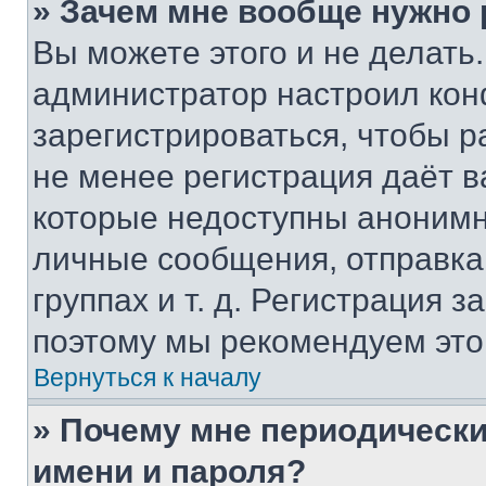
» Зачем мне вообще нужно
Вы можете этого и не делать. 
администратор настроил ко
зарегистрироваться, чтобы р
не менее регистрация даёт 
которые недоступны анонимн
личные сообщения, отправка 
группах и т. д. Регистрация з
поэтому мы рекомендуем это
Вернуться к началу
» Почему мне периодически
имени и пароля?