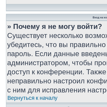
Вход на к
» Почему я не могу войти?
Существует несколько возмо
убедитесь, что вы правильно
пароль. Если данные введен
администратором, чтобы про
доступ к конференции. Также
неправильно настроил конфи
с ним для исправления настр
Вернуться к началу