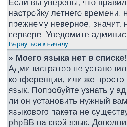
Если вы уверены, что правил
настройку летнего времени, 
прежнему неверное, значит,
сервере. Уведомите админис
Вернуться к началу
» Моего языка нет в списке
Администратор не установил
конференции, или же просто
язык. Попробуйте узнать у 
ли он установить нужный вам
языкового пакета не существ
phpBB на свой язык. Допол