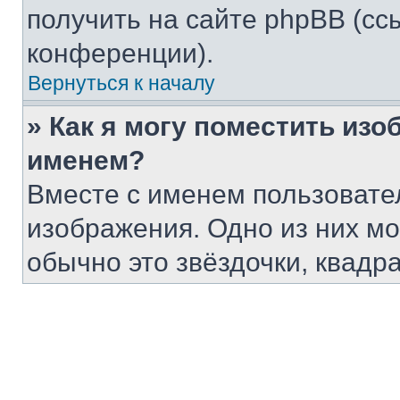
получить на сайте phpBB (сс
конференции).
Вернуться к началу
» Как я могу поместить из
именем?
Вместе с именем пользовател
изображения. Одно из них мо
обычно это звёздочки, квадр