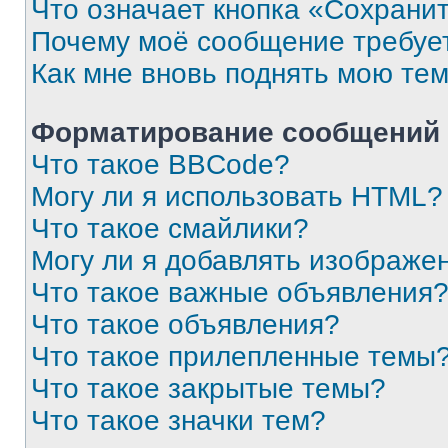
Что означает кнопка «Сохрани
Почему моё сообщение требуе
Как мне вновь поднять мою те
Форматирование сообщений 
Что такое BBCode?
Могу ли я использовать HTML?
Что такое смайлики?
Могу ли я добавлять изображе
Что такое важные объявления
Что такое объявления?
Что такое прилепленные темы
Что такое закрытые темы?
Что такое значки тем?