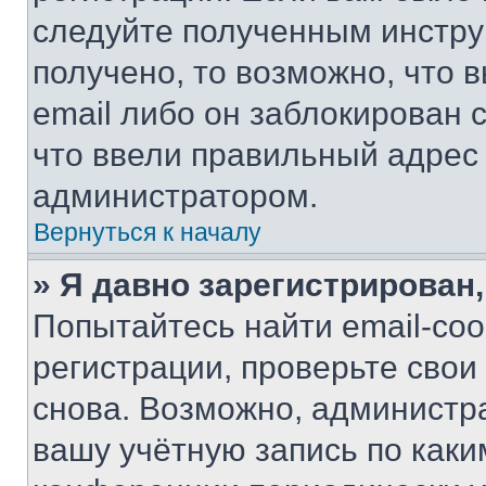
следуйте полученным инстру
получено, то возможно, что 
email либо он заблокирован 
что ввели правильный адрес 
администратором.
Вернуться к началу
» Я давно зарегистрирован,
Попытайтесь найти email-со
регистрации, проверьте свои
снова. Возможно, администр
вашу учётную запись по каки