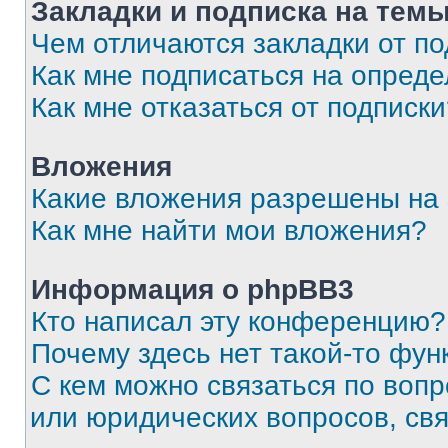
Закладки и подписка на тем
Чем отличаются закладки от п
Как мне подписаться на опред
Как мне отказаться от подписк
Вложения
Какие вложения разрешены на
Как мне найти мои вложения?
Информация о phpBB3
Кто написал эту конференцию?
Почему здесь нет такой-то фун
С кем можно связаться по вопр
или юридических вопросов, св