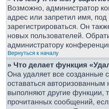
Возможно, администратор ко
адрес или запретил имя, под
зарегистрироваться. Он такж
новых пользователей. Обрат
администратору конференци
Вернуться к началу
» Что делает функция «Уда
Она удаляет все созданные c
оставаться авторизованным н
выполняют другие функции, 
прочитанных сообщений, есл