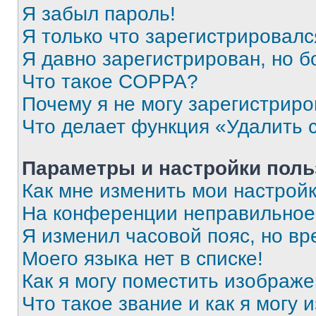
Я забыл пароль!
Я только что зарегистрировался
Я давно зарегистрирован, но б
Что такое COPPA?
Почему я не могу зарегистриро
Что делает функция «Удалить 
Параметры и настройки поль
Как мне изменить мои настрой
На конференции неправильное
Я изменил часовой пояс, но вр
Моего языка нет в списке!
Как я могу поместить изображ
Что такое звание и как я могу 