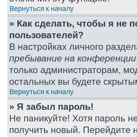
Вернуться к началу
» Как сделать, чтобы я не 
пользователей?
В настройках личного разде
пребывание на конференции
только администраторам, мо
остальных вы будете скрыты
Вернуться к началу
» Я забыл пароль!
Не паникуйте! Хотя пароль н
получить новый. Перейдите 