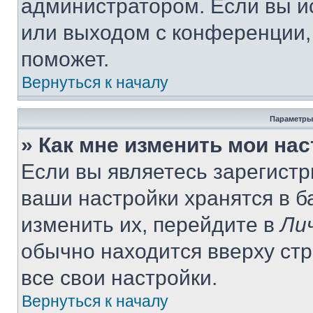
администратором. Если вы и
или выходом с конференции,
поможет.
Вернуться к началу
Параметры
» Как мне изменить мои на
Если вы являетесь зарегист
ваши настройки хранятся в 
изменить их, перейдите в
Ли
обычно находится вверху ст
все свои настройки.
Вернуться к началу