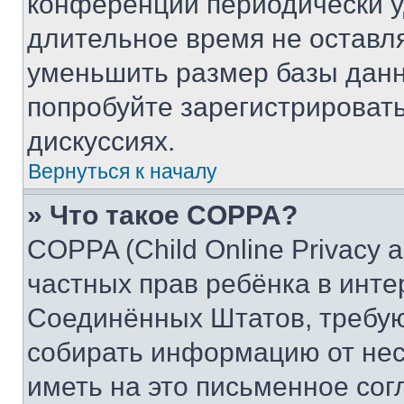
конференции периодически у
длительное время не остав
уменьшить размер базы данн
попробуйте зарегистрировать
дискуссиях.
Вернуться к началу
» Что такое COPPA?
COPPA (Child Online Privacy a
частных прав ребёнка в интер
Соединённых Штатов, требую
собирать информацию от не
иметь на это письменное сог