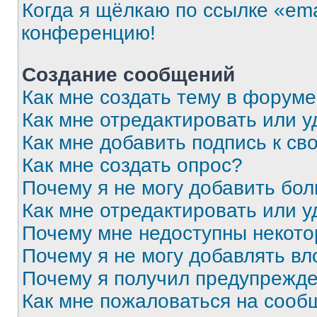
Когда я щёлкаю по ссылке «ema
конференцию!
Создание сообщений
Как мне создать тему в форум
Как мне отредактировать или 
Как мне добавить подпись к с
Как мне создать опрос?
Почему я не могу добавить бо
Как мне отредактировать или у
Почему мне недоступны некот
Почему я не могу добавлять в
Почему я получил предупрежд
Как мне пожаловаться на сооб