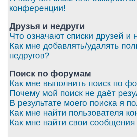
конференции!
Друзья и недруги
Что означают списки друзей и 
Как мне добавлять/удалять пол
недругов?
Поиск по форумам
Как мне выполнить поиск по ф
Почему мой поиск не даёт резу
В результате моего поиска я п
Как мне найти пользователя к
Как мне найти свои сообщения