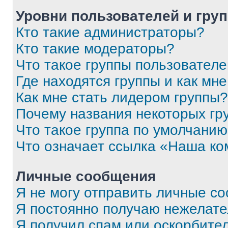
Уровни пользователей и гру
Кто такие администраторы?
Кто такие модераторы?
Что такое группы пользовател
Где находятся группы и как мне
Как мне стать лидером группы?
Почему названия некоторых гр
Что такое группа по умолчани
Что означает ссылка «Наша к
Личные сообщения
Я не могу отправить личные с
Я постоянно получаю нежелат
Я получил спам или оскорбитель