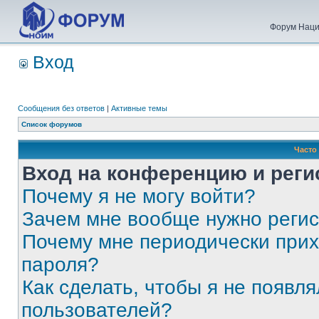
Форум Наци
Вход
Сообщения без ответов
|
Активные темы
Список форумов
Часто
Вход на конференцию и реги
Почему я не могу войти?
Зачем мне вообще нужно реги
Почему мне периодически прих
пароля?
Как сделать, чтобы я не появля
пользователей?