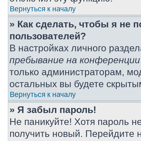
Вернуться к началу
» Как сделать, чтобы я не 
пользователей?
В настройках личного разде
пребывание на конференции
только администраторам, мо
остальных вы будете скрыты
Вернуться к началу
» Я забыл пароль!
Не паникуйте! Хотя пароль н
получить новый. Перейдите 