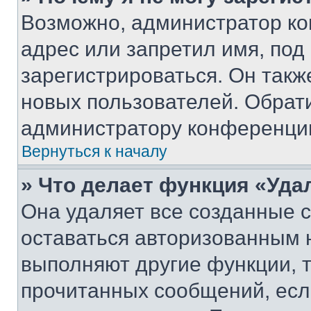
Возможно, администратор ко
адрес или запретил имя, под
зарегистрироваться. Он такж
новых пользователей. Обрат
администратору конференци
Вернуться к началу
» Что делает функция «Уда
Она удаляет все созданные c
оставаться авторизованным н
выполняют другие функции, 
прочитанных сообщений, есл