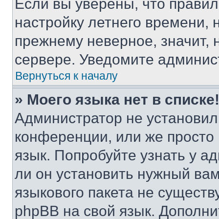
Если вы уверены, что правил
настройку летнего времени, 
прежнему неверное, значит,
сервере. Уведомите админис
Вернуться к началу
» Моего языка нет в списке
Администратор не установил
конференции, или же просто
язык. Попробуйте узнать у 
ли он установить нужный вам
языкового пакета не существ
phpBB на свой язык. Допол