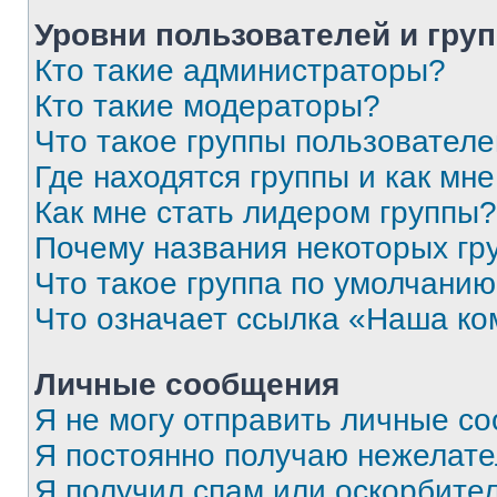
Уровни пользователей и гру
Кто такие администраторы?
Кто такие модераторы?
Что такое группы пользовател
Где находятся группы и как мне
Как мне стать лидером группы?
Почему названия некоторых гр
Что такое группа по умолчани
Что означает ссылка «Наша к
Личные сообщения
Я не могу отправить личные с
Я постоянно получаю нежелат
Я получил спам или оскорбитель