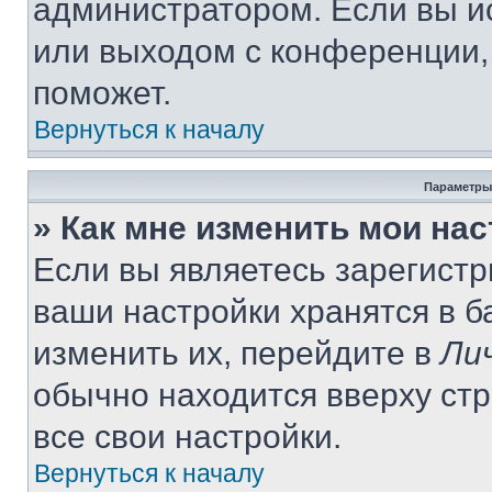
администратором. Если вы и
или выходом с конференции,
поможет.
Вернуться к началу
Параметры
» Как мне изменить мои на
Если вы являетесь зарегист
ваши настройки хранятся в 
изменить их, перейдите в
Ли
обычно находится вверху ст
все свои настройки.
Вернуться к началу