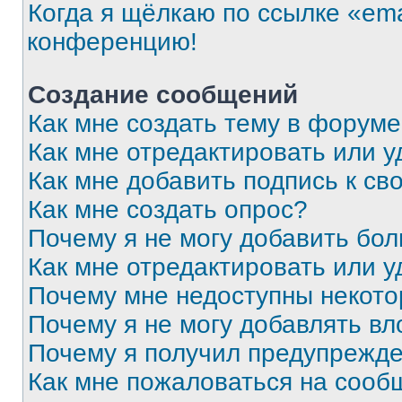
Когда я щёлкаю по ссылке «ema
конференцию!
Создание сообщений
Как мне создать тему в форум
Как мне отредактировать или 
Как мне добавить подпись к с
Как мне создать опрос?
Почему я не могу добавить бо
Как мне отредактировать или у
Почему мне недоступны некот
Почему я не могу добавлять в
Почему я получил предупрежд
Как мне пожаловаться на сооб