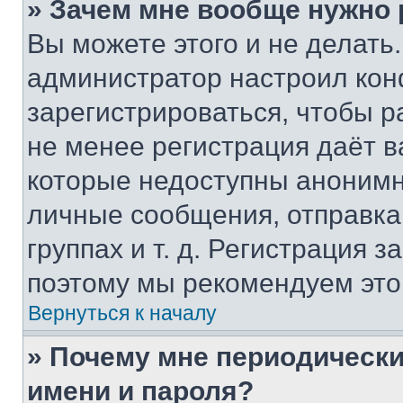
» Зачем мне вообще нужно
Вы можете этого и не делать. 
администратор настроил ко
зарегистрироваться, чтобы р
не менее регистрация даёт 
которые недоступны анонимн
личные сообщения, отправка 
группах и т. д. Регистрация з
поэтому мы рекомендуем это
Вернуться к началу
» Почему мне периодически
имени и пароля?