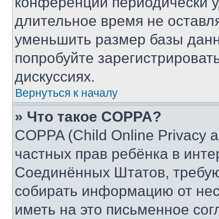
конференции периодически у
длительное время не остав
уменьшить размер базы данн
попробуйте зарегистрировать
дискуссиях.
Вернуться к началу
» Что такое COPPA?
COPPA (Child Online Privacy a
частных прав ребёнка в интер
Соединённых Штатов, требую
собирать информацию от не
иметь на это письменное сог