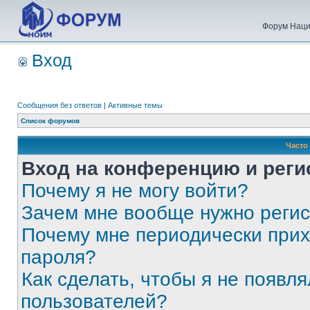
Форум Наци
Вход
Сообщения без ответов
|
Активные темы
Список форумов
Часто
Вход на конференцию и реги
Почему я не могу войти?
Зачем мне вообще нужно реги
Почему мне периодически прих
пароля?
Как сделать, чтобы я не появля
пользователей?