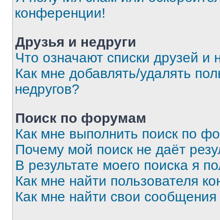
конференции!
Друзья и недруги
Что означают списки друзей и 
Как мне добавлять/удалять пол
недругов?
Поиск по форумам
Как мне выполнить поиск по ф
Почему мой поиск не даёт резу
В результате моего поиска я п
Как мне найти пользователя к
Как мне найти свои сообщения