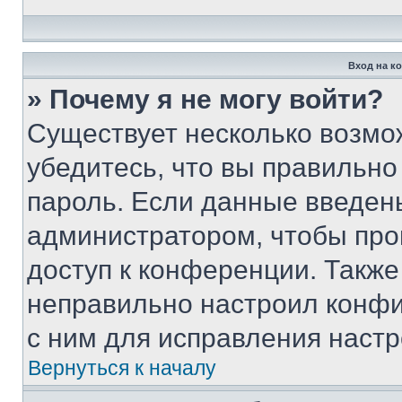
Вход на к
» Почему я не могу войти?
Существует несколько возмо
убедитесь, что вы правильно
пароль. Если данные введен
администратором, чтобы про
доступ к конференции. Также
неправильно настроил конфи
с ним для исправления настр
Вернуться к началу