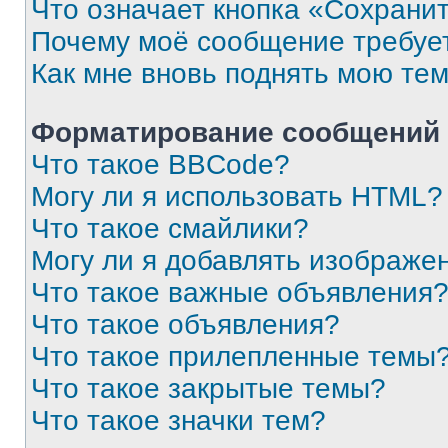
Что означает кнопка «Сохрани
Почему моё сообщение требуе
Как мне вновь поднять мою те
Форматирование сообщений 
Что такое BBCode?
Могу ли я использовать HTML?
Что такое смайлики?
Могу ли я добавлять изображе
Что такое важные объявления
Что такое объявления?
Что такое прилепленные темы
Что такое закрытые темы?
Что такое значки тем?