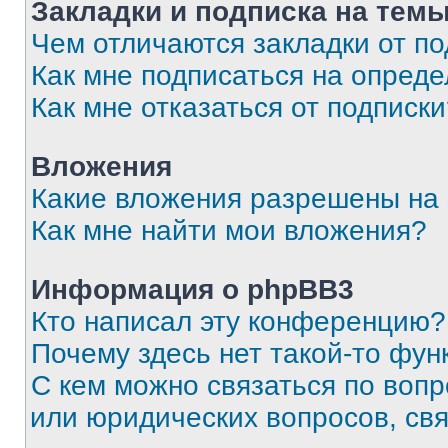
Закладки и подписка на тем
Чем отличаются закладки от п
Как мне подписаться на опред
Как мне отказаться от подписк
Вложения
Какие вложения разрешены на
Как мне найти мои вложения?
Информация о phpBB3
Кто написал эту конференцию?
Почему здесь нет такой-то фун
С кем можно связаться по вопр
или юридических вопросов, св