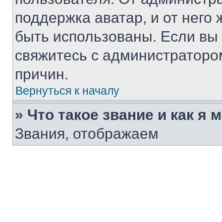
поддержка аватар, и от него 
быть использованы. Если вы
свяжитесь с администраторо
причин.
Вернуться к началу
» Что такое звание и как я 
Звания, отображаем