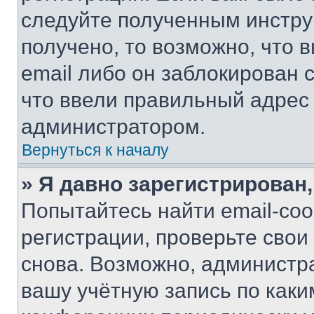
следуйте полученным инстру
получено, то возможно, что 
email либо он заблокирован 
что ввели правильный адрес 
администратором.
Вернуться к началу
» Я давно зарегистрирован,
Попытайтесь найти email-со
регистрации, проверьте свои
снова. Возможно, администр
вашу учётную запись по каки