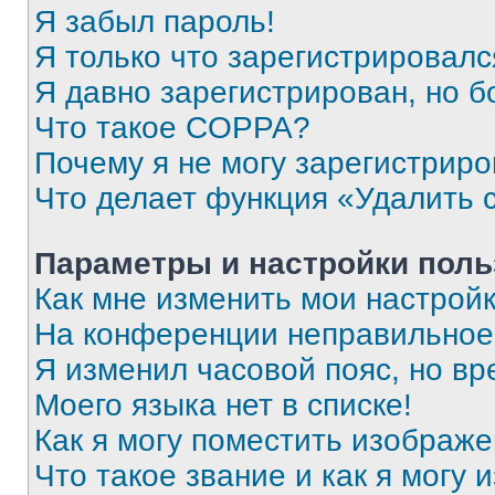
Я забыл пароль!
Я только что зарегистрировался
Я давно зарегистрирован, но б
Что такое COPPA?
Почему я не могу зарегистриро
Что делает функция «Удалить 
Параметры и настройки поль
Как мне изменить мои настрой
На конференции неправильное
Я изменил часовой пояс, но вр
Моего языка нет в списке!
Как я могу поместить изображ
Что такое звание и как я могу 