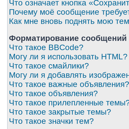
Что означает кнопка «Сохрани
Почему моё сообщение требуе
Как мне вновь поднять мою те
Форматирование сообщений 
Что такое BBCode?
Могу ли я использовать HTML?
Что такое смайлики?
Могу ли я добавлять изображе
Что такое важные объявления
Что такое объявления?
Что такое прилепленные темы
Что такое закрытые темы?
Что такое значки тем?