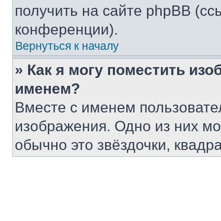
получить на сайте phpBB (сс
конференции).
Вернуться к началу
» Как я могу поместить из
именем?
Вместе с именем пользовател
изображения. Одно из них мо
обычно это звёздочки, квадр