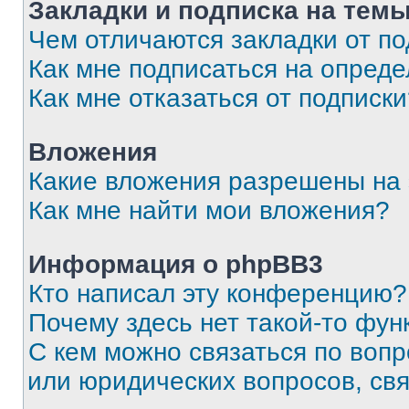
Закладки и подписка на тем
Чем отличаются закладки от п
Как мне подписаться на опред
Как мне отказаться от подписк
Вложения
Какие вложения разрешены на
Как мне найти мои вложения?
Информация о phpBB3
Кто написал эту конференцию?
Почему здесь нет такой-то фун
С кем можно связаться по вопр
или юридических вопросов, св