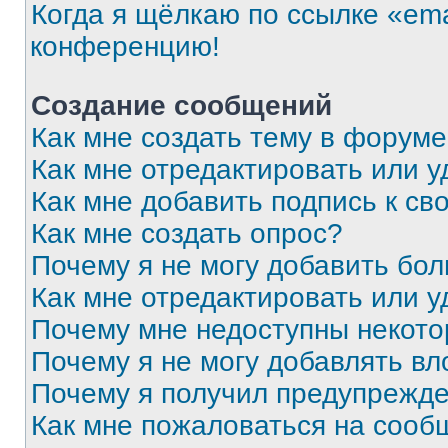
Когда я щёлкаю по ссылке «ema
конференцию!
Создание сообщений
Как мне создать тему в форум
Как мне отредактировать или 
Как мне добавить подпись к с
Как мне создать опрос?
Почему я не могу добавить бо
Как мне отредактировать или у
Почему мне недоступны некот
Почему я не могу добавлять в
Почему я получил предупрежд
Как мне пожаловаться на сооб