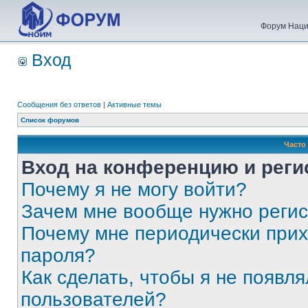
Форум Наци
Вход
Сообщения без ответов
|
Активные темы
Список форумов
Часто
Вход на конференцию и реги
Почему я не могу войти?
Зачем мне вообще нужно реги
Почему мне периодически прих
пароля?
Как сделать, чтобы я не появля
пользователей?