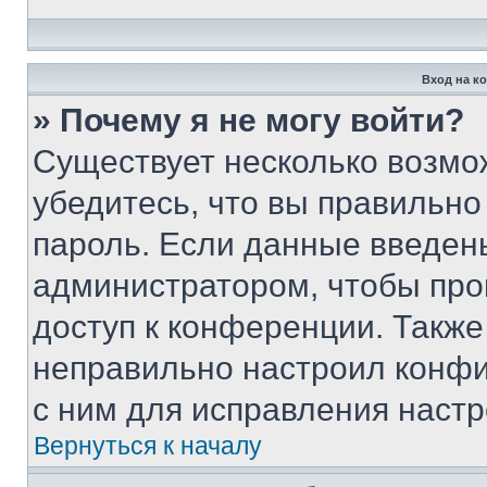
Вход на к
» Почему я не могу войти?
Существует несколько возмо
убедитесь, что вы правильно
пароль. Если данные введен
администратором, чтобы про
доступ к конференции. Также
неправильно настроил конфи
с ним для исправления настр
Вернуться к началу