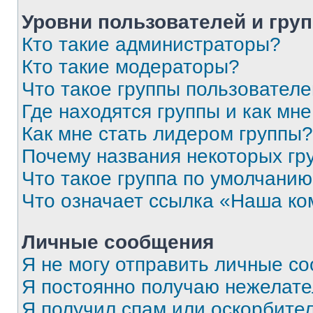
Уровни пользователей и гру
Кто такие администраторы?
Кто такие модераторы?
Что такое группы пользовател
Где находятся группы и как мне
Как мне стать лидером группы?
Почему названия некоторых гр
Что такое группа по умолчани
Что означает ссылка «Наша к
Личные сообщения
Я не могу отправить личные с
Я постоянно получаю нежелат
Я получил спам или оскорбитель