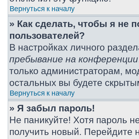
Вернуться к началу
» Как сделать, чтобы я не 
пользователей?
В настройках личного разде
пребывание на конференции
только администраторам, мо
остальных вы будете скрыты
Вернуться к началу
» Я забыл пароль!
Не паникуйте! Хотя пароль н
получить новый. Перейдите 