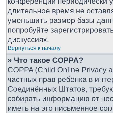
конференции периодически у
длительное время не остав
уменьшить размер базы данн
попробуйте зарегистрировать
дискуссиях.
Вернуться к началу
» Что такое COPPA?
COPPA (Child Online Privacy a
частных прав ребёнка в интер
Соединённых Штатов, требую
собирать информацию от не
иметь на это письменное сог