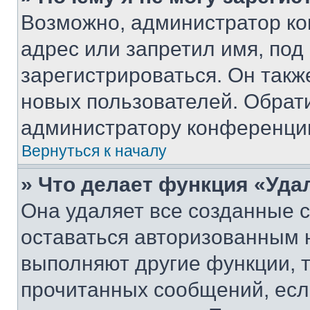
Возможно, администратор ко
адрес или запретил имя, под
зарегистрироваться. Он такж
новых пользователей. Обрат
администратору конференци
Вернуться к началу
» Что делает функция «Уда
Она удаляет все созданные c
оставаться авторизованным н
выполняют другие функции, 
прочитанных сообщений, есл