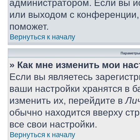
администратором. Если вы и
или выходом с конференции,
поможет.
Вернуться к началу
Параметры
» Как мне изменить мои на
Если вы являетесь зарегист
ваши настройки хранятся в 
изменить их, перейдите в
Ли
обычно находится вверху ст
все свои настройки.
Вернуться к началу