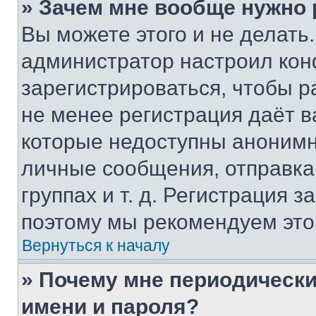
» Зачем мне вообще нужно
Вы можете этого и не делать. 
администратор настроил ко
зарегистрироваться, чтобы р
не менее регистрация даёт 
которые недоступны анонимн
личные сообщения, отправка 
группах и т. д. Регистрация з
поэтому мы рекомендуем это
Вернуться к началу
» Почему мне периодически
имени и пароля?