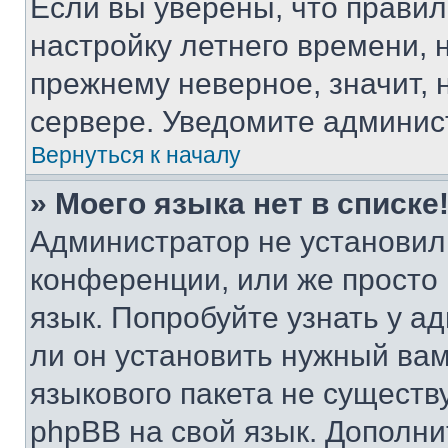
Если вы уверены, что правил
настройку летнего времени, 
прежнему неверное, значит,
сервере. Уведомите админис
Вернуться к началу
» Моего языка нет в списке
Администратор не установил
конференции, или же просто
язык. Попробуйте узнать у 
ли он установить нужный вам
языкового пакета не существ
phpBB на свой язык. Допол