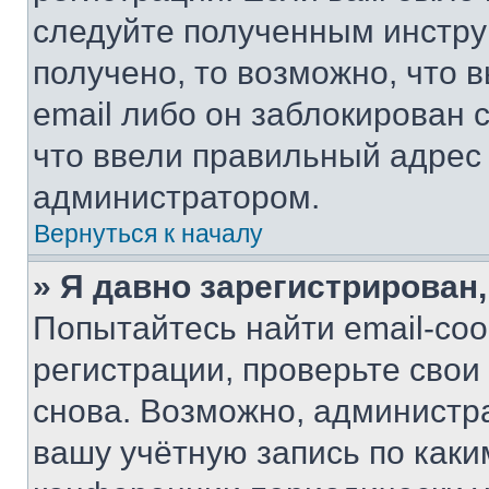
следуйте полученным инстру
получено, то возможно, что 
email либо он заблокирован 
что ввели правильный адрес 
администратором.
Вернуться к началу
» Я давно зарегистрирован,
Попытайтесь найти email-со
регистрации, проверьте свои
снова. Возможно, администр
вашу учётную запись по каки