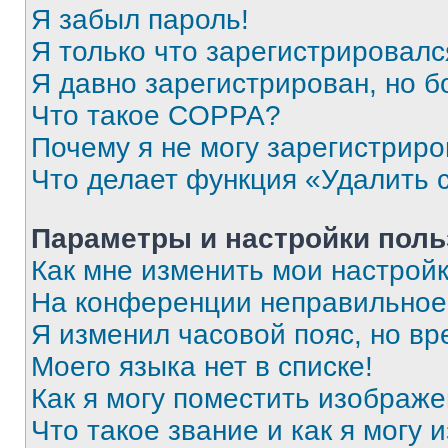
Я забыл пароль!
Я только что зарегистрировался
Я давно зарегистрирован, но б
Что такое COPPA?
Почему я не могу зарегистриро
Что делает функция «Удалить 
Параметры и настройки поль
Как мне изменить мои настрой
На конференции неправильное
Я изменил часовой пояс, но вр
Моего языка нет в списке!
Как я могу поместить изображ
Что такое звание и как я могу 