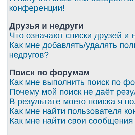
конференции!
Друзья и недруги
Что означают списки друзей и 
Как мне добавлять/удалять пол
недругов?
Поиск по форумам
Как мне выполнить поиск по ф
Почему мой поиск не даёт резу
В результате моего поиска я п
Как мне найти пользователя к
Как мне найти свои сообщения