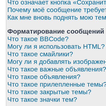
Что означает кнопка «Сохрани
Почему моё сообщение требуе
Как мне вновь поднять мою те
Форматирование сообщений 
Что такое BBCode?
Могу ли я использовать HTML?
Что такое смайлики?
Могу ли я добавлять изображе
Что такое важные объявления
Что такое объявления?
Что такое прилепленные темы
Что такое закрытые темы?
Что такое значки тем?