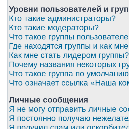
Уровни пользователей и гру
Кто такие администраторы?
Кто такие модераторы?
Что такое группы пользовател
Где находятся группы и как мне
Как мне стать лидером группы?
Почему названия некоторых гр
Что такое группа по умолчани
Что означает ссылка «Наша к
Личные сообщения
Я не могу отправить личные с
Я постоянно получаю нежелат
Я получил спам или оскорбитель