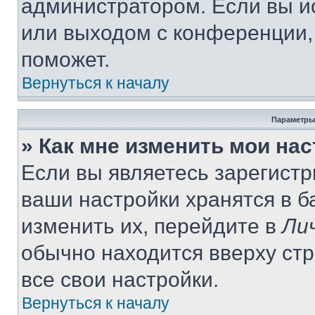
администратором. Если вы и
или выходом с конференции,
поможет.
Вернуться к началу
Параметры
» Как мне изменить мои на
Если вы являетесь зарегист
ваши настройки хранятся в 
изменить их, перейдите в
Ли
обычно находится вверху ст
все свои настройки.
Вернуться к началу