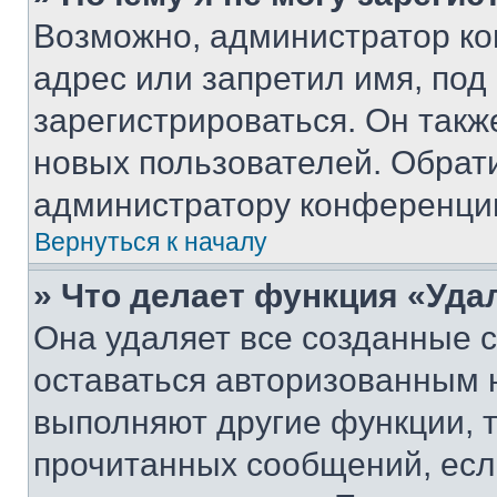
Возможно, администратор ко
адрес или запретил имя, под
зарегистрироваться. Он такж
новых пользователей. Обрат
администратору конференци
Вернуться к началу
» Что делает функция «Уда
Она удаляет все созданные c
оставаться авторизованным н
выполняют другие функции, 
прочитанных сообщений, есл