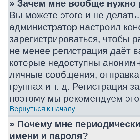
» Зачем мне вообще нужно
Вы можете этого и не делать. 
администратор настроил ко
зарегистрироваться, чтобы р
не менее регистрация даёт 
которые недоступны анонимн
личные сообщения, отправка 
группах и т. д. Регистрация з
поэтому мы рекомендуем это
Вернуться к началу
» Почему мне периодически
имени и пароля?