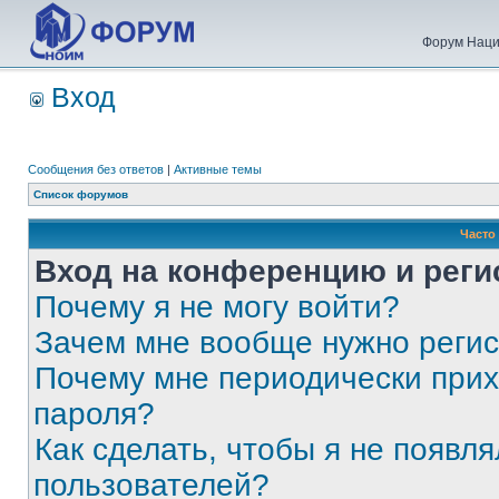
Форум Наци
Вход
Сообщения без ответов
|
Активные темы
Список форумов
Часто
Вход на конференцию и реги
Почему я не могу войти?
Зачем мне вообще нужно реги
Почему мне периодически прих
пароля?
Как сделать, чтобы я не появля
пользователей?