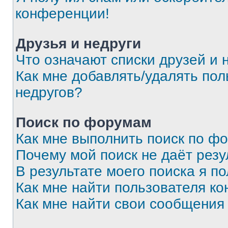
конференции!
Друзья и недруги
Что означают списки друзей и 
Как мне добавлять/удалять пол
недругов?
Поиск по форумам
Как мне выполнить поиск по ф
Почему мой поиск не даёт резу
В результате моего поиска я п
Как мне найти пользователя к
Как мне найти свои сообщения