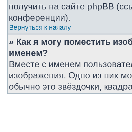
получить на сайте phpBB (сс
конференции).
Вернуться к началу
» Как я могу поместить из
именем?
Вместе с именем пользовател
изображения. Одно из них мо
обычно это звёздочки, квадр