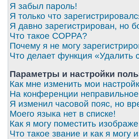
Я забыл пароль!
Я только что зарегистрировался
Я давно зарегистрирован, но б
Что такое COPPA?
Почему я не могу зарегистриро
Что делает функция «Удалить 
Параметры и настройки поль
Как мне изменить мои настрой
На конференции неправильное
Я изменил часовой пояс, но вр
Моего языка нет в списке!
Как я могу поместить изображ
Что такое звание и как я могу 