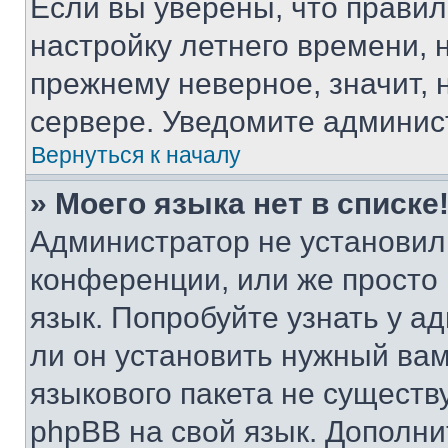
Если вы уверены, что правил
настройку летнего времени, 
прежнему неверное, значит,
сервере. Уведомите админис
Вернуться к началу
» Моего языка нет в списке
Администратор не установил
конференции, или же просто
язык. Попробуйте узнать у 
ли он установить нужный вам
языкового пакета не существ
phpBB на свой язык. Допол