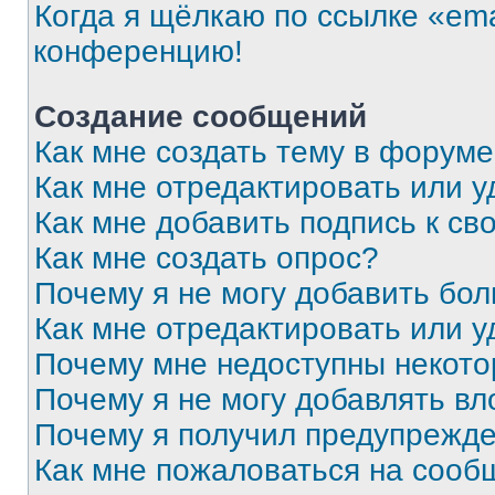
Когда я щёлкаю по ссылке «ema
конференцию!
Создание сообщений
Как мне создать тему в форум
Как мне отредактировать или 
Как мне добавить подпись к с
Как мне создать опрос?
Почему я не могу добавить бо
Как мне отредактировать или у
Почему мне недоступны некот
Почему я не могу добавлять в
Почему я получил предупрежд
Как мне пожаловаться на сооб