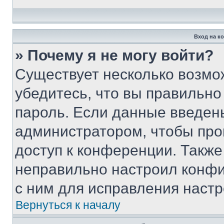
Вход на к
» Почему я не могу войти?
Существует несколько возмо
убедитесь, что вы правильно
пароль. Если данные введен
администратором, чтобы про
доступ к конференции. Также
неправильно настроил конфи
с ним для исправления настр
Вернуться к началу