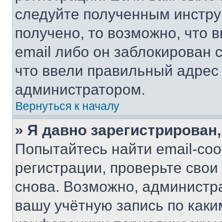
следуйте полученным инстру
получено, то возможно, что 
email либо он заблокирован 
что ввели правильный адрес 
администратором.
Вернуться к началу
» Я давно зарегистрирован,
Попытайтесь найти email-со
регистрации, проверьте свои
снова. Возможно, администр
вашу учётную запись по каки