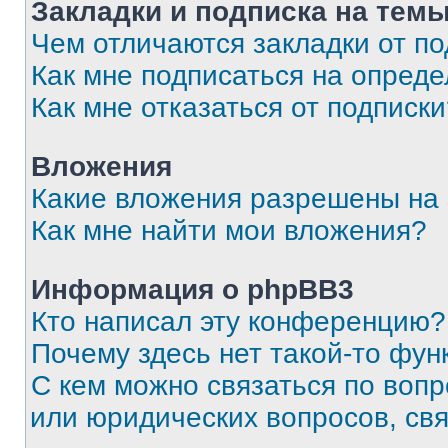
Закладки и подписка на тем
Чем отличаются закладки от п
Как мне подписаться на опред
Как мне отказаться от подписк
Вложения
Какие вложения разрешены на
Как мне найти мои вложения?
Информация о phpBB3
Кто написал эту конференцию?
Почему здесь нет такой-то фун
С кем можно связаться по вопр
или юридических вопросов, св