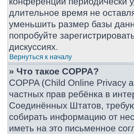
конференции периодически у
длительное время не остав
уменьшить размер базы данн
попробуйте зарегистрировать
дискуссиях.
Вернуться к началу
» Что такое COPPA?
COPPA (Child Online Privacy a
частных прав ребёнка в интер
Соединённых Штатов, требую
собирать информацию от не
иметь на это письменное сог