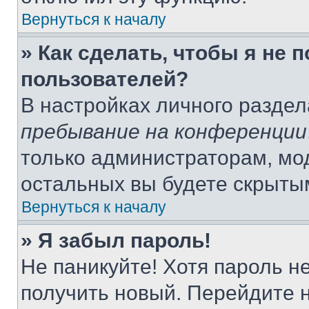
Вернуться к началу
» Как сделать, чтобы я не 
пользователей?
В настройках личного разде
пребывание на конференции
только администраторам, мо
остальных вы будете скрыты
Вернуться к началу
» Я забыл пароль!
Не паникуйте! Хотя пароль н
получить новый. Перейдите 