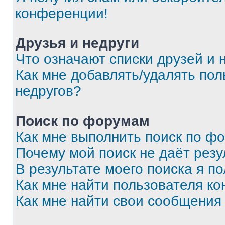
конференции!
Друзья и недруги
Что означают списки друзей и 
Как мне добавлять/удалять пол
недругов?
Поиск по форумам
Как мне выполнить поиск по ф
Почему мой поиск не даёт резу
В результате моего поиска я п
Как мне найти пользователя к
Как мне найти свои сообщения