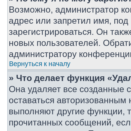
Возможно, администратор ко
адрес или запретил имя, под
зарегистрироваться. Он такж
новых пользователей. Обрат
администратору конференци
Вернуться к началу
» Что делает функция «Уда
Она удаляет все созданные c
оставаться авторизованным н
выполняют другие функции, 
прочитанных сообщений, есл