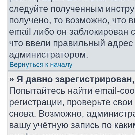
следуйте полученным инстру
получено, то возможно, что 
email либо он заблокирован 
что ввели правильный адрес 
администратором.
Вернуться к началу
» Я давно зарегистрирован,
Попытайтесь найти email-со
регистрации, проверьте свои
снова. Возможно, администр
вашу учётную запись по каки