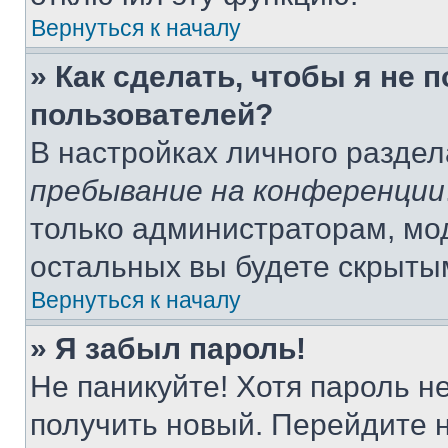
Вернуться к началу
» Как сделать, чтобы я не 
пользователей?
В настройках личного разде
пребывание на конференции
только администраторам, мо
остальных вы будете скрыты
Вернуться к началу
» Я забыл пароль!
Не паникуйте! Хотя пароль н
получить новый. Перейдите 