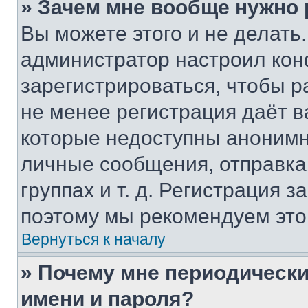
» Зачем мне вообще нужно
Вы можете этого и не делать. 
администратор настроил ко
зарегистрироваться, чтобы р
не менее регистрация даёт 
которые недоступны анонимн
личные сообщения, отправка 
группах и т. д. Регистрация з
поэтому мы рекомендуем это
Вернуться к началу
» Почему мне периодически
имени и пароля?