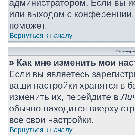
администратором. Если вы и
или выходом с конференции,
поможет.
Вернуться к началу
Параметры
» Как мне изменить мои на
Если вы являетесь зарегист
ваши настройки хранятся в 
изменить их, перейдите в
Ли
обычно находится вверху ст
все свои настройки.
Вернуться к началу