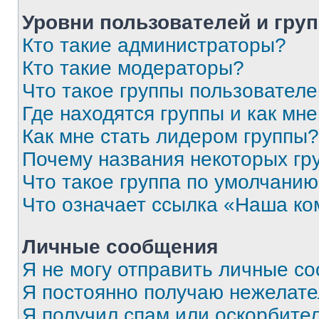
Уровни пользователей и гру
Кто такие администраторы?
Кто такие модераторы?
Что такое группы пользовател
Где находятся группы и как мне
Как мне стать лидером группы?
Почему названия некоторых гр
Что такое группа по умолчани
Что означает ссылка «Наша к
Личные сообщения
Я не могу отправить личные с
Я постоянно получаю нежелат
Я получил спам или оскорбитель