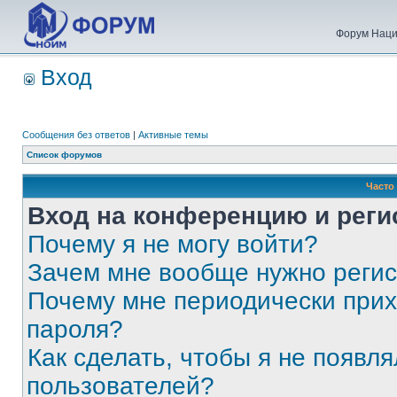
Форум Наци
Вход
Сообщения без ответов
|
Активные темы
Список форумов
Часто
Вход на конференцию и реги
Почему я не могу войти?
Зачем мне вообще нужно реги
Почему мне периодически прих
пароля?
Как сделать, чтобы я не появля
пользователей?