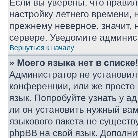
Если вы уверены, что правил
настройку летнего времени, 
прежнему неверное, значит,
сервере. Уведомите админис
Вернуться к началу
» Моего языка нет в списке
Администратор не установил
конференции, или же просто
язык. Попробуйте узнать у 
ли он установить нужный вам
языкового пакета не существ
phpBB на свой язык. Допол