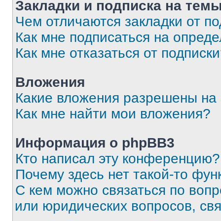
Закладки и подписка на тем
Чем отличаются закладки от п
Как мне подписаться на опред
Как мне отказаться от подписк
Вложения
Какие вложения разрешены на
Как мне найти мои вложения?
Информация о phpBB3
Кто написал эту конференцию?
Почему здесь нет такой-то фун
С кем можно связаться по вопр
или юридических вопросов, св