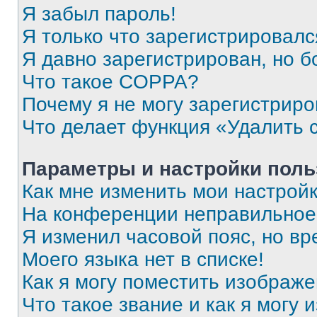
Я забыл пароль!
Я только что зарегистрировался
Я давно зарегистрирован, но б
Что такое COPPA?
Почему я не могу зарегистриро
Что делает функция «Удалить 
Параметры и настройки поль
Как мне изменить мои настрой
На конференции неправильное
Я изменил часовой пояс, но вр
Моего языка нет в списке!
Как я могу поместить изображ
Что такое звание и как я могу 