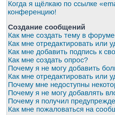
Когда я щёлкаю по ссылке «ema
конференцию!
Создание сообщений
Как мне создать тему в форум
Как мне отредактировать или 
Как мне добавить подпись к с
Как мне создать опрос?
Почему я не могу добавить бо
Как мне отредактировать или у
Почему мне недоступны некот
Почему я не могу добавлять в
Почему я получил предупрежд
Как мне пожаловаться на сооб