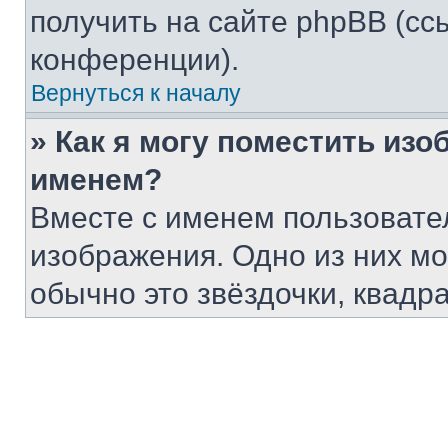
получить на сайте phpBB (сс
конференции).
Вернуться к началу
» Как я могу поместить из
именем?
Вместе с именем пользовател
изображения. Одно из них мо
обычно это звёздочки, квадр