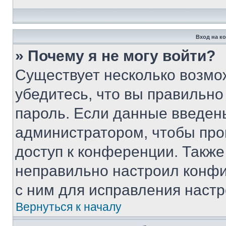
Вход на к
» Почему я не могу войти?
Существует несколько возмо
убедитесь, что вы правильно
пароль. Если данные введен
администратором, чтобы про
доступ к конференции. Также
неправильно настроил конфи
с ним для исправления настр
Вернуться к началу