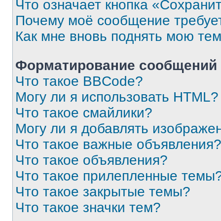
Что означает кнопка «Сохрани
Почему моё сообщение требуе
Как мне вновь поднять мою те
Форматирование сообщений 
Что такое BBCode?
Могу ли я использовать HTML?
Что такое смайлики?
Могу ли я добавлять изображе
Что такое важные объявления
Что такое объявления?
Что такое прилепленные темы
Что такое закрытые темы?
Что такое значки тем?