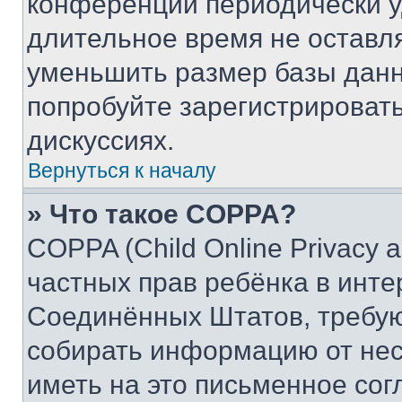
конференции периодически у
длительное время не остав
уменьшить размер базы данн
попробуйте зарегистрировать
дискуссиях.
Вернуться к началу
» Что такое COPPA?
COPPA (Child Online Privacy a
частных прав ребёнка в интер
Соединённых Штатов, требую
собирать информацию от не
иметь на это письменное сог