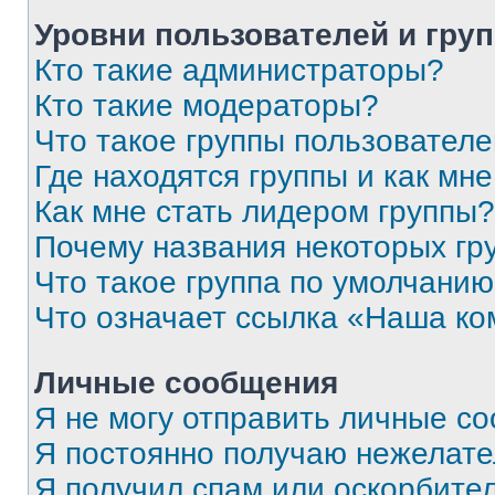
Уровни пользователей и гру
Кто такие администраторы?
Кто такие модераторы?
Что такое группы пользовател
Где находятся группы и как мне
Как мне стать лидером группы?
Почему названия некоторых гр
Что такое группа по умолчани
Что означает ссылка «Наша к
Личные сообщения
Я не могу отправить личные с
Я постоянно получаю нежелат
Я получил спам или оскорбитель