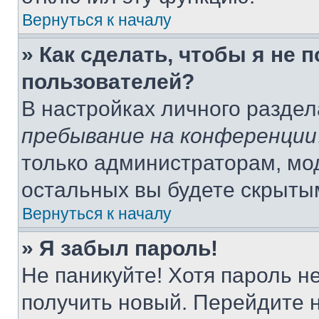
Вернуться к началу
» Как сделать, чтобы я не 
пользователей?
В настройках личного разде
пребывание на конференции
только администраторам, мо
остальных вы будете скрыты
Вернуться к началу
» Я забыл пароль!
Не паникуйте! Хотя пароль н
получить новый. Перейдите 