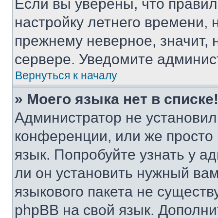
Если вы уверены, что правил
настройку летнего времени, 
прежнему неверное, значит,
сервере. Уведомите админис
Вернуться к началу
» Моего языка нет в списке
Администратор не установил
конференции, или же просто
язык. Попробуйте узнать у 
ли он установить нужный вам
языкового пакета не существ
phpBB на свой язык. Допол