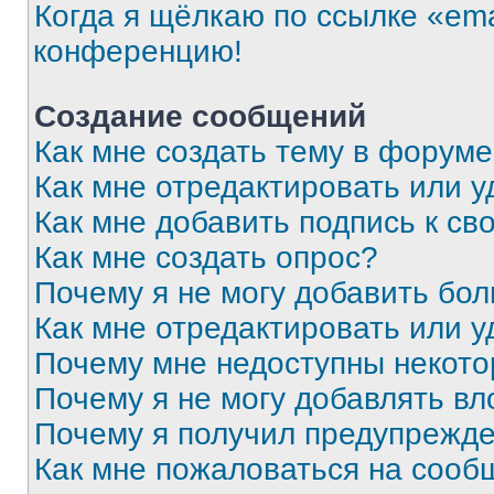
Когда я щёлкаю по ссылке «ema
конференцию!
Создание сообщений
Как мне создать тему в форум
Как мне отредактировать или 
Как мне добавить подпись к с
Как мне создать опрос?
Почему я не могу добавить бо
Как мне отредактировать или у
Почему мне недоступны некот
Почему я не могу добавлять в
Почему я получил предупрежд
Как мне пожаловаться на сооб