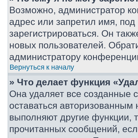
Возможно, администратор ко
адрес или запретил имя, под
зарегистрироваться. Он такж
новых пользователей. Обрат
администратору конференци
Вернуться к началу
» Что делает функция «Уда
Она удаляет все созданные c
оставаться авторизованным н
выполняют другие функции, 
прочитанных сообщений, есл