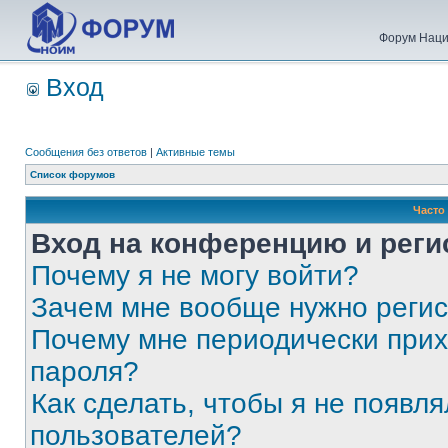
Форум Наци
Вход
Сообщения без ответов
|
Активные темы
Список форумов
Часто
Вход на конференцию и реги
Почему я не могу войти?
Зачем мне вообще нужно реги
Почему мне периодически прих
пароля?
Как сделать, чтобы я не появля
пользователей?