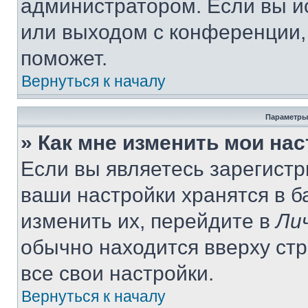
администратором. Если вы и
или выходом с конференции,
поможет.
Вернуться к началу
Параметры
» Как мне изменить мои на
Если вы являетесь зарегист
ваши настройки хранятся в 
изменить их, перейдите в
Ли
обычно находится вверху ст
все свои настройки.
Вернуться к началу