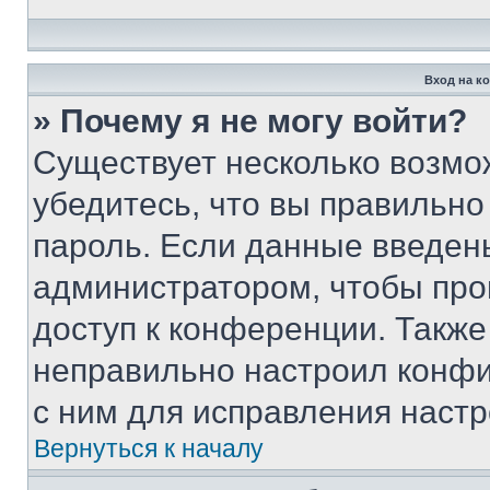
Вход на к
» Почему я не могу войти?
Существует несколько возмо
убедитесь, что вы правильно
пароль. Если данные введен
администратором, чтобы про
доступ к конференции. Также
неправильно настроил конфи
с ним для исправления настр
Вернуться к началу