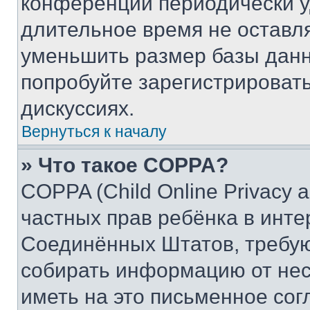
конференции периодически у
длительное время не остав
уменьшить размер базы данн
попробуйте зарегистрировать
дискуссиях.
Вернуться к началу
» Что такое COPPA?
COPPA (Child Online Privacy a
частных прав ребёнка в интер
Соединённых Штатов, требую
собирать информацию от не
иметь на это письменное сог