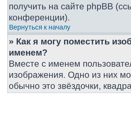
получить на сайте phpBB (сс
конференции).
Вернуться к началу
» Как я могу поместить из
именем?
Вместе с именем пользовател
изображения. Одно из них мо
обычно это звёздочки, квадр