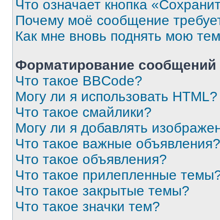
Что означает кнопка «Сохрани
Почему моё сообщение требуе
Как мне вновь поднять мою те
Форматирование сообщений 
Что такое BBCode?
Могу ли я использовать HTML?
Что такое смайлики?
Могу ли я добавлять изображе
Что такое важные объявления
Что такое объявления?
Что такое прилепленные темы
Что такое закрытые темы?
Что такое значки тем?