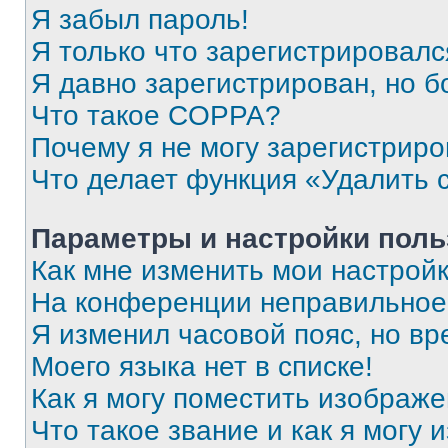
Я забыл пароль!
Я только что зарегистрировался
Я давно зарегистрирован, но б
Что такое COPPA?
Почему я не могу зарегистриро
Что делает функция «Удалить 
Параметры и настройки поль
Как мне изменить мои настрой
На конференции неправильное
Я изменил часовой пояс, но вр
Моего языка нет в списке!
Как я могу поместить изображ
Что такое звание и как я могу 