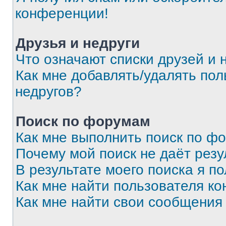
конференции!
Друзья и недруги
Что означают списки друзей и 
Как мне добавлять/удалять пол
недругов?
Поиск по форумам
Как мне выполнить поиск по ф
Почему мой поиск не даёт резу
В результате моего поиска я п
Как мне найти пользователя к
Как мне найти свои сообщения