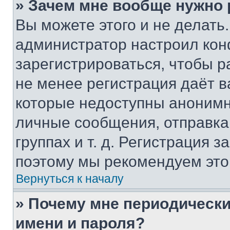
» Зачем мне вообще нужно
Вы можете этого и не делать. 
администратор настроил ко
зарегистрироваться, чтобы р
не менее регистрация даёт 
которые недоступны анонимн
личные сообщения, отправка 
группах и т. д. Регистрация з
поэтому мы рекомендуем это
Вернуться к началу
» Почему мне периодически
имени и пароля?