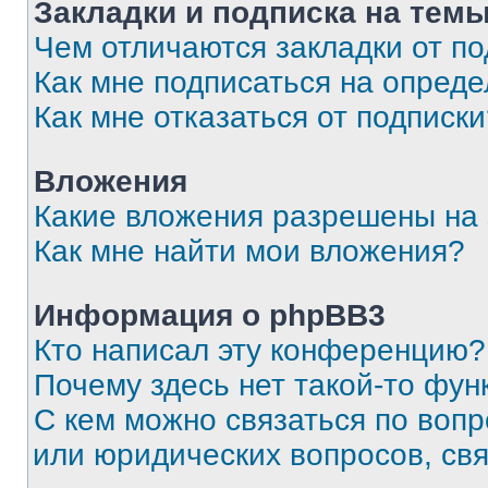
Закладки и подписка на тем
Чем отличаются закладки от п
Как мне подписаться на опред
Как мне отказаться от подписк
Вложения
Какие вложения разрешены на
Как мне найти мои вложения?
Информация о phpBB3
Кто написал эту конференцию?
Почему здесь нет такой-то фун
С кем можно связаться по вопр
или юридических вопросов, св