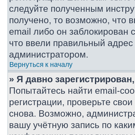
следуйте полученным инстру
получено, то возможно, что 
email либо он заблокирован 
что ввели правильный адрес 
администратором.
Вернуться к началу
» Я давно зарегистрирован,
Попытайтесь найти email-со
регистрации, проверьте свои
снова. Возможно, администр
вашу учётную запись по каки