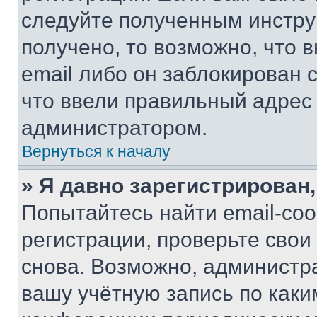
следуйте полученным инстру
получено, то возможно, что 
email либо он заблокирован 
что ввели правильный адрес 
администратором.
Вернуться к началу
» Я давно зарегистрирован,
Попытайтесь найти email-со
регистрации, проверьте свои
снова. Возможно, администр
вашу учётную запись по каки