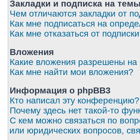
Закладки и подписка на тем
Чем отличаются закладки от п
Как мне подписаться на опред
Как мне отказаться от подписк
Вложения
Какие вложения разрешены на
Как мне найти мои вложения?
Информация о phpBB3
Кто написал эту конференцию?
Почему здесь нет такой-то фун
С кем можно связаться по вопр
или юридических вопросов, св