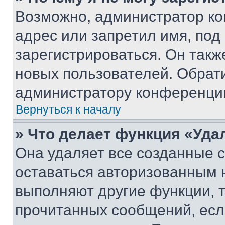
Возможно, администратор ко
адрес или запретил имя, под
зарегистрироваться. Он такж
новых пользователей. Обрат
администратору конференци
Вернуться к началу
» Что делает функция «Уда
Она удаляет все созданные c
оставаться авторизованным н
выполняют другие функции, 
прочитанных сообщений, есл