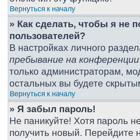
Вернуться к началу
» Как сделать, чтобы я не 
пользователей?
В настройках личного разде
пребывание на конференции
только администраторам, мо
остальных вы будете скрыты
Вернуться к началу
» Я забыл пароль!
Не паникуйте! Хотя пароль н
получить новый. Перейдите 