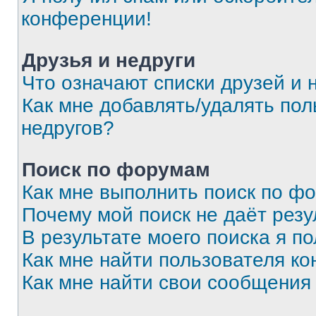
конференции!
Друзья и недруги
Что означают списки друзей и 
Как мне добавлять/удалять пол
недругов?
Поиск по форумам
Как мне выполнить поиск по ф
Почему мой поиск не даёт резу
В результате моего поиска я п
Как мне найти пользователя к
Как мне найти свои сообщения