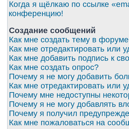
Когда я щёлкаю по ссылке «ema
конференцию!
Создание сообщений
Как мне создать тему в форум
Как мне отредактировать или 
Как мне добавить подпись к с
Как мне создать опрос?
Почему я не могу добавить бо
Как мне отредактировать или у
Почему мне недоступны некот
Почему я не могу добавлять в
Почему я получил предупрежд
Как мне пожаловаться на сооб