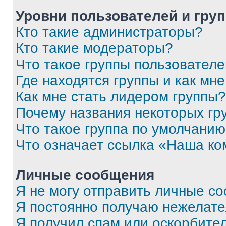
Уровни пользователей и гру
Кто такие администраторы?
Кто такие модераторы?
Что такое группы пользовател
Где находятся группы и как мне
Как мне стать лидером группы?
Почему названия некоторых гр
Что такое группа по умолчани
Что означает ссылка «Наша к
Личные сообщения
Я не могу отправить личные с
Я постоянно получаю нежелат
Я получил спам или оскорбитель