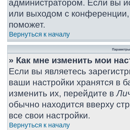
администратором. Если вы и
или выходом с конференции,
поможет.
Вернуться к началу
Параметры
» Как мне изменить мои на
Если вы являетесь зарегист
ваши настройки хранятся в 
изменить их, перейдите в
Ли
обычно находится вверху ст
все свои настройки.
Вернуться к началу