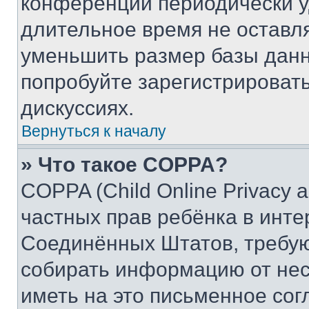
конференции периодически у
длительное время не остав
уменьшить размер базы данн
попробуйте зарегистрировать
дискуссиях.
Вернуться к началу
» Что такое COPPA?
COPPA (Child Online Privacy a
частных прав ребёнка в интер
Соединённых Штатов, требую
собирать информацию от не
иметь на это письменное сог