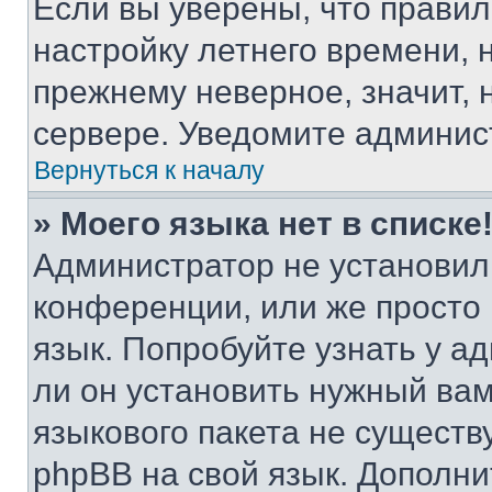
Если вы уверены, что правил
настройку летнего времени, 
прежнему неверное, значит,
сервере. Уведомите админис
Вернуться к началу
» Моего языка нет в списке
Администратор не установил
конференции, или же просто
язык. Попробуйте узнать у 
ли он установить нужный вам
языкового пакета не существ
phpBB на свой язык. Допол