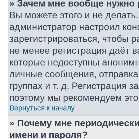
» Зачем мне вообще нужно
Вы можете этого и не делать. 
администратор настроил ко
зарегистрироваться, чтобы р
не менее регистрация даёт 
которые недоступны анонимн
личные сообщения, отправка 
группах и т. д. Регистрация з
поэтому мы рекомендуем это
Вернуться к началу
» Почему мне периодически
имени и пароля?