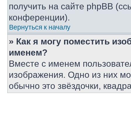
получить на сайте phpBB (сс
конференции).
Вернуться к началу
» Как я могу поместить из
именем?
Вместе с именем пользовател
изображения. Одно из них мо
обычно это звёздочки, квадр