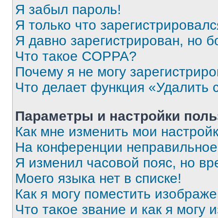
Я забыл пароль!
Я только что зарегистрировался
Я давно зарегистрирован, но б
Что такое COPPA?
Почему я не могу зарегистриро
Что делает функция «Удалить 
Параметры и настройки поль
Как мне изменить мои настрой
На конференции неправильное
Я изменил часовой пояс, но вр
Моего языка нет в списке!
Как я могу поместить изображ
Что такое звание и как я могу 