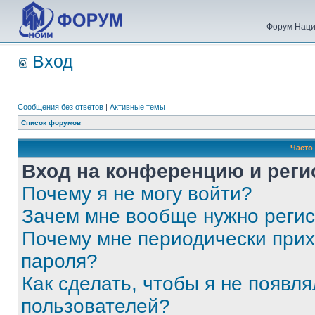
Форум Наци
Вход
Сообщения без ответов
|
Активные темы
Список форумов
Часто
Вход на конференцию и реги
Почему я не могу войти?
Зачем мне вообще нужно реги
Почему мне периодически прих
пароля?
Как сделать, чтобы я не появля
пользователей?