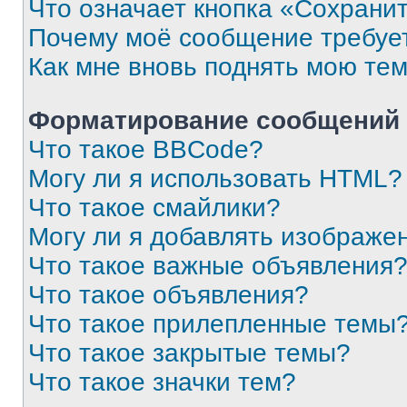
Что означает кнопка «Сохрани
Почему моё сообщение требуе
Как мне вновь поднять мою те
Форматирование сообщений 
Что такое BBCode?
Могу ли я использовать HTML?
Что такое смайлики?
Могу ли я добавлять изображе
Что такое важные объявления
Что такое объявления?
Что такое прилепленные темы
Что такое закрытые темы?
Что такое значки тем?