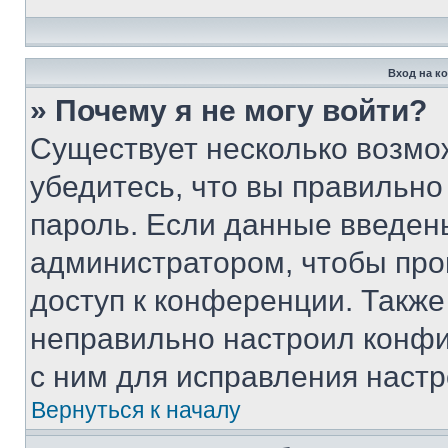
Вход на к
» Почему я не могу войти?
Существует несколько возмо
убедитесь, что вы правильно
пароль. Если данные введен
администратором, чтобы про
доступ к конференции. Также
неправильно настроил конфи
с ним для исправления настр
Вернуться к началу