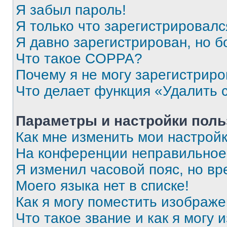
Я забыл пароль!
Я только что зарегистрировался
Я давно зарегистрирован, но б
Что такое COPPA?
Почему я не могу зарегистриро
Что делает функция «Удалить 
Параметры и настройки поль
Как мне изменить мои настрой
На конференции неправильное
Я изменил часовой пояс, но вр
Моего языка нет в списке!
Как я могу поместить изображ
Что такое звание и как я могу 