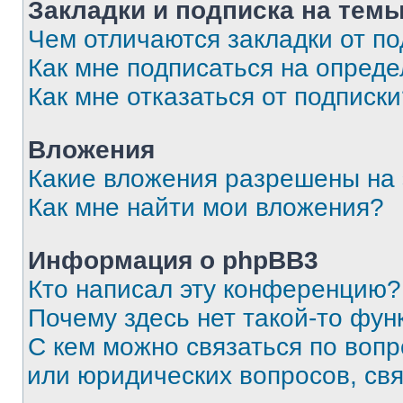
Закладки и подписка на тем
Чем отличаются закладки от п
Как мне подписаться на опред
Как мне отказаться от подписк
Вложения
Какие вложения разрешены на
Как мне найти мои вложения?
Информация о phpBB3
Кто написал эту конференцию?
Почему здесь нет такой-то фун
С кем можно связаться по вопр
или юридических вопросов, св