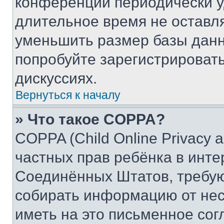
конференции периодически у
длительное время не остав
уменьшить размер базы данн
попробуйте зарегистрировать
дискуссиях.
Вернуться к началу
» Что такое COPPA?
COPPA (Child Online Privacy a
частных прав ребёнка в интер
Соединённых Штатов, требую
собирать информацию от не
иметь на это письменное сог