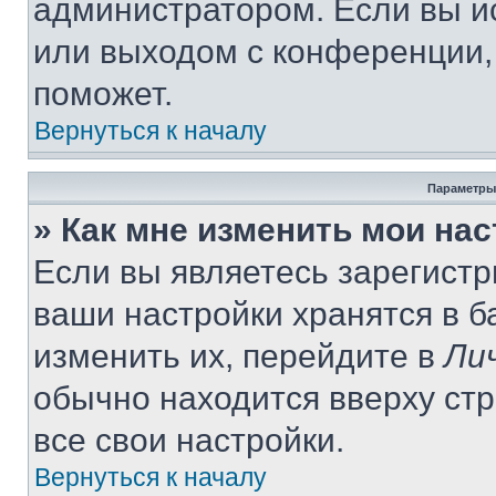
администратором. Если вы и
или выходом с конференции,
поможет.
Вернуться к началу
Параметры
» Как мне изменить мои на
Если вы являетесь зарегист
ваши настройки хранятся в 
изменить их, перейдите в
Ли
обычно находится вверху ст
все свои настройки.
Вернуться к началу