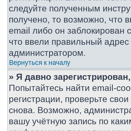
следуйте полученным инстру
получено, то возможно, что 
email либо он заблокирован 
что ввели правильный адрес 
администратором.
Вернуться к началу
» Я давно зарегистрирован,
Попытайтесь найти email-со
регистрации, проверьте свои
снова. Возможно, администр
вашу учётную запись по каки