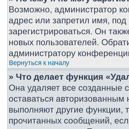
Возможно, администратор ко
адрес или запретил имя, под
зарегистрироваться. Он такж
новых пользователей. Обрат
администратору конференци
Вернуться к началу
» Что делает функция «Уда
Она удаляет все созданные c
оставаться авторизованным н
выполняют другие функции, 
прочитанных сообщений, есл