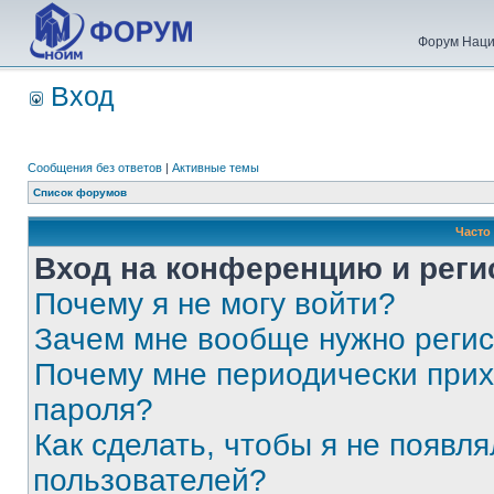
Форум Наци
Вход
Сообщения без ответов
|
Активные темы
Список форумов
Часто
Вход на конференцию и реги
Почему я не могу войти?
Зачем мне вообще нужно реги
Почему мне периодически прих
пароля?
Как сделать, чтобы я не появля
пользователей?