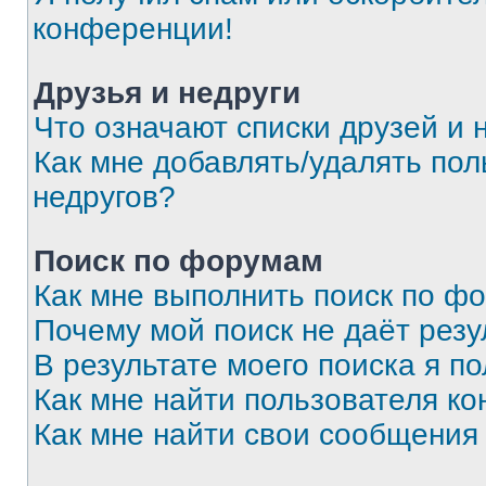
конференции!
Друзья и недруги
Что означают списки друзей и 
Как мне добавлять/удалять пол
недругов?
Поиск по форумам
Как мне выполнить поиск по ф
Почему мой поиск не даёт резу
В результате моего поиска я п
Как мне найти пользователя к
Как мне найти свои сообщения