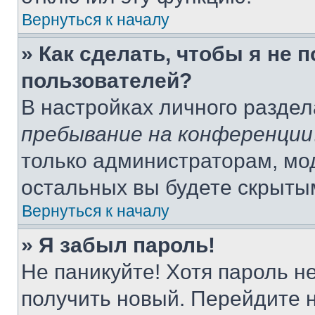
Вернуться к началу
» Как сделать, чтобы я не 
пользователей?
В настройках личного разде
пребывание на конференции
только администраторам, мо
остальных вы будете скрыты
Вернуться к началу
» Я забыл пароль!
Не паникуйте! Хотя пароль н
получить новый. Перейдите 