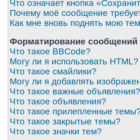
Что означает кнопка «Сохрани
Почему моё сообщение требуе
Как мне вновь поднять мою те
Форматирование сообщений 
Что такое BBCode?
Могу ли я использовать HTML?
Что такое смайлики?
Могу ли я добавлять изображе
Что такое важные объявления
Что такое объявления?
Что такое прилепленные темы
Что такое закрытые темы?
Что такое значки тем?