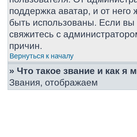
поддержка аватар, и от него 
быть использованы. Если вы
свяжитесь с администраторо
причин.
Вернуться к началу
» Что такое звание и как я 
Звания, отображаем