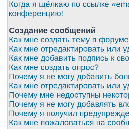
Когда я щёлкаю по ссылке «ema
конференцию!
Создание сообщений
Как мне создать тему в форум
Как мне отредактировать или 
Как мне добавить подпись к с
Как мне создать опрос?
Почему я не могу добавить бо
Как мне отредактировать или у
Почему мне недоступны некот
Почему я не могу добавлять в
Почему я получил предупрежд
Как мне пожаловаться на сооб