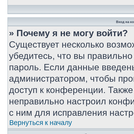
Вход на к
» Почему я не могу войти?
Существует несколько возмо
убедитесь, что вы правильно
пароль. Если данные введен
администратором, чтобы про
доступ к конференции. Также
неправильно настроил конфи
с ним для исправления настр
Вернуться к началу