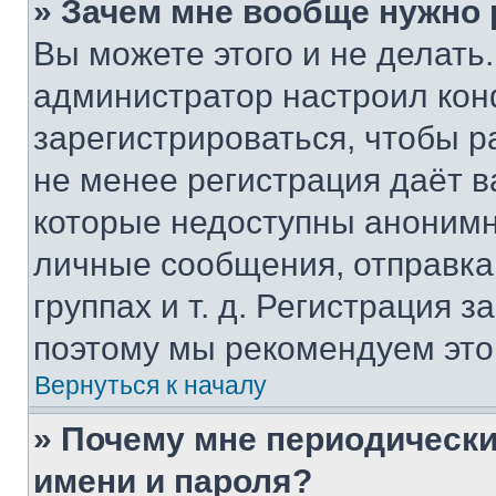
» Зачем мне вообще нужно
Вы можете этого и не делать. 
администратор настроил ко
зарегистрироваться, чтобы р
не менее регистрация даёт 
которые недоступны анонимн
личные сообщения, отправка 
группах и т. д. Регистрация з
поэтому мы рекомендуем это
Вернуться к началу
» Почему мне периодически
имени и пароля?