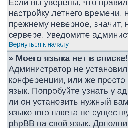
Если вы уверены, что правил
настройку летнего времени, 
прежнему неверное, значит,
сервере. Уведомите админис
Вернуться к началу
» Моего языка нет в списке
Администратор не установил
конференции, или же просто
язык. Попробуйте узнать у 
ли он установить нужный вам
языкового пакета не существ
phpBB на свой язык. Допол