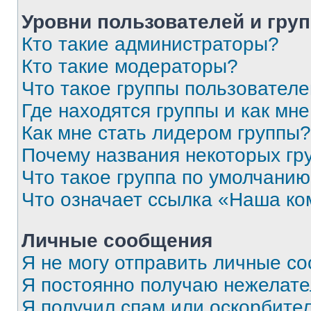
Уровни пользователей и гру
Кто такие администраторы?
Кто такие модераторы?
Что такое группы пользовател
Где находятся группы и как мне
Как мне стать лидером группы?
Почему названия некоторых гр
Что такое группа по умолчани
Что означает ссылка «Наша к
Личные сообщения
Я не могу отправить личные с
Я постоянно получаю нежелат
Я получил спам или оскорбитель