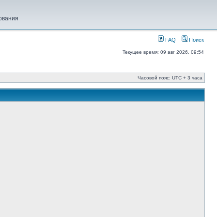
ования
FAQ
Поиск
Текущее время: 09 авг 2026, 09:54
Часовой пояс: UTC + 3 часа