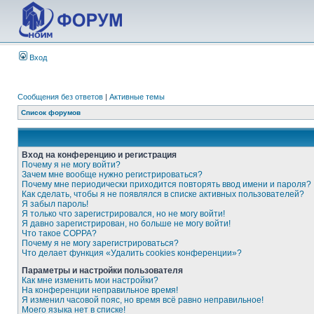
Вход
Сообщения без ответов
|
Активные темы
Список форумов
Вход на конференцию и регистрация
Почему я не могу войти?
Зачем мне вообще нужно регистрироваться?
Почему мне периодически приходится повторять ввод имени и пароля?
Как сделать, чтобы я не появлялся в списке активных пользователей?
Я забыл пароль!
Я только что зарегистрировался, но не могу войти!
Я давно зарегистрирован, но больше не могу войти!
Что такое COPPA?
Почему я не могу зарегистрироваться?
Что делает функция «Удалить cookies конференции»?
Параметры и настройки пользователя
Как мне изменить мои настройки?
На конференции неправильное время!
Я изменил часовой пояс, но время всё равно неправильное!
Моего языка нет в списке!