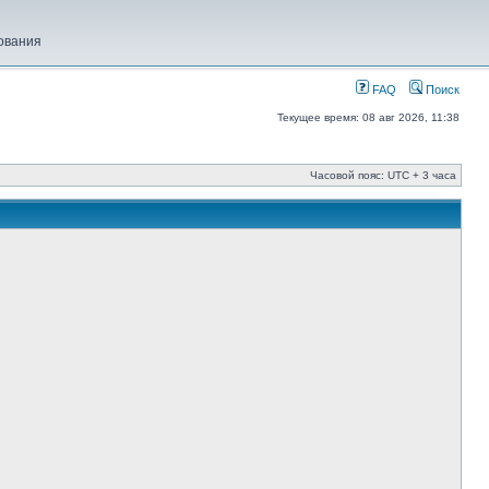
ования
FAQ
Поиск
Текущее время: 08 авг 2026, 11:38
Часовой пояс: UTC + 3 часа