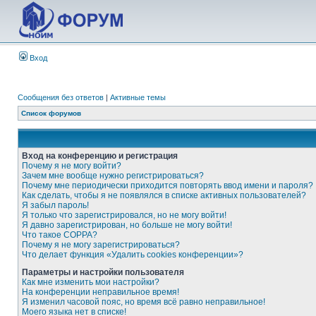
Вход
Сообщения без ответов
|
Активные темы
Список форумов
Вход на конференцию и регистрация
Почему я не могу войти?
Зачем мне вообще нужно регистрироваться?
Почему мне периодически приходится повторять ввод имени и пароля?
Как сделать, чтобы я не появлялся в списке активных пользователей?
Я забыл пароль!
Я только что зарегистрировался, но не могу войти!
Я давно зарегистрирован, но больше не могу войти!
Что такое COPPA?
Почему я не могу зарегистрироваться?
Что делает функция «Удалить cookies конференции»?
Параметры и настройки пользователя
Как мне изменить мои настройки?
На конференции неправильное время!
Я изменил часовой пояс, но время всё равно неправильное!
Моего языка нет в списке!