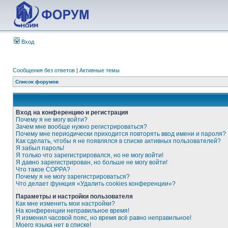
Вход
Сообщения без ответов
|
Активные темы
Список форумов
Вход на конференцию и регистрация
Почему я не могу войти?
Зачем мне вообще нужно регистрироваться?
Почему мне периодически приходится повторять ввод имени и пароля?
Как сделать, чтобы я не появлялся в списке активных пользователей?
Я забыл пароль!
Я только что зарегистрировался, но не могу войти!
Я давно зарегистрирован, но больше не могу войти!
Что такое COPPA?
Почему я не могу зарегистрироваться?
Что делает функция «Удалить cookies конференции»?
Параметры и настройки пользователя
Как мне изменить мои настройки?
На конференции неправильное время!
Я изменил часовой пояс, но время всё равно неправильное!
Моего языка нет в списке!