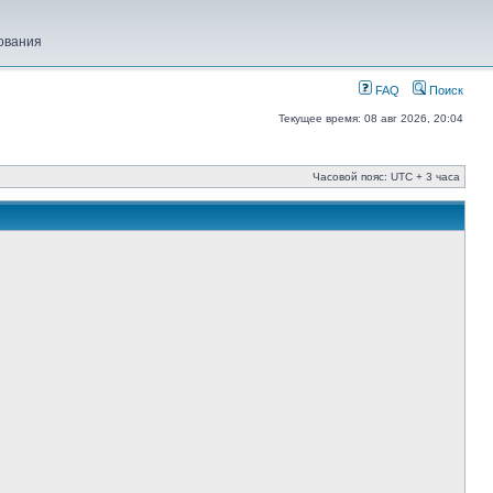
ования
FAQ
Поиск
Текущее время: 08 авг 2026, 20:04
Часовой пояс: UTC + 3 часа