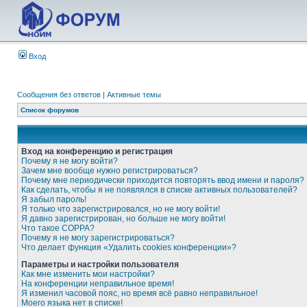
Вход
Сообщения без ответов
|
Активные темы
Список форумов
Вход на конференцию и регистрация
Почему я не могу войти?
Зачем мне вообще нужно регистрироваться?
Почему мне периодически приходится повторять ввод имени и пароля?
Как сделать, чтобы я не появлялся в списке активных пользователей?
Я забыл пароль!
Я только что зарегистрировался, но не могу войти!
Я давно зарегистрирован, но больше не могу войти!
Что такое COPPA?
Почему я не могу зарегистрироваться?
Что делает функция «Удалить cookies конференции»?
Параметры и настройки пользователя
Как мне изменить мои настройки?
На конференции неправильное время!
Я изменил часовой пояс, но время всё равно неправильное!
Моего языка нет в списке!