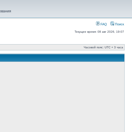
ования
FAQ
Поиск
Текущее время: 08 авг 2026, 19:07
Часовой пояс: UTC + 3 часа