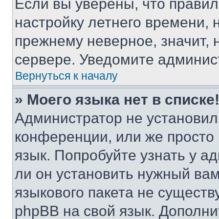
Если вы уверены, что правил
настройку летнего времени, 
прежнему неверное, значит,
сервере. Уведомите админис
Вернуться к началу
» Моего языка нет в списке
Администратор не установил
конференции, или же просто
язык. Попробуйте узнать у 
ли он установить нужный вам
языкового пакета не существ
phpBB на свой язык. Допол