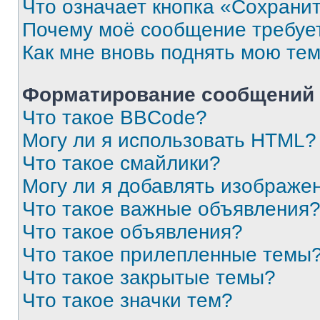
Что означает кнопка «Сохрани
Почему моё сообщение требуе
Как мне вновь поднять мою те
Форматирование сообщений 
Что такое BBCode?
Могу ли я использовать HTML?
Что такое смайлики?
Могу ли я добавлять изображе
Что такое важные объявления
Что такое объявления?
Что такое прилепленные темы
Что такое закрытые темы?
Что такое значки тем?