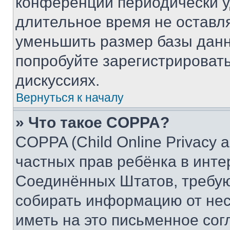
конференции периодически у
длительное время не остав
уменьшить размер базы данн
попробуйте зарегистрировать
дискуссиях.
Вернуться к началу
» Что такое COPPA?
COPPA (Child Online Privacy a
частных прав ребёнка в интер
Соединённых Штатов, требую
собирать информацию от не
иметь на это письменное сог