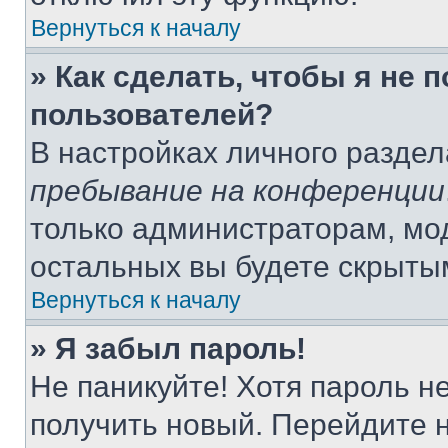
Вернуться к началу
» Как сделать, чтобы я не 
пользователей?
В настройках личного разде
пребывание на конференции
только администраторам, мо
остальных вы будете скрыты
Вернуться к началу
» Я забыл пароль!
Не паникуйте! Хотя пароль н
получить новый. Перейдите 