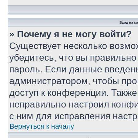
Вход на к
» Почему я не могу войти?
Существует несколько возмо
убедитесь, что вы правильно
пароль. Если данные введен
администратором, чтобы про
доступ к конференции. Также
неправильно настроил конфи
с ним для исправления настр
Вернуться к началу