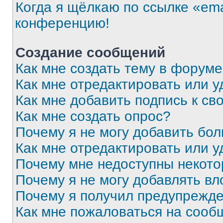
Когда я щёлкаю по ссылке «ema
конференцию!
Создание сообщений
Как мне создать тему в форум
Как мне отредактировать или 
Как мне добавить подпись к с
Как мне создать опрос?
Почему я не могу добавить бо
Как мне отредактировать или у
Почему мне недоступны некот
Почему я не могу добавлять в
Почему я получил предупрежд
Как мне пожаловаться на сооб