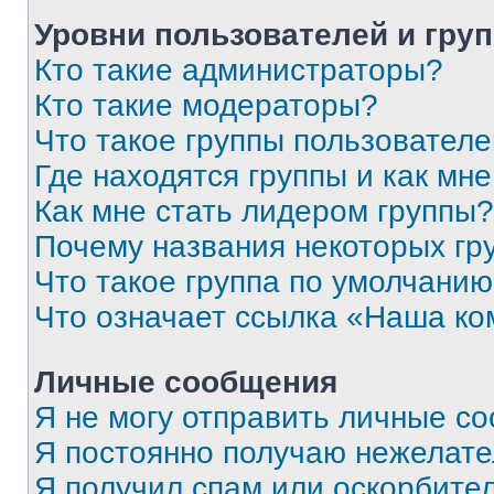
Уровни пользователей и гру
Кто такие администраторы?
Кто такие модераторы?
Что такое группы пользовател
Где находятся группы и как мне
Как мне стать лидером группы?
Почему названия некоторых гр
Что такое группа по умолчани
Что означает ссылка «Наша к
Личные сообщения
Я не могу отправить личные с
Я постоянно получаю нежелат
Я получил спам или оскорбитель