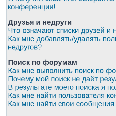
конференции!
Друзья и недруги
Что означают списки друзей и 
Как мне добавлять/удалять пол
недругов?
Поиск по форумам
Как мне выполнить поиск по ф
Почему мой поиск не даёт резу
В результате моего поиска я п
Как мне найти пользователя к
Как мне найти свои сообщения