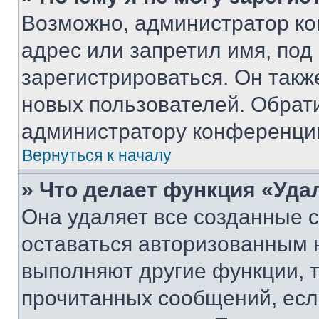
Возможно, администратор ко
адрес или запретил имя, под
зарегистрироваться. Он такж
новых пользователей. Обрат
администратору конференци
Вернуться к началу
» Что делает функция «Уда
Она удаляет все созданные c
оставаться авторизованным н
выполняют другие функции, 
прочитанных сообщений, есл