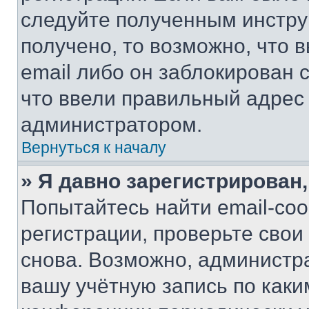
следуйте полученным инстру
получено, то возможно, что 
email либо он заблокирован 
что ввели правильный адрес 
администратором.
Вернуться к началу
» Я давно зарегистрирован,
Попытайтесь найти email-со
регистрации, проверьте свои
снова. Возможно, администр
вашу учётную запись по каки