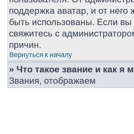
поддержка аватар, и от него 
быть использованы. Если вы
свяжитесь с администраторо
причин.
Вернуться к началу
» Что такое звание и как я 
Звания, отображаем