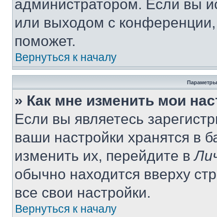
администратором. Если вы и
или выходом с конференции,
поможет.
Вернуться к началу
Параметры
» Как мне изменить мои на
Если вы являетесь зарегист
ваши настройки хранятся в 
изменить их, перейдите в
Ли
обычно находится вверху ст
все свои настройки.
Вернуться к началу