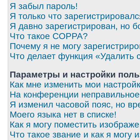
Я забыл пароль!
Я только что зарегистрировался
Я давно зарегистрирован, но б
Что такое COPPA?
Почему я не могу зарегистриро
Что делает функция «Удалить 
Параметры и настройки поль
Как мне изменить мои настрой
На конференции неправильное
Я изменил часовой пояс, но вр
Моего языка нет в списке!
Как я могу поместить изображ
Что такое звание и как я могу 