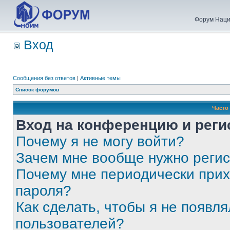
Форум Наци
Вход
Сообщения без ответов
|
Активные темы
Список форумов
Часто
Вход на конференцию и реги
Почему я не могу войти?
Зачем мне вообще нужно реги
Почему мне периодически прих
пароля?
Как сделать, чтобы я не появля
пользователей?