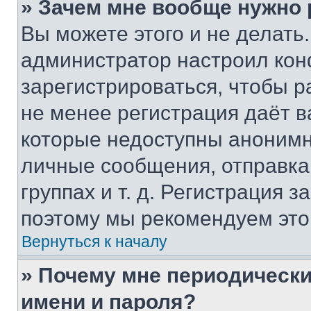
» Зачем мне вообще нужно
Вы можете этого и не делать. 
администратор настроил ко
зарегистрироваться, чтобы р
не менее регистрация даёт 
которые недоступны анонимн
личные сообщения, отправка 
группах и т. д. Регистрация з
поэтому мы рекомендуем это
Вернуться к началу
» Почему мне периодически
имени и пароля?