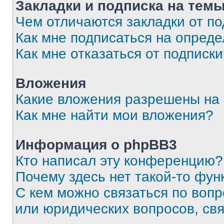
Закладки и подписка на тем
Чем отличаются закладки от п
Как мне подписаться на опред
Как мне отказаться от подписк
Вложения
Какие вложения разрешены на
Как мне найти мои вложения?
Информация о phpBB3
Кто написал эту конференцию?
Почему здесь нет такой-то фун
С кем можно связаться по вопр
или юридических вопросов, св