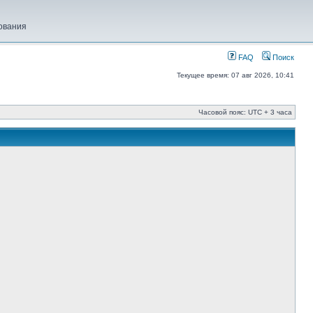
ования
FAQ
Поиск
Текущее время: 07 авг 2026, 10:41
Часовой пояс: UTC + 3 часа