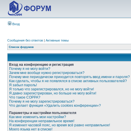
Вход
Сообщения без ответов
|
Активные темы
Список форумов
Вход на конференцию и регистрация
Почему я не могу войти?
Зачем мне вообще нужно регистрироваться?
Почему мне периодически приходится повторять ввод имени и пароля?
Как сделать, чтобы я не появлялся в списке активных пользователей?
Я забыл пароль!
Я только что зарегистрировался, но не могу войти!
Я давно зарегистрирован, но больше не могу войти!
Что такое COPPA?
Почему я не могу зарегистрироваться?
Что делает функция «Удалить cookies конференции»?
Параметры и настройки пользователя
Как мне изменить мои настройки?
На конференции неправильное время!
Я изменил часовой пояс, но время всё равно неправильное!
Моего языка нет в списке!