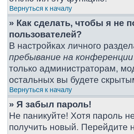
Вернуться к началу
» Как сделать, чтобы я не 
пользователей?
В настройках личного разде
пребывание на конференции
только администраторам, мо
остальных вы будете скрыты
Вернуться к началу
» Я забыл пароль!
Не паникуйте! Хотя пароль н
получить новый. Перейдите 