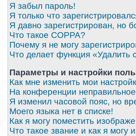
Я забыл пароль!
Я только что зарегистрировался
Я давно зарегистрирован, но б
Что такое COPPA?
Почему я не могу зарегистриро
Что делает функция «Удалить 
Параметры и настройки поль
Как мне изменить мои настрой
На конференции неправильное
Я изменил часовой пояс, но вр
Моего языка нет в списке!
Как я могу поместить изображ
Что такое звание и как я могу 