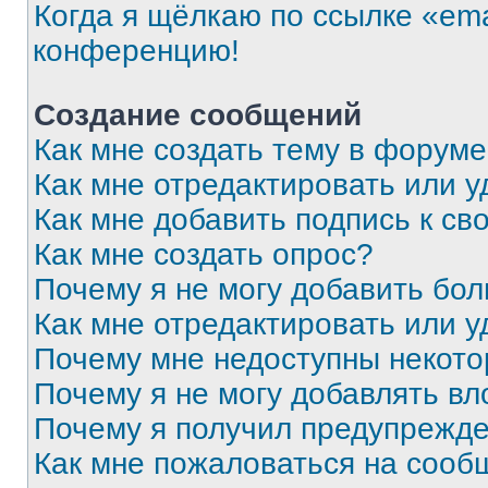
Когда я щёлкаю по ссылке «ema
конференцию!
Создание сообщений
Как мне создать тему в форум
Как мне отредактировать или 
Как мне добавить подпись к с
Как мне создать опрос?
Почему я не могу добавить бо
Как мне отредактировать или у
Почему мне недоступны некот
Почему я не могу добавлять в
Почему я получил предупрежд
Как мне пожаловаться на сооб