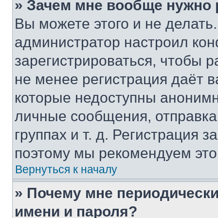
» Зачем мне вообще нужно
Вы можете этого и не делать. 
администратор настроил ко
зарегистрироваться, чтобы р
не менее регистрация даёт 
которые недоступны анонимн
личные сообщения, отправка 
группах и т. д. Регистрация з
поэтому мы рекомендуем это
Вернуться к началу
» Почему мне периодически
имени и пароля?