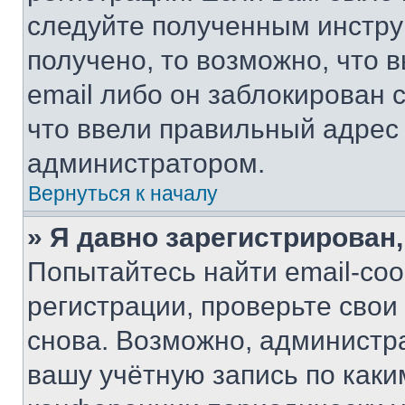
следуйте полученным инстру
получено, то возможно, что 
email либо он заблокирован 
что ввели правильный адрес 
администратором.
Вернуться к началу
» Я давно зарегистрирован,
Попытайтесь найти email-со
регистрации, проверьте свои
снова. Возможно, администр
вашу учётную запись по каки