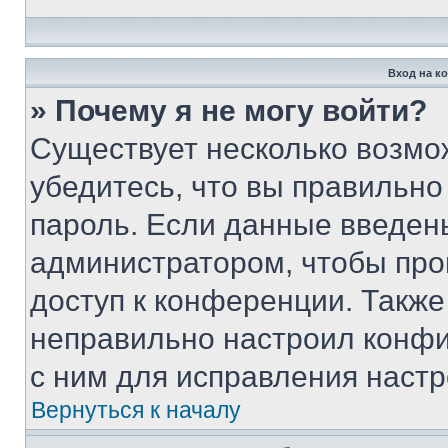
Вход на к
» Почему я не могу войти?
Существует несколько возмо
убедитесь, что вы правильно
пароль. Если данные введен
администратором, чтобы про
доступ к конференции. Также
неправильно настроил конфи
с ним для исправления настр
Вернуться к началу