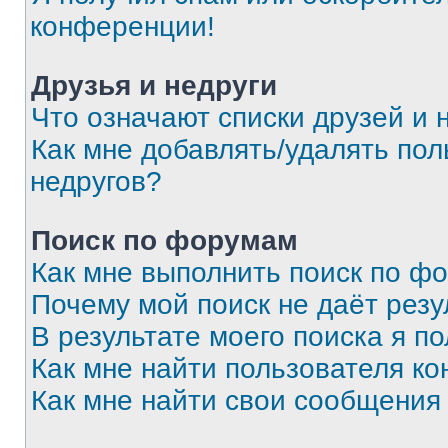
конференции!
Друзья и недруги
Что означают списки друзей и 
Как мне добавлять/удалять пол
недругов?
Поиск по форумам
Как мне выполнить поиск по ф
Почему мой поиск не даёт резу
В результате моего поиска я п
Как мне найти пользователя к
Как мне найти свои сообщения