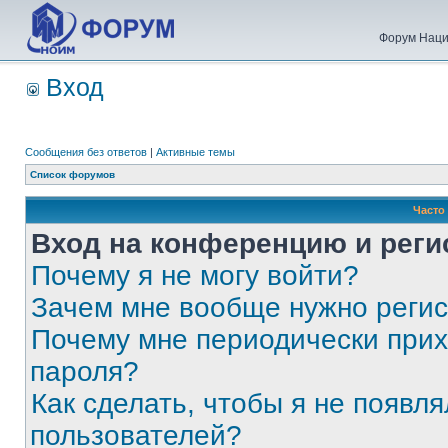
Форум Наци
Вход
Сообщения без ответов
|
Активные темы
Список форумов
Часто
Вход на конференцию и реги
Почему я не могу войти?
Зачем мне вообще нужно реги
Почему мне периодически прих
пароля?
Как сделать, чтобы я не появля
пользователей?