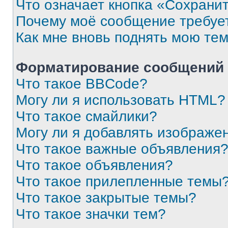
Что означает кнопка «Сохрани
Почему моё сообщение требуе
Как мне вновь поднять мою те
Форматирование сообщений 
Что такое BBCode?
Могу ли я использовать HTML?
Что такое смайлики?
Могу ли я добавлять изображе
Что такое важные объявления
Что такое объявления?
Что такое прилепленные темы
Что такое закрытые темы?
Что такое значки тем?