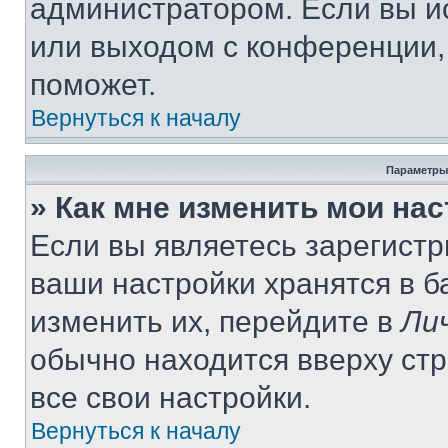
администратором. Если вы и
или выходом с конференции,
поможет.
Вернуться к началу
Параметры
» Как мне изменить мои на
Если вы являетесь зарегист
ваши настройки хранятся в 
изменить их, перейдите в
Ли
обычно находится вверху ст
все свои настройки.
Вернуться к началу