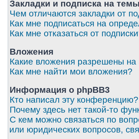
Закладки и подписка на тем
Чем отличаются закладки от п
Как мне подписаться на опред
Как мне отказаться от подписк
Вложения
Какие вложения разрешены на
Как мне найти мои вложения?
Информация о phpBB3
Кто написал эту конференцию?
Почему здесь нет такой-то фун
С кем можно связаться по вопр
или юридических вопросов, св