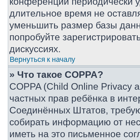
конференции периодически у
длительное время не остав
уменьшить размер базы данн
попробуйте зарегистрировать
дискуссиях.
Вернуться к началу
» Что такое COPPA?
COPPA (Child Online Privacy a
частных прав ребёнка в интер
Соединённых Штатов, требую
собирать информацию от не
иметь на это письменное сог