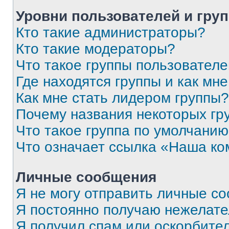
Уровни пользователей и гру
Кто такие администраторы?
Кто такие модераторы?
Что такое группы пользовател
Где находятся группы и как мне
Как мне стать лидером группы?
Почему названия некоторых гр
Что такое группа по умолчани
Что означает ссылка «Наша к
Личные сообщения
Я не могу отправить личные с
Я постоянно получаю нежелат
Я получил спам или оскорбитель