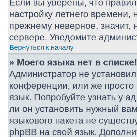
Если вы уверены, что правил
настройку летнего времени, 
прежнему неверное, значит,
сервере. Уведомите админис
Вернуться к началу
» Моего языка нет в списке
Администратор не установил
конференции, или же просто
язык. Попробуйте узнать у 
ли он установить нужный вам
языкового пакета не существ
phpBB на свой язык. Допол