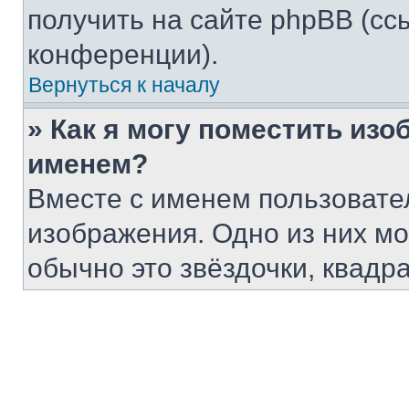
получить на сайте phpBB (сс
конференции).
Вернуться к началу
» Как я могу поместить из
именем?
Вместе с именем пользовател
изображения. Одно из них мо
обычно это звёздочки, квадр