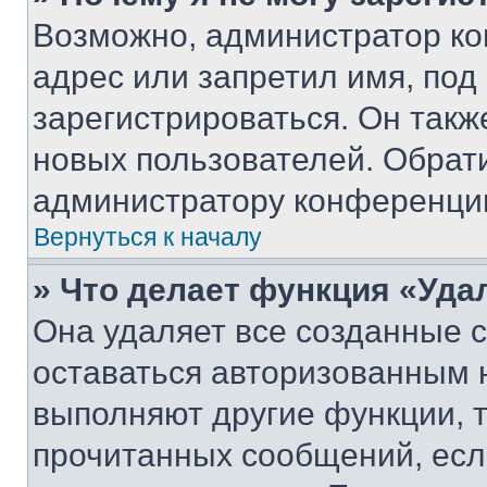
Возможно, администратор ко
адрес или запретил имя, под
зарегистрироваться. Он такж
новых пользователей. Обрат
администратору конференци
Вернуться к началу
» Что делает функция «Уда
Она удаляет все созданные c
оставаться авторизованным н
выполняют другие функции, 
прочитанных сообщений, есл