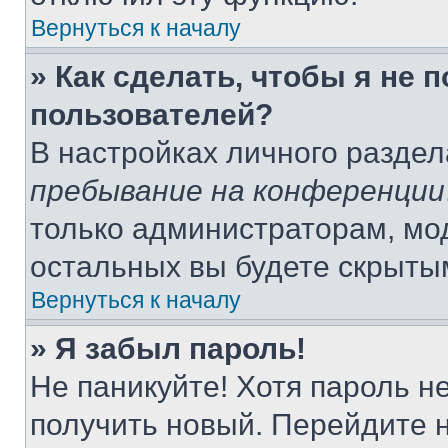
Вернуться к началу
» Как сделать, чтобы я не 
пользователей?
В настройках личного разде
пребывание на конференции
только администраторам, мо
остальных вы будете скрыты
Вернуться к началу
» Я забыл пароль!
Не паникуйте! Хотя пароль н
получить новый. Перейдите 