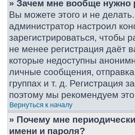
» Зачем мне вообще нужно
Вы можете этого и не делать. 
администратор настроил ко
зарегистрироваться, чтобы р
не менее регистрация даёт 
которые недоступны анонимн
личные сообщения, отправка 
группах и т. д. Регистрация з
поэтому мы рекомендуем это
Вернуться к началу
» Почему мне периодически
имени и пароля?