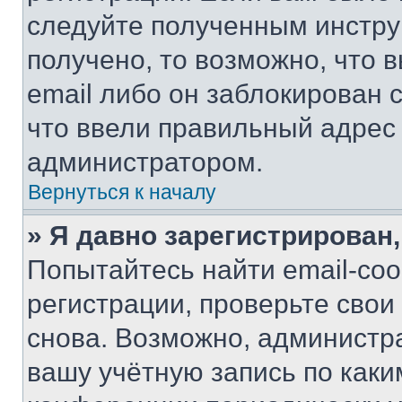
следуйте полученным инстру
получено, то возможно, что 
email либо он заблокирован 
что ввели правильный адрес 
администратором.
Вернуться к началу
» Я давно зарегистрирован,
Попытайтесь найти email-со
регистрации, проверьте свои
снова. Возможно, администр
вашу учётную запись по каки