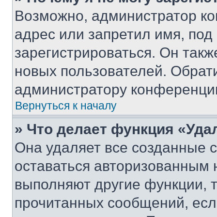
Возможно, администратор ко
адрес или запретил имя, под
зарегистрироваться. Он такж
новых пользователей. Обрат
администратору конференци
Вернуться к началу
» Что делает функция «Уда
Она удаляет все созданные c
оставаться авторизованным н
выполняют другие функции, 
прочитанных сообщений, есл