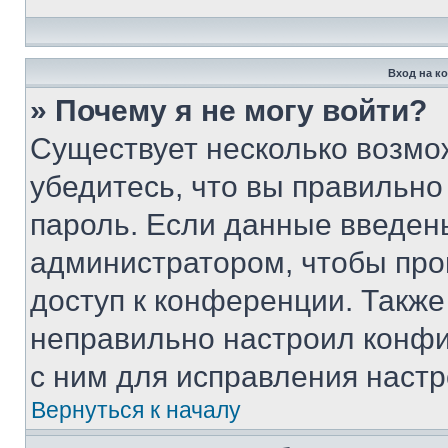
Вход на к
» Почему я не могу войти?
Существует несколько возмо
убедитесь, что вы правильно
пароль. Если данные введен
администратором, чтобы про
доступ к конференции. Также
неправильно настроил конфи
с ним для исправления настр
Вернуться к началу