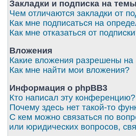
Закладки и подписка на тем
Чем отличаются закладки от п
Как мне подписаться на опред
Как мне отказаться от подписк
Вложения
Какие вложения разрешены на
Как мне найти мои вложения?
Информация о phpBB3
Кто написал эту конференцию?
Почему здесь нет такой-то фун
С кем можно связаться по вопр
или юридических вопросов, св