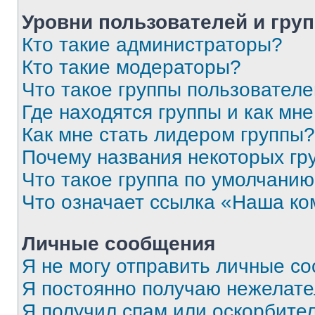
Уровни пользователей и гру
Кто такие администраторы?
Кто такие модераторы?
Что такое группы пользовател
Где находятся группы и как мне
Как мне стать лидером группы?
Почему названия некоторых гр
Что такое группа по умолчани
Что означает ссылка «Наша к
Личные сообщения
Я не могу отправить личные с
Я постоянно получаю нежелат
Я получил спам или оскорбитель