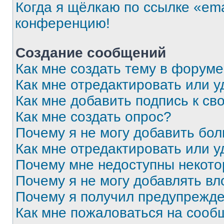
Когда я щёлкаю по ссылке «ema
конференцию!
Создание сообщений
Как мне создать тему в форум
Как мне отредактировать или 
Как мне добавить подпись к с
Как мне создать опрос?
Почему я не могу добавить бо
Как мне отредактировать или у
Почему мне недоступны некот
Почему я не могу добавлять в
Почему я получил предупрежд
Как мне пожаловаться на сооб