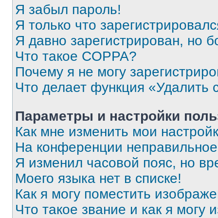
Я забыл пароль!
Я только что зарегистрировался
Я давно зарегистрирован, но б
Что такое COPPA?
Почему я не могу зарегистриро
Что делает функция «Удалить 
Параметры и настройки поль
Как мне изменить мои настрой
На конференции неправильное
Я изменил часовой пояс, но вр
Моего языка нет в списке!
Как я могу поместить изображ
Что такое звание и как я могу 