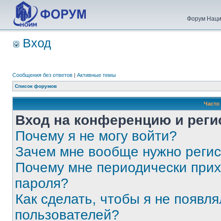
Форум Наци
Вход
Сообщения без ответов
|
Активные темы
Список форумов
Часто
Вход на конференцию и реги
Почему я не могу войти?
Зачем мне вообще нужно реги
Почему мне периодически прих
пароля?
Как сделать, чтобы я не появля
пользователей?