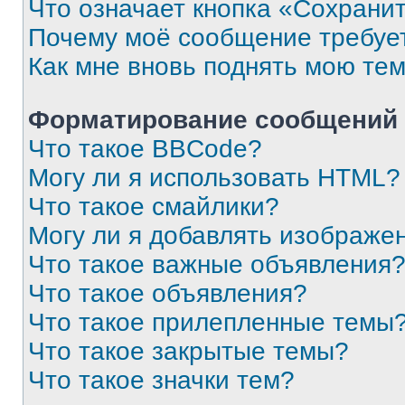
Что означает кнопка «Сохрани
Почему моё сообщение требуе
Как мне вновь поднять мою те
Форматирование сообщений 
Что такое BBCode?
Могу ли я использовать HTML?
Что такое смайлики?
Могу ли я добавлять изображе
Что такое важные объявления
Что такое объявления?
Что такое прилепленные темы
Что такое закрытые темы?
Что такое значки тем?