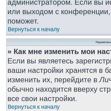
администратором. Если вы и
или выходом с конференции,
поможет.
Вернуться к началу
Параметры
» Как мне изменить мои на
Если вы являетесь зарегист
ваши настройки хранятся в 
изменить их, перейдите в
Ли
обычно находится вверху ст
все свои настройки.
Вернуться к началу