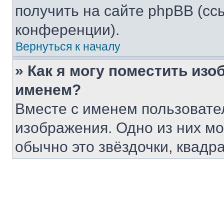
получить на сайте phpBB (сс
конференции).
Вернуться к началу
» Как я могу поместить из
именем?
Вместе с именем пользовател
изображения. Одно из них мо
обычно это звёздочки, квадр