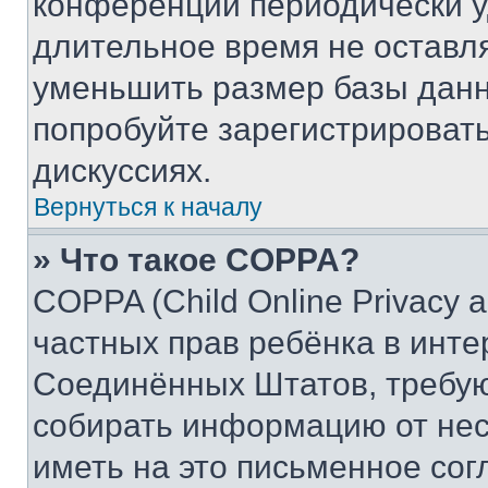
конференции периодически у
длительное время не остав
уменьшить размер базы данн
попробуйте зарегистрировать
дискуссиях.
Вернуться к началу
» Что такое COPPA?
COPPA (Child Online Privacy a
частных прав ребёнка в интер
Соединённых Штатов, требую
собирать информацию от не
иметь на это письменное сог