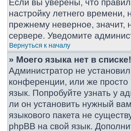
Если вы уверены, что правил
настройку летнего времени, 
прежнему неверное, значит,
сервере. Уведомите админис
Вернуться к началу
» Моего языка нет в списке
Администратор не установил
конференции, или же просто
язык. Попробуйте узнать у 
ли он установить нужный вам
языкового пакета не существ
phpBB на свой язык. Допол