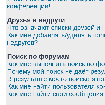
конференции!
Друзья и недруги
Что означают списки друзей и 
Как мне добавлять/удалять пол
недругов?
Поиск по форумам
Как мне выполнить поиск по ф
Почему мой поиск не даёт резу
В результате моего поиска я п
Как мне найти пользователя к
Как мне найти свои сообщения