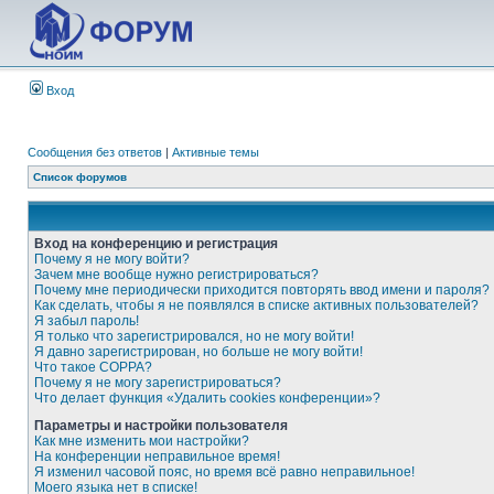
Вход
Сообщения без ответов
|
Активные темы
Список форумов
Вход на конференцию и регистрация
Почему я не могу войти?
Зачем мне вообще нужно регистрироваться?
Почему мне периодически приходится повторять ввод имени и пароля?
Как сделать, чтобы я не появлялся в списке активных пользователей?
Я забыл пароль!
Я только что зарегистрировался, но не могу войти!
Я давно зарегистрирован, но больше не могу войти!
Что такое COPPA?
Почему я не могу зарегистрироваться?
Что делает функция «Удалить cookies конференции»?
Параметры и настройки пользователя
Как мне изменить мои настройки?
На конференции неправильное время!
Я изменил часовой пояс, но время всё равно неправильное!
Моего языка нет в списке!