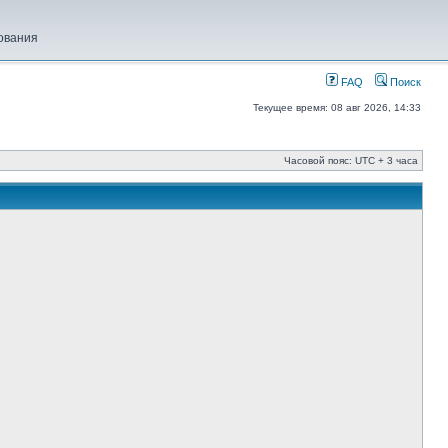
ования
FAQ
Поиск
Текущее время: 08 авг 2026, 14:33
Часовой пояс: UTC + 3 часа