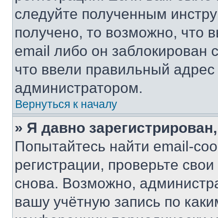
следуйте полученным инстру
получено, то возможно, что 
email либо он заблокирован 
что ввели правильный адрес 
администратором.
Вернуться к началу
» Я давно зарегистрирован,
Попытайтесь найти email-со
регистрации, проверьте свои
снова. Возможно, администр
вашу учётную запись по каки