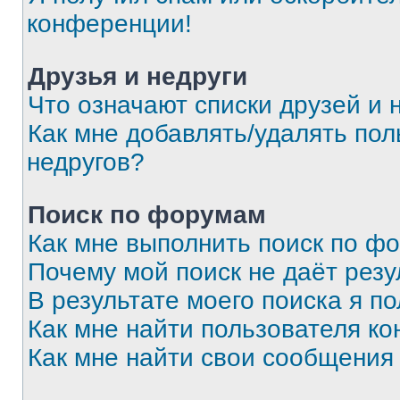
конференции!
Друзья и недруги
Что означают списки друзей и 
Как мне добавлять/удалять пол
недругов?
Поиск по форумам
Как мне выполнить поиск по ф
Почему мой поиск не даёт резу
В результате моего поиска я п
Как мне найти пользователя к
Как мне найти свои сообщения