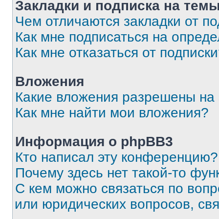
Закладки и подписка на тем
Чем отличаются закладки от п
Как мне подписаться на опред
Как мне отказаться от подписк
Вложения
Какие вложения разрешены на
Как мне найти мои вложения?
Информация о phpBB3
Кто написал эту конференцию?
Почему здесь нет такой-то фун
С кем можно связаться по вопр
или юридических вопросов, св