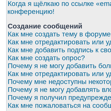
Когда я щёлкаю по ссылке «ema
конференцию!
Создание сообщений
Как мне создать тему в форум
Как мне отредактировать или 
Как мне добавить подпись к с
Как мне создать опрос?
Почему я не могу добавить бо
Как мне отредактировать или у
Почему мне недоступны некот
Почему я не могу добавлять в
Почему я получил предупрежд
Как мне пожаловаться на сооб