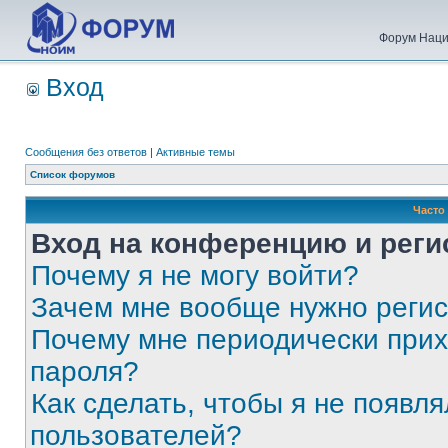
Форум Наци
Вход
Сообщения без ответов
|
Активные темы
Список форумов
Часто
Вход на конференцию и реги
Почему я не могу войти?
Зачем мне вообще нужно реги
Почему мне периодически прих
пароля?
Как сделать, чтобы я не появля
пользователей?