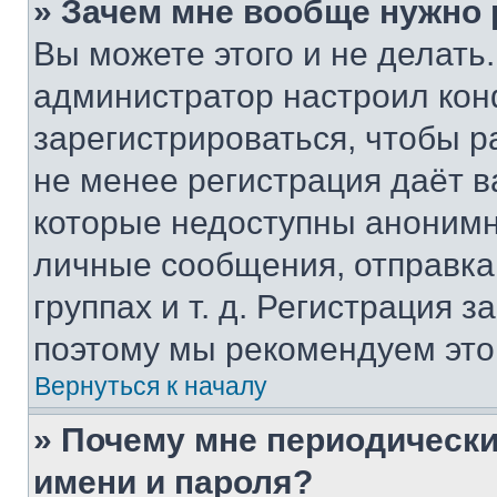
» Зачем мне вообще нужно
Вы можете этого и не делать. 
администратор настроил ко
зарегистрироваться, чтобы р
не менее регистрация даёт 
которые недоступны анонимн
личные сообщения, отправка 
группах и т. д. Регистрация з
поэтому мы рекомендуем это
Вернуться к началу
» Почему мне периодически
имени и пароля?