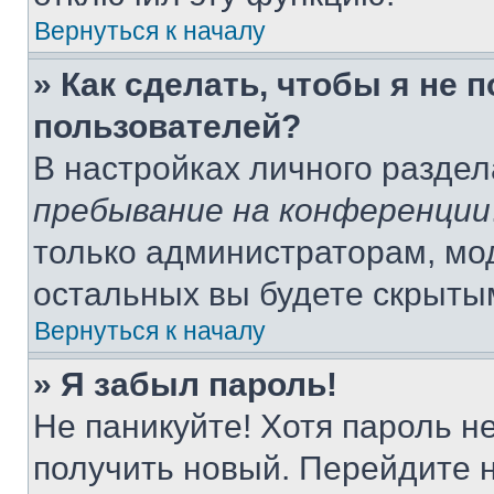
Вернуться к началу
» Как сделать, чтобы я не 
пользователей?
В настройках личного разде
пребывание на конференции
только администраторам, мо
остальных вы будете скрыты
Вернуться к началу
» Я забыл пароль!
Не паникуйте! Хотя пароль н
получить новый. Перейдите 