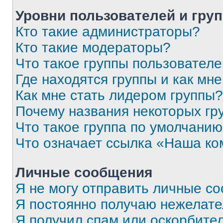
Уровни пользователей и гру
Кто такие администраторы?
Кто такие модераторы?
Что такое группы пользовател
Где находятся группы и как мне
Как мне стать лидером группы?
Почему названия некоторых гр
Что такое группа по умолчани
Что означает ссылка «Наша к
Личные сообщения
Я не могу отправить личные с
Я постоянно получаю нежелат
Я получил спам или оскорбитель