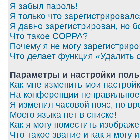
Я забыл пароль!
Я только что зарегистрировался
Я давно зарегистрирован, но б
Что такое COPPA?
Почему я не могу зарегистриро
Что делает функция «Удалить 
Параметры и настройки поль
Как мне изменить мои настрой
На конференции неправильное
Я изменил часовой пояс, но вр
Моего языка нет в списке!
Как я могу поместить изображ
Что такое звание и как я могу 