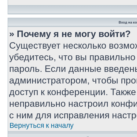
Вход на к
» Почему я не могу войти?
Существует несколько возмо
убедитесь, что вы правильно
пароль. Если данные введен
администратором, чтобы про
доступ к конференции. Также
неправильно настроил конфи
с ним для исправления настр
Вернуться к началу