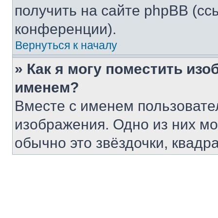
получить на сайте phpBB (сс
конференции).
Вернуться к началу
» Как я могу поместить из
именем?
Вместе с именем пользовател
изображения. Одно из них мо
обычно это звёздочки, квадр