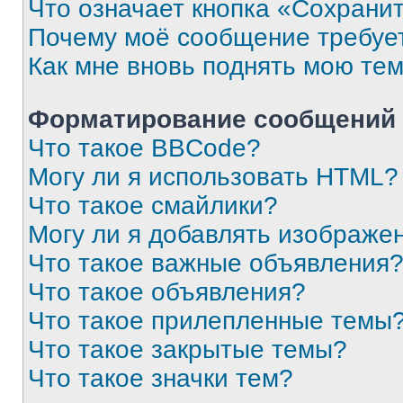
Что означает кнопка «Сохрани
Почему моё сообщение требуе
Как мне вновь поднять мою те
Форматирование сообщений 
Что такое BBCode?
Могу ли я использовать HTML?
Что такое смайлики?
Могу ли я добавлять изображе
Что такое важные объявления
Что такое объявления?
Что такое прилепленные темы
Что такое закрытые темы?
Что такое значки тем?