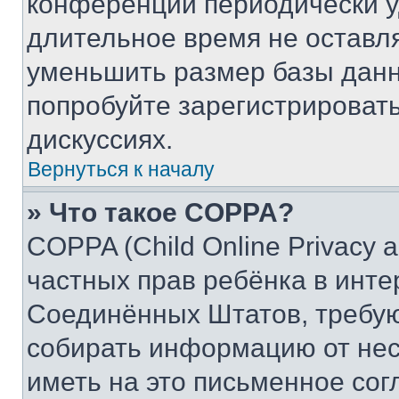
конференции периодически у
длительное время не остав
уменьшить размер базы данн
попробуйте зарегистрировать
дискуссиях.
Вернуться к началу
» Что такое COPPA?
COPPA (Child Online Privacy a
частных прав ребёнка в интер
Соединённых Штатов, требую
собирать информацию от не
иметь на это письменное сог