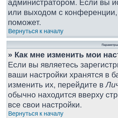
администратором. Если вы и
или выходом с конференции,
поможет.
Вернуться к началу
Параметры
» Как мне изменить мои на
Если вы являетесь зарегист
ваши настройки хранятся в 
изменить их, перейдите в
Ли
обычно находится вверху ст
все свои настройки.
Вернуться к началу