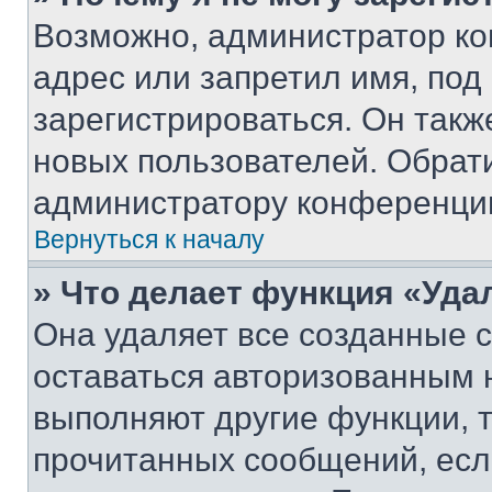
Возможно, администратор ко
адрес или запретил имя, под
зарегистрироваться. Он такж
новых пользователей. Обрат
администратору конференци
Вернуться к началу
» Что делает функция «Уда
Она удаляет все созданные c
оставаться авторизованным н
выполняют другие функции, 
прочитанных сообщений, есл