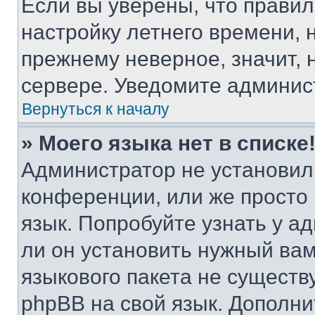
Если вы уверены, что правил
настройку летнего времени, 
прежнему неверное, значит,
сервере. Уведомите админис
Вернуться к началу
» Моего языка нет в списке
Администратор не установил
конференции, или же просто
язык. Попробуйте узнать у 
ли он установить нужный вам
языкового пакета не существ
phpBB на свой язык. Допол