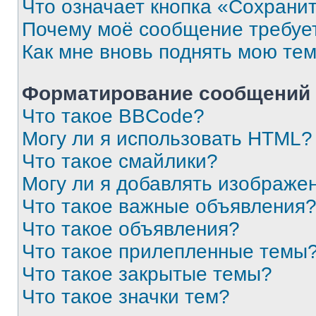
Что означает кнопка «Сохрани
Почему моё сообщение требуе
Как мне вновь поднять мою те
Форматирование сообщений 
Что такое BBCode?
Могу ли я использовать HTML?
Что такое смайлики?
Могу ли я добавлять изображе
Что такое важные объявления
Что такое объявления?
Что такое прилепленные темы
Что такое закрытые темы?
Что такое значки тем?