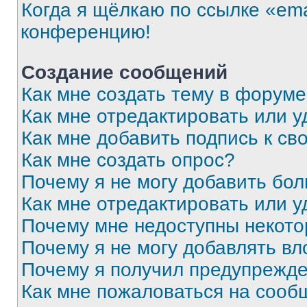
Когда я щёлкаю по ссылке «ema
конференцию!
Создание сообщений
Как мне создать тему в форум
Как мне отредактировать или 
Как мне добавить подпись к с
Как мне создать опрос?
Почему я не могу добавить бо
Как мне отредактировать или у
Почему мне недоступны некот
Почему я не могу добавлять в
Почему я получил предупрежд
Как мне пожаловаться на сооб