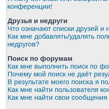
конференции!
Друзья и недруги
Что означают списки друзей и 
Как мне добавлять/удалять пол
недругов?
Поиск по форумам
Как мне выполнить поиск по ф
Почему мой поиск не даёт резу
В результате моего поиска я п
Как мне найти пользователя к
Как мне найти свои сообщения