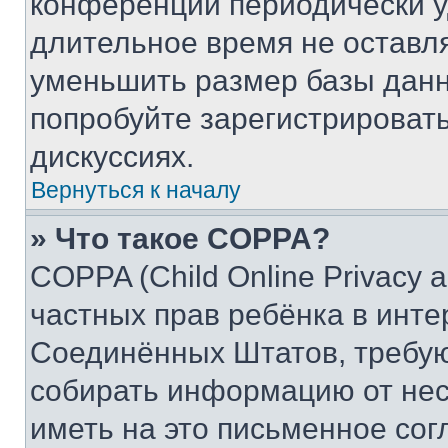
конференции периодически у
длительное время не остав
уменьшить размер базы данн
попробуйте зарегистрировать
дискуссиях.
Вернуться к началу
» Что такое COPPA?
COPPA (Child Online Privacy a
частных прав ребёнка в интер
Соединённых Штатов, требую
собирать информацию от не
иметь на это письменное сог