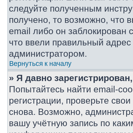
следуйте полученным инстру
получено, то возможно, что 
email либо он заблокирован 
что ввели правильный адрес 
администратором.
Вернуться к началу
» Я давно зарегистрирован,
Попытайтесь найти email-со
регистрации, проверьте свои
снова. Возможно, администр
вашу учётную запись по каки