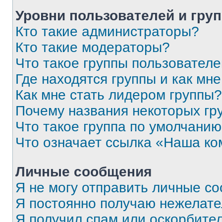
Уровни пользователей и гру
Кто такие администраторы?
Кто такие модераторы?
Что такое группы пользовател
Где находятся группы и как мне
Как мне стать лидером группы?
Почему названия некоторых гр
Что такое группа по умолчани
Что означает ссылка «Наша к
Личные сообщения
Я не могу отправить личные с
Я постоянно получаю нежелат
Я получил спам или оскорбитель