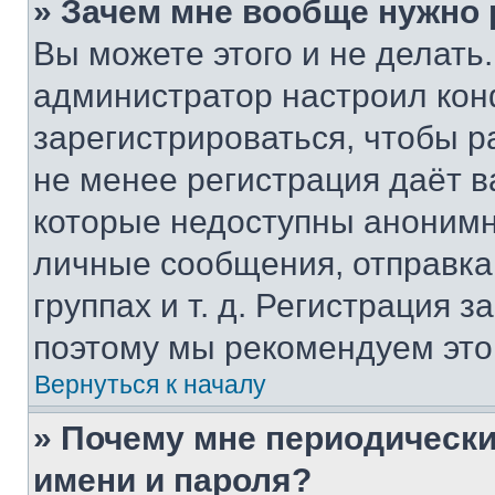
» Зачем мне вообще нужно
Вы можете этого и не делать. 
администратор настроил ко
зарегистрироваться, чтобы р
не менее регистрация даёт 
которые недоступны анонимн
личные сообщения, отправка 
группах и т. д. Регистрация з
поэтому мы рекомендуем это
Вернуться к началу
» Почему мне периодически
имени и пароля?