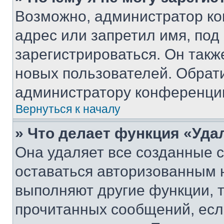
Возможно, администратор ко
адрес или запретил имя, под
зарегистрироваться. Он такж
новых пользователей. Обрат
администратору конференци
Вернуться к началу
» Что делает функция «Уда
Она удаляет все созданные c
оставаться авторизованным н
выполняют другие функции, 
прочитанных сообщений, есл