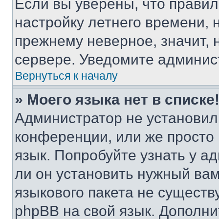
Если вы уверены, что правил
настройку летнего времени, 
прежнему неверное, значит,
сервере. Уведомите админис
Вернуться к началу
» Моего языка нет в списке
Администратор не установил
конференции, или же просто
язык. Попробуйте узнать у 
ли он установить нужный вам
языкового пакета не существ
phpBB на свой язык. Допол