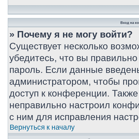
Вход на к
» Почему я не могу войти?
Существует несколько возмо
убедитесь, что вы правильно
пароль. Если данные введен
администратором, чтобы про
доступ к конференции. Также
неправильно настроил конфи
с ним для исправления настр
Вернуться к началу