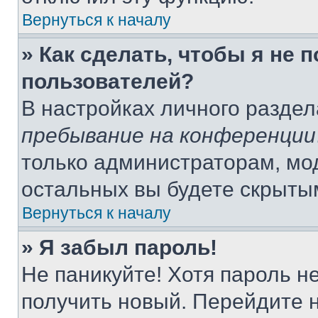
Вернуться к началу
» Как сделать, чтобы я не 
пользователей?
В настройках личного разде
пребывание на конференции
только администраторам, мо
остальных вы будете скрыты
Вернуться к началу
» Я забыл пароль!
Не паникуйте! Хотя пароль н
получить новый. Перейдите 