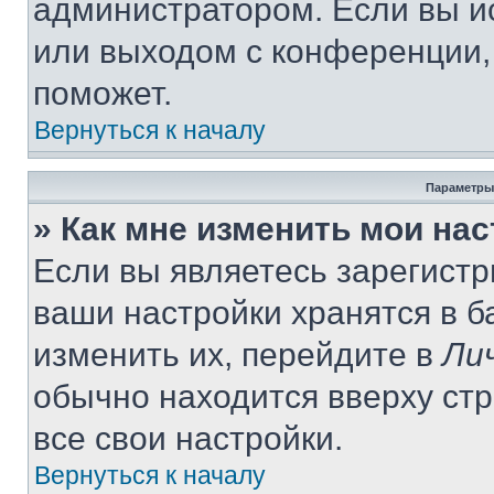
администратором. Если вы и
или выходом с конференции,
поможет.
Вернуться к началу
Параметры
» Как мне изменить мои на
Если вы являетесь зарегист
ваши настройки хранятся в 
изменить их, перейдите в
Ли
обычно находится вверху ст
все свои настройки.
Вернуться к началу