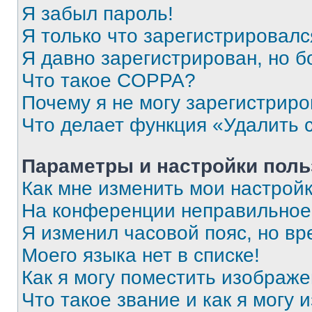
Я забыл пароль!
Я только что зарегистрировался
Я давно зарегистрирован, но б
Что такое COPPA?
Почему я не могу зарегистриро
Что делает функция «Удалить 
Параметры и настройки поль
Как мне изменить мои настрой
На конференции неправильное
Я изменил часовой пояс, но вр
Моего языка нет в списке!
Как я могу поместить изображ
Что такое звание и как я могу 