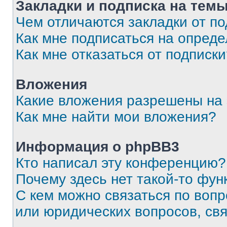
Закладки и подписка на тем
Чем отличаются закладки от п
Как мне подписаться на опред
Как мне отказаться от подписк
Вложения
Какие вложения разрешены на
Как мне найти мои вложения?
Информация о phpBB3
Кто написал эту конференцию?
Почему здесь нет такой-то фун
С кем можно связаться по вопр
или юридических вопросов, св