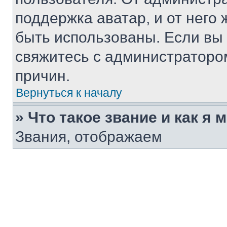
поддержка аватар, и от него 
быть использованы. Если вы
свяжитесь с администраторо
причин.
Вернуться к началу
» Что такое звание и как я 
Звания, отображаем