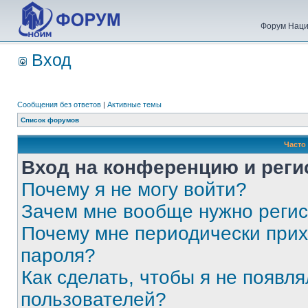
Форум Наци
Вход
Сообщения без ответов
|
Активные темы
Список форумов
Часто
Вход на конференцию и реги
Почему я не могу войти?
Зачем мне вообще нужно реги
Почему мне периодически прих
пароля?
Как сделать, чтобы я не появля
пользователей?