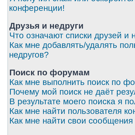
конференции!
Друзья и недруги
Что означают списки друзей и 
Как мне добавлять/удалять пол
недругов?
Поиск по форумам
Как мне выполнить поиск по ф
Почему мой поиск не даёт резу
В результате моего поиска я п
Как мне найти пользователя к
Как мне найти свои сообщения