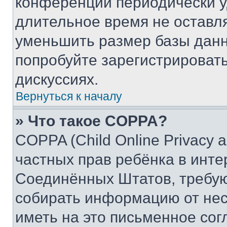
конференции периодически у
длительное время не остав
уменьшить размер базы данн
попробуйте зарегистрировать
дискуссиях.
Вернуться к началу
» Что такое COPPA?
COPPA (Child Online Privacy a
частных прав ребёнка в интер
Соединённых Штатов, требую
собирать информацию от не
иметь на это письменное сог