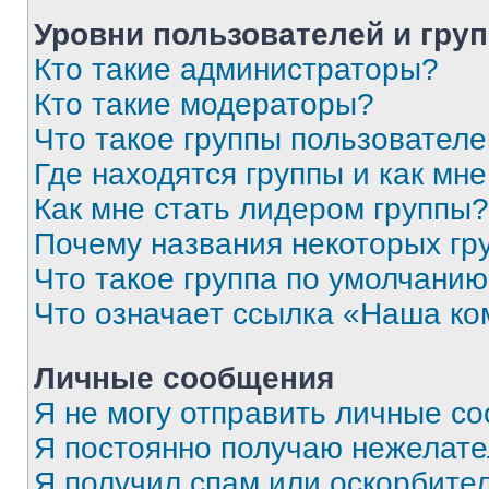
Уровни пользователей и гру
Кто такие администраторы?
Кто такие модераторы?
Что такое группы пользовател
Где находятся группы и как мне
Как мне стать лидером группы?
Почему названия некоторых гр
Что такое группа по умолчани
Что означает ссылка «Наша к
Личные сообщения
Я не могу отправить личные с
Я постоянно получаю нежелат
Я получил спам или оскорбитель