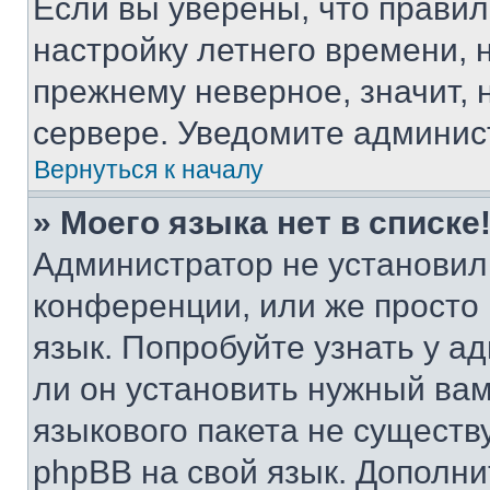
Если вы уверены, что правил
настройку летнего времени, 
прежнему неверное, значит,
сервере. Уведомите админис
Вернуться к началу
» Моего языка нет в списке
Администратор не установил
конференции, или же просто
язык. Попробуйте узнать у 
ли он установить нужный вам
языкового пакета не существ
phpBB на свой язык. Допол