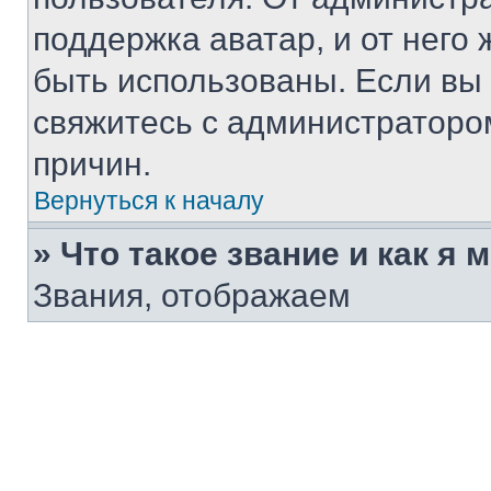
поддержка аватар, и от него 
быть использованы. Если вы
свяжитесь с администраторо
причин.
Вернуться к началу
» Что такое звание и как я 
Звания, отображаем