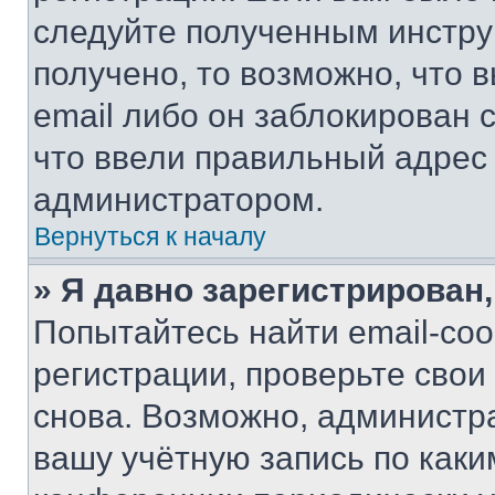
следуйте полученным инстру
получено, то возможно, что 
email либо он заблокирован 
что ввели правильный адрес 
администратором.
Вернуться к началу
» Я давно зарегистрирован,
Попытайтесь найти email-со
регистрации, проверьте свои
снова. Возможно, администр
вашу учётную запись по каки