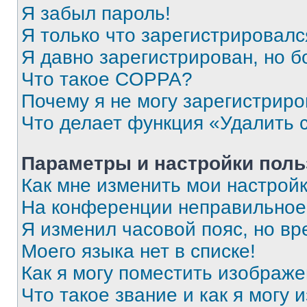
Я забыл пароль!
Я только что зарегистрировался
Я давно зарегистрирован, но б
Что такое COPPA?
Почему я не могу зарегистриро
Что делает функция «Удалить 
Параметры и настройки поль
Как мне изменить мои настрой
На конференции неправильное
Я изменил часовой пояс, но вр
Моего языка нет в списке!
Как я могу поместить изображ
Что такое звание и как я могу 