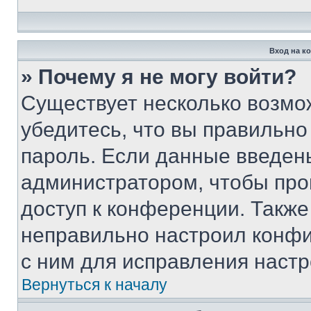
Вход на к
» Почему я не могу войти?
Существует несколько возмо
убедитесь, что вы правильно
пароль. Если данные введен
администратором, чтобы про
доступ к конференции. Также
неправильно настроил конфи
с ним для исправления настр
Вернуться к началу