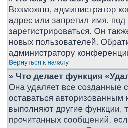
Возможно, администратор ко
адрес или запретил имя, под
зарегистрироваться. Он такж
новых пользователей. Обрат
администратору конференци
Вернуться к началу
» Что делает функция «Уда
Она удаляет все созданные c
оставаться авторизованным н
выполняют другие функции, 
прочитанных сообщений, есл