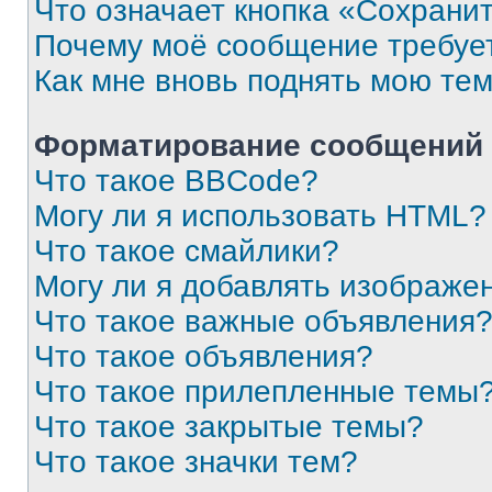
Что означает кнопка «Сохрани
Почему моё сообщение требуе
Как мне вновь поднять мою те
Форматирование сообщений 
Что такое BBCode?
Могу ли я использовать HTML?
Что такое смайлики?
Могу ли я добавлять изображе
Что такое важные объявления
Что такое объявления?
Что такое прилепленные темы
Что такое закрытые темы?
Что такое значки тем?