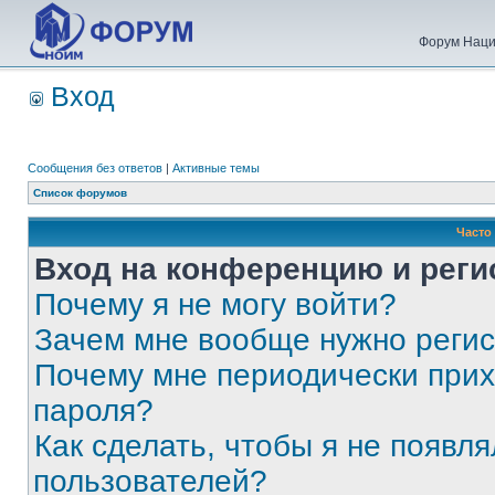
Форум Наци
Вход
Сообщения без ответов
|
Активные темы
Список форумов
Часто
Вход на конференцию и реги
Почему я не могу войти?
Зачем мне вообще нужно реги
Почему мне периодически прих
пароля?
Как сделать, чтобы я не появля
пользователей?