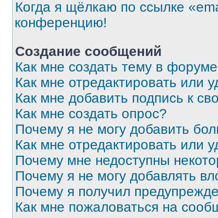
Когда я щёлкаю по ссылке «ema
конференцию!
Создание сообщений
Как мне создать тему в форум
Как мне отредактировать или 
Как мне добавить подпись к с
Как мне создать опрос?
Почему я не могу добавить бо
Как мне отредактировать или у
Почему мне недоступны некот
Почему я не могу добавлять в
Почему я получил предупрежд
Как мне пожаловаться на сооб