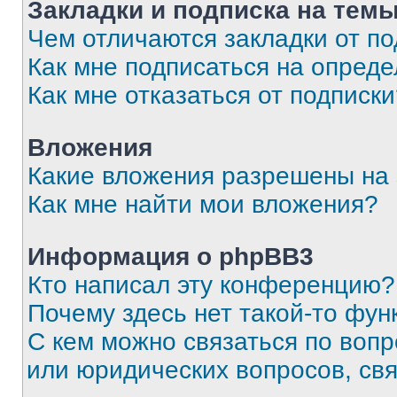
Закладки и подписка на тем
Чем отличаются закладки от п
Как мне подписаться на опред
Как мне отказаться от подписк
Вложения
Какие вложения разрешены на
Как мне найти мои вложения?
Информация о phpBB3
Кто написал эту конференцию?
Почему здесь нет такой-то фун
С кем можно связаться по вопр
или юридических вопросов, св