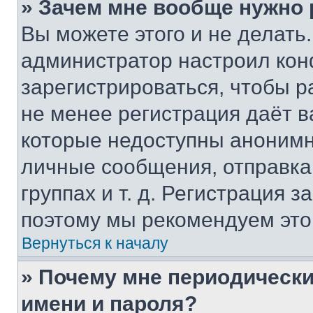
» Зачем мне вообще нужно
Вы можете этого и не делать. 
администратор настроил ко
зарегистрироваться, чтобы р
не менее регистрация даёт 
которые недоступны анонимн
личные сообщения, отправка 
группах и т. д. Регистрация з
поэтому мы рекомендуем это
Вернуться к началу
» Почему мне периодически
имени и пароля?