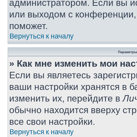
администратором. Если вы и
или выходом с конференции,
поможет.
Вернуться к началу
Параметры
» Как мне изменить мои на
Если вы являетесь зарегист
ваши настройки хранятся в 
изменить их, перейдите в
Ли
обычно находится вверху ст
все свои настройки.
Вернуться к началу