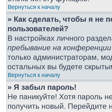
Вернуться к началу
» Как сделать, чтобы я не 
пользователей?
В настройках личного разде
пребывание на конференции
только администраторам, мо
остальных вы будете скрыты
Вернуться к началу
» Я забыл пароль!
Не паникуйте! Хотя пароль н
получить новый. Перейдите 