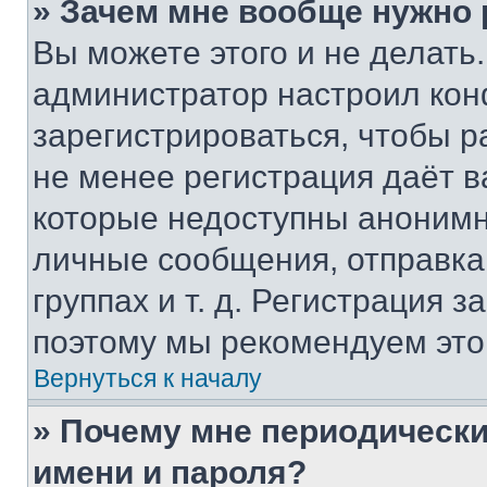
» Зачем мне вообще нужно
Вы можете этого и не делать. 
администратор настроил ко
зарегистрироваться, чтобы р
не менее регистрация даёт 
которые недоступны анонимн
личные сообщения, отправка 
группах и т. д. Регистрация з
поэтому мы рекомендуем это
Вернуться к началу
» Почему мне периодически
имени и пароля?