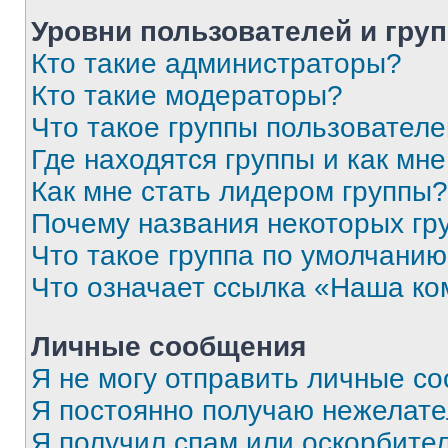
Уровни пользователей и гру
Кто такие администраторы?
Кто такие модераторы?
Что такое группы пользовател
Где находятся группы и как мне
Как мне стать лидером группы?
Почему названия некоторых гр
Что такое группа по умолчани
Что означает ссылка «Наша к
Личные сообщения
Я не могу отправить личные с
Я постоянно получаю нежелат
Я получил спам или оскорбитель