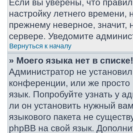
Если вы уверены, что правил
настройку летнего времени, 
прежнему неверное, значит,
сервере. Уведомите админис
Вернуться к началу
» Моего языка нет в списке
Администратор не установил
конференции, или же просто
язык. Попробуйте узнать у 
ли он установить нужный вам
языкового пакета не существ
phpBB на свой язык. Допол