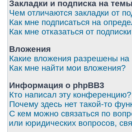
Закладки и подписка на тем
Чем отличаются закладки от п
Как мне подписаться на опред
Как мне отказаться от подписк
Вложения
Какие вложения разрешены на
Как мне найти мои вложения?
Информация о phpBB3
Кто написал эту конференцию?
Почему здесь нет такой-то фун
С кем можно связаться по вопр
или юридических вопросов, св