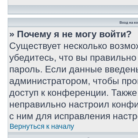
Вход на к
» Почему я не могу войти?
Существует несколько возмо
убедитесь, что вы правильно
пароль. Если данные введен
администратором, чтобы про
доступ к конференции. Также
неправильно настроил конфи
с ним для исправления настр
Вернуться к началу