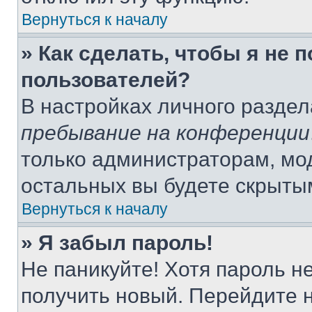
Вернуться к началу
» Как сделать, чтобы я не 
пользователей?
В настройках личного разде
пребывание на конференции
только администраторам, мо
остальных вы будете скрыты
Вернуться к началу
» Я забыл пароль!
Не паникуйте! Хотя пароль н
получить новый. Перейдите 