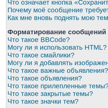
Что означает кнопка «Сохрани
Почему моё сообщение требуе
Как мне вновь поднять мою те
Форматирование сообщений 
Что такое BBCode?
Могу ли я использовать HTML?
Что такое смайлики?
Могу ли я добавлять изображе
Что такое важные объявления
Что такое объявления?
Что такое прилепленные темы
Что такое закрытые темы?
Что такое значки тем?