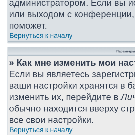
администратором. Если вы и
или выходом с конференции,
поможет.
Вернуться к началу
Параметры
» Как мне изменить мои на
Если вы являетесь зарегист
ваши настройки хранятся в 
изменить их, перейдите в
Ли
обычно находится вверху ст
все свои настройки.
Вернуться к началу