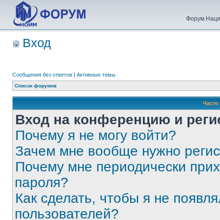
Форум Наци
Вход
Сообщения без ответов
|
Активные темы
Список форумов
Часто
Вход на конференцию и реги
Почему я не могу войти?
Зачем мне вообще нужно реги
Почему мне периодически прих
пароля?
Как сделать, чтобы я не появля
пользователей?