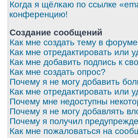
Когда я щёлкаю по ссылке «ema
конференцию!
Создание сообщений
Как мне создать тему в форум
Как мне отредактировать или 
Как мне добавить подпись к с
Как мне создать опрос?
Почему я не могу добавить бо
Как мне отредактировать или у
Почему мне недоступны некот
Почему я не могу добавлять в
Почему я получил предупрежд
Как мне пожаловаться на сооб