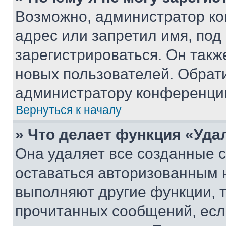
Возможно, администратор ко
адрес или запретил имя, под
зарегистрироваться. Он такж
новых пользователей. Обрат
администратору конференци
Вернуться к началу
» Что делает функция «Уда
Она удаляет все созданные c
оставаться авторизованным н
выполняют другие функции, 
прочитанных сообщений, есл