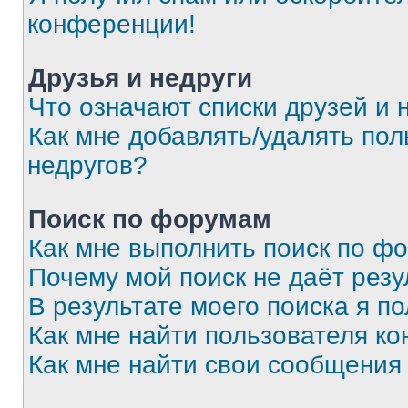
конференции!
Друзья и недруги
Что означают списки друзей и 
Как мне добавлять/удалять пол
недругов?
Поиск по форумам
Как мне выполнить поиск по ф
Почему мой поиск не даёт резу
В результате моего поиска я п
Как мне найти пользователя к
Как мне найти свои сообщения