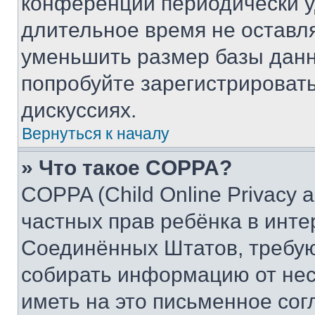
конференции периодически у
длительное время не остав
уменьшить размер базы данн
попробуйте зарегистрировать
дискуссиях.
Вернуться к началу
» Что такое COPPA?
COPPA (Child Online Privacy a
частных прав ребёнка в интер
Соединённых Штатов, требую
собирать информацию от не
иметь на это письменное сог