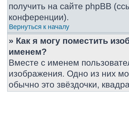
получить на сайте phpBB (сс
конференции).
Вернуться к началу
» Как я могу поместить из
именем?
Вместе с именем пользовател
изображения. Одно из них мо
обычно это звёздочки, квадр