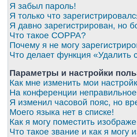
Я забыл пароль!
Я только что зарегистрировался
Я давно зарегистрирован, но б
Что такое COPPA?
Почему я не могу зарегистриро
Что делает функция «Удалить 
Параметры и настройки поль
Как мне изменить мои настрой
На конференции неправильное
Я изменил часовой пояс, но вр
Моего языка нет в списке!
Как я могу поместить изображ
Что такое звание и как я могу 