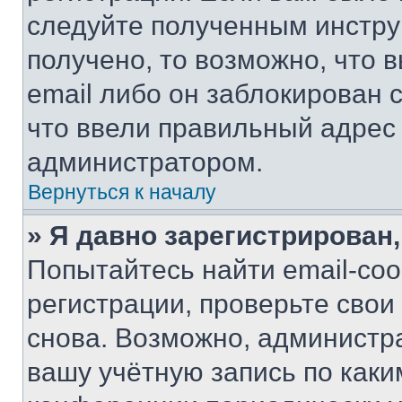
следуйте полученным инстру
получено, то возможно, что 
email либо он заблокирован 
что ввели правильный адрес 
администратором.
Вернуться к началу
» Я давно зарегистрирован,
Попытайтесь найти email-со
регистрации, проверьте свои
снова. Возможно, администр
вашу учётную запись по каки