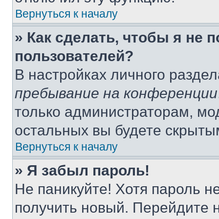
Вернуться к началу
» Как сделать, чтобы я не 
пользователей?
В настройках личного разде
пребывание на конференции
только администраторам, мо
остальных вы будете скрыты
Вернуться к началу
» Я забыл пароль!
Не паникуйте! Хотя пароль н
получить новый. Перейдите 