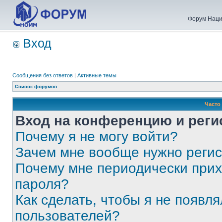
Форум Наци
Вход
Сообщения без ответов
|
Активные темы
Список форумов
Часто
Вход на конференцию и реги
Почему я не могу войти?
Зачем мне вообще нужно реги
Почему мне периодически прих
пароля?
Как сделать, чтобы я не появля
пользователей?