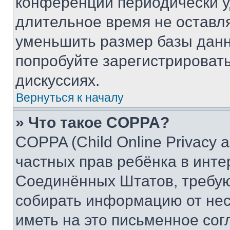
конференции периодически у
длительное время не остав
уменьшить размер базы данн
попробуйте зарегистрировать
дискуссиях.
Вернуться к началу
» Что такое COPPA?
COPPA (Child Online Privacy a
частных прав ребёнка в интер
Соединённых Штатов, требую
собирать информацию от не
иметь на это письменное сог