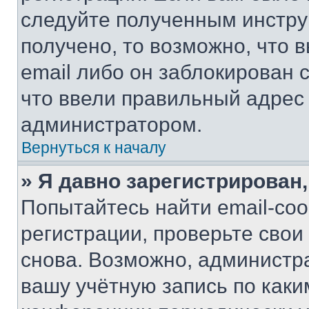
следуйте полученным инстру
получено, то возможно, что 
email либо он заблокирован 
что ввели правильный адрес 
администратором.
Вернуться к началу
» Я давно зарегистрирован,
Попытайтесь найти email-со
регистрации, проверьте свои
снова. Возможно, администр
вашу учётную запись по каки