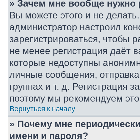
» Зачем мне вообще нужно
Вы можете этого и не делать. 
администратор настроил ко
зарегистрироваться, чтобы р
не менее регистрация даёт 
которые недоступны анонимн
личные сообщения, отправка 
группах и т. д. Регистрация з
поэтому мы рекомендуем это
Вернуться к началу
» Почему мне периодически
имени и пароля?