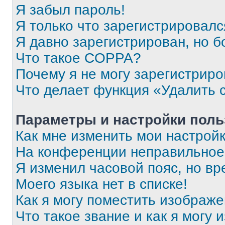
Я забыл пароль!
Я только что зарегистрировался
Я давно зарегистрирован, но б
Что такое COPPA?
Почему я не могу зарегистриро
Что делает функция «Удалить 
Параметры и настройки поль
Как мне изменить мои настрой
На конференции неправильное
Я изменил часовой пояс, но вр
Моего языка нет в списке!
Как я могу поместить изображ
Что такое звание и как я могу 