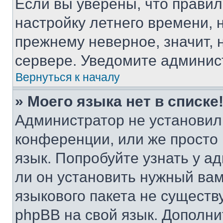
Если вы уверены, что правил
настройку летнего времени, 
прежнему неверное, значит,
сервере. Уведомите админис
Вернуться к началу
» Моего языка нет в списке
Администратор не установил
конференции, или же просто
язык. Попробуйте узнать у 
ли он установить нужный вам
языкового пакета не существ
phpBB на свой язык. Допол