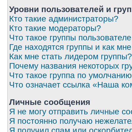
Уровни пользователей и гру
Кто такие администраторы?
Кто такие модераторы?
Что такое группы пользовател
Где находятся группы и как мне
Как мне стать лидером группы?
Почему названия некоторых гр
Что такое группа по умолчани
Что означает ссылка «Наша к
Личные сообщения
Я не могу отправить личные с
Я постоянно получаю нежелат
Я получил спам или оскорбитель