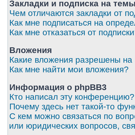
Закладки и подписка на тем
Чем отличаются закладки от п
Как мне подписаться на опред
Как мне отказаться от подписк
Вложения
Какие вложения разрешены на
Как мне найти мои вложения?
Информация о phpBB3
Кто написал эту конференцию?
Почему здесь нет такой-то фун
С кем можно связаться по вопр
или юридических вопросов, св