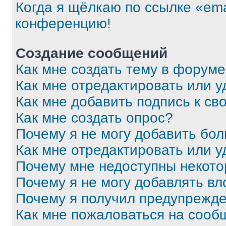
Когда я щёлкаю по ссылке «ema
конференцию!
Создание сообщений
Как мне создать тему в форум
Как мне отредактировать или 
Как мне добавить подпись к с
Как мне создать опрос?
Почему я не могу добавить бо
Как мне отредактировать или у
Почему мне недоступны некот
Почему я не могу добавлять в
Почему я получил предупрежд
Как мне пожаловаться на сооб