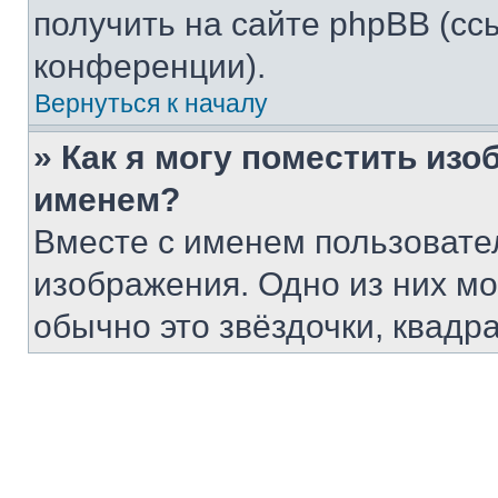
получить на сайте phpBB (сс
конференции).
Вернуться к началу
» Как я могу поместить из
именем?
Вместе с именем пользовател
изображения. Одно из них мо
обычно это звёздочки, квадр