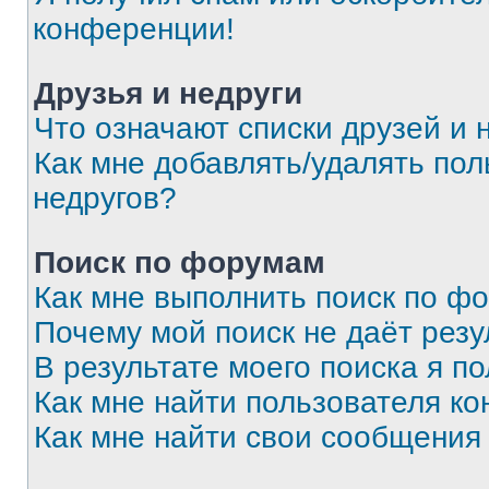
конференции!
Друзья и недруги
Что означают списки друзей и 
Как мне добавлять/удалять пол
недругов?
Поиск по форумам
Как мне выполнить поиск по ф
Почему мой поиск не даёт резу
В результате моего поиска я п
Как мне найти пользователя к
Как мне найти свои сообщения