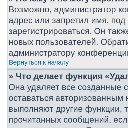
Возможно, администратор ко
адрес или запретил имя, под
зарегистрироваться. Он такж
новых пользователей. Обрат
администратору конференци
Вернуться к началу
» Что делает функция «Уда
Она удаляет все созданные c
оставаться авторизованным н
выполняют другие функции, 
прочитанных сообщений, есл