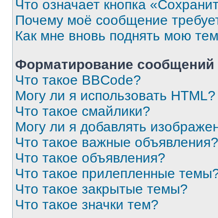
Что означает кнопка «Сохрани
Почему моё сообщение требуе
Как мне вновь поднять мою те
Форматирование сообщений 
Что такое BBCode?
Могу ли я использовать HTML?
Что такое смайлики?
Могу ли я добавлять изображе
Что такое важные объявления
Что такое объявления?
Что такое прилепленные темы
Что такое закрытые темы?
Что такое значки тем?