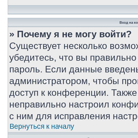
Вход на к
» Почему я не могу войти?
Существует несколько возмо
убедитесь, что вы правильно
пароль. Если данные введен
администратором, чтобы про
доступ к конференции. Также
неправильно настроил конфи
с ним для исправления настр
Вернуться к началу