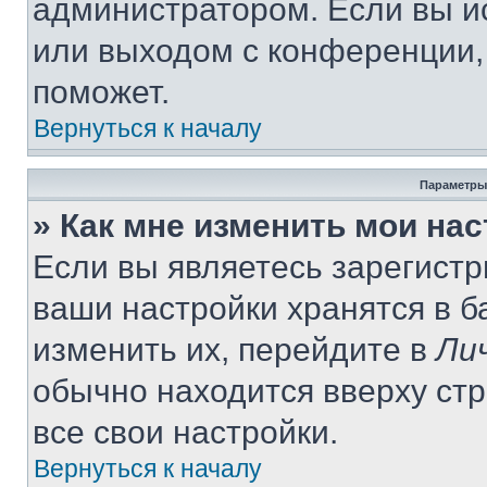
администратором. Если вы и
или выходом с конференции,
поможет.
Вернуться к началу
Параметры
» Как мне изменить мои на
Если вы являетесь зарегист
ваши настройки хранятся в 
изменить их, перейдите в
Ли
обычно находится вверху ст
все свои настройки.
Вернуться к началу