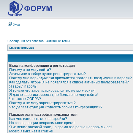
Вход
Сообщения без ответов
|
Активные темы
Список форумов
Вход на конференцию и регистрация
Почему я не могу войти?
Зачем мне вообще нужно регистрироваться?
Почему мне периодически приходится повторять ввод имени и пароля?
Как сделать, чтобы я не появлялся в списке активных пользователей?
Я забыл пароль!
Я только что зарегистрировался, но не могу войти!
Я давно зарегистрирован, но больше не могу войти!
Что такое COPPA?
Почему я не могу зарегистрироваться?
Что делает функция «Удалить cookies конференции»?
Параметры и настройки пользователя
Как мне изменить мои настройки?
На конференции неправильное время!
Я изменил часовой пояс, но время всё равно неправильное!
Моего языка нет в списке!