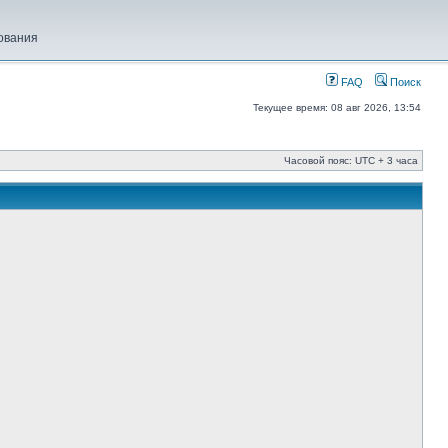
ования
FAQ
Поиск
Текущее время: 08 авг 2026, 13:54
Часовой пояс: UTC + 3 часа