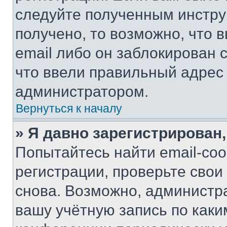
следуйте полученным инстру
получено, то возможно, что 
email либо он заблокирован 
что ввели правильный адрес 
администратором.
Вернуться к началу
» Я давно зарегистрирован,
Попытайтесь найти email-со
регистрации, проверьте свои
снова. Возможно, администр
вашу учётную запись по каки