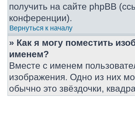
получить на сайте phpBB (сс
конференции).
Вернуться к началу
» Как я могу поместить из
именем?
Вместе с именем пользовател
изображения. Одно из них мо
обычно это звёздочки, квадр