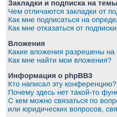
Закладки и подписка на тем
Чем отличаются закладки от п
Как мне подписаться на опред
Как мне отказаться от подписк
Вложения
Какие вложения разрешены на
Как мне найти мои вложения?
Информация о phpBB3
Кто написал эту конференцию?
Почему здесь нет такой-то фун
С кем можно связаться по вопр
или юридических вопросов, св