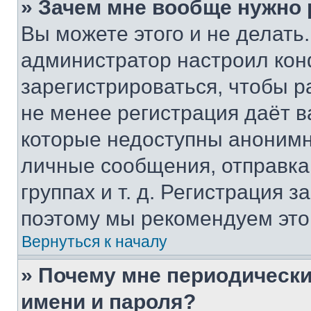
» Зачем мне вообще нужно
Вы можете этого и не делать. 
администратор настроил ко
зарегистрироваться, чтобы р
не менее регистрация даёт 
которые недоступны анонимн
личные сообщения, отправка 
группах и т. д. Регистрация з
поэтому мы рекомендуем это
Вернуться к началу
» Почему мне периодически
имени и пароля?