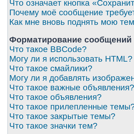
Что означает кнопка «Сохрани
Почему моё сообщение требуе
Как мне вновь поднять мою те
Форматирование сообщений 
Что такое BBCode?
Могу ли я использовать HTML?
Что такое смайлики?
Могу ли я добавлять изображе
Что такое важные объявления
Что такое объявления?
Что такое прилепленные темы
Что такое закрытые темы?
Что такое значки тем?