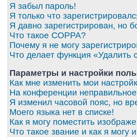
Я забыл пароль!
Я только что зарегистрировался
Я давно зарегистрирован, но б
Что такое COPPA?
Почему я не могу зарегистриро
Что делает функция «Удалить 
Параметры и настройки поль
Как мне изменить мои настрой
На конференции неправильное
Я изменил часовой пояс, но вр
Моего языка нет в списке!
Как я могу поместить изображ
Что такое звание и как я могу 