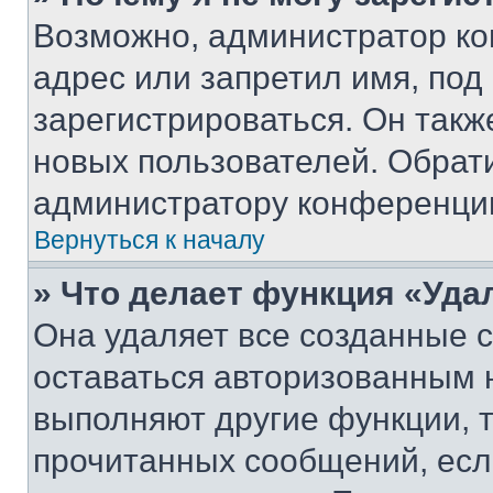
Возможно, администратор ко
адрес или запретил имя, под
зарегистрироваться. Он такж
новых пользователей. Обрат
администратору конференци
Вернуться к началу
» Что делает функция «Уда
Она удаляет все созданные c
оставаться авторизованным н
выполняют другие функции, 
прочитанных сообщений, есл