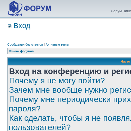
Форум Наци
Вход
Сообщения без ответов
|
Активные темы
Список форумов
Часто
Вход на конференцию и реги
Почему я не могу войти?
Зачем мне вообще нужно реги
Почему мне периодически прих
пароля?
Как сделать, чтобы я не появля
пользователей?