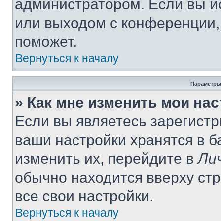
администратором. Если вы и
или выходом с конференции,
поможет.
Вернуться к началу
Параметры
» Как мне изменить мои на
Если вы являетесь зарегист
ваши настройки хранятся в 
изменить их, перейдите в
Ли
обычно находится вверху ст
все свои настройки.
Вернуться к началу