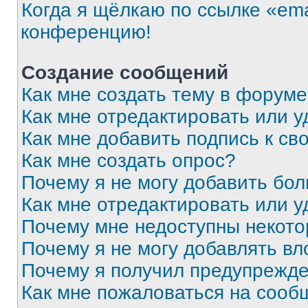
Когда я щёлкаю по ссылке «ema
конференцию!
Создание сообщений
Как мне создать тему в форум
Как мне отредактировать или 
Как мне добавить подпись к с
Как мне создать опрос?
Почему я не могу добавить бо
Как мне отредактировать или у
Почему мне недоступны некот
Почему я не могу добавлять в
Почему я получил предупрежд
Как мне пожаловаться на сооб