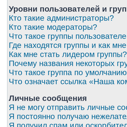
Уровни пользователей и гру
Кто такие администраторы?
Кто такие модераторы?
Что такое группы пользовател
Где находятся группы и как мне
Как мне стать лидером группы?
Почему названия некоторых гр
Что такое группа по умолчани
Что означает ссылка «Наша к
Личные сообщения
Я не могу отправить личные с
Я постоянно получаю нежелат
Я получил спам или оскорбитель