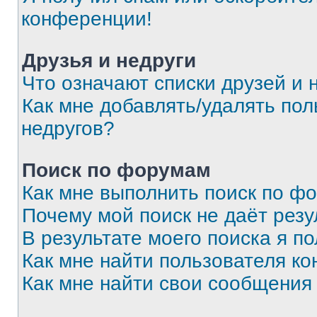
конференции!
Друзья и недруги
Что означают списки друзей и 
Как мне добавлять/удалять пол
недругов?
Поиск по форумам
Как мне выполнить поиск по ф
Почему мой поиск не даёт резу
В результате моего поиска я п
Как мне найти пользователя к
Как мне найти свои сообщения