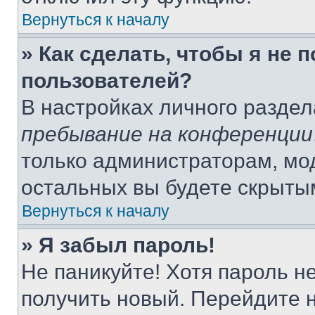
Вернуться к началу
» Как сделать, чтобы я не 
пользователей?
В настройках личного разде
пребывание на конференции
только администраторам, мо
остальных вы будете скрыты
Вернуться к началу
» Я забыл пароль!
Не паникуйте! Хотя пароль н
получить новый. Перейдите 