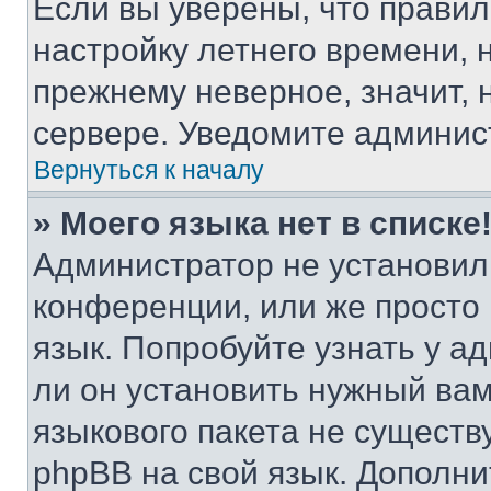
Если вы уверены, что правил
настройку летнего времени, 
прежнему неверное, значит,
сервере. Уведомите админис
Вернуться к началу
» Моего языка нет в списке
Администратор не установил
конференции, или же просто
язык. Попробуйте узнать у 
ли он установить нужный вам
языкового пакета не существ
phpBB на свой язык. Допол