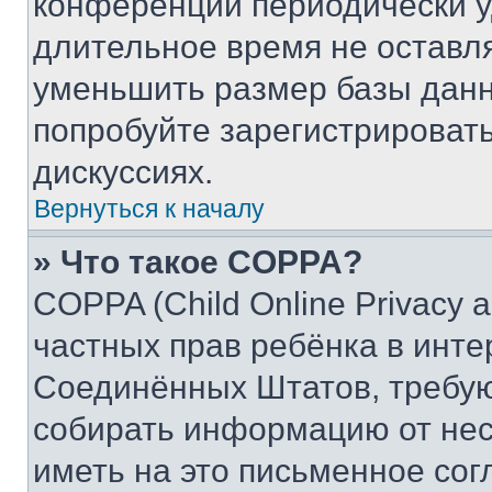
конференции периодически у
длительное время не остав
уменьшить размер базы данн
попробуйте зарегистрировать
дискуссиях.
Вернуться к началу
» Что такое COPPA?
COPPA (Child Online Privacy a
частных прав ребёнка в интер
Соединённых Штатов, требую
собирать информацию от не
иметь на это письменное сог