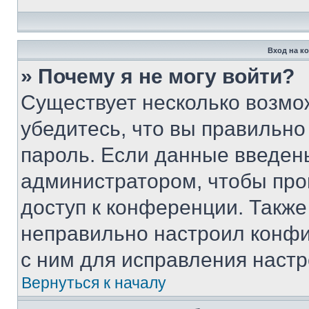
Вход на к
» Почему я не могу войти?
Существует несколько возмо
убедитесь, что вы правильно
пароль. Если данные введен
администратором, чтобы про
доступ к конференции. Также
неправильно настроил конфи
с ним для исправления настр
Вернуться к началу