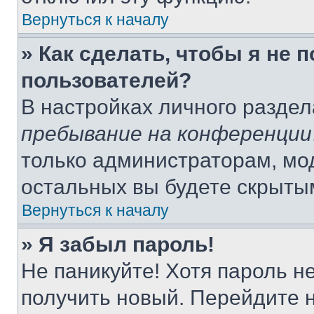
Вернуться к началу
» Как сделать, чтобы я не 
пользователей?
В настройках личного разде
пребывание на конференции
только администраторам, мо
остальных вы будете скрыты
Вернуться к началу
» Я забыл пароль!
Не паникуйте! Хотя пароль н
получить новый. Перейдите 