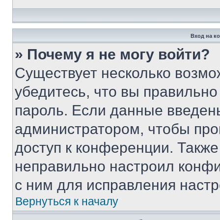
Вход на к
» Почему я не могу войти?
Существует несколько возмо
убедитесь, что вы правильно
пароль. Если данные введен
администратором, чтобы про
доступ к конференции. Также
неправильно настроил конфи
с ним для исправления настр
Вернуться к началу