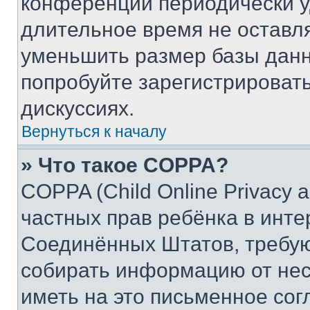
конференции периодически у
длительное время не остав
уменьшить размер базы данн
попробуйте зарегистрировать
дискуссиях.
Вернуться к началу
» Что такое COPPA?
COPPA (Child Online Privacy a
частных прав ребёнка в интер
Соединённых Штатов, требую
собирать информацию от не
иметь на это письменное сог