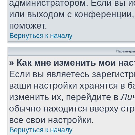
администратором. Если вы и
или выходом с конференции,
поможет.
Вернуться к началу
Параметры
» Как мне изменить мои на
Если вы являетесь зарегист
ваши настройки хранятся в 
изменить их, перейдите в
Ли
обычно находится вверху ст
все свои настройки.
Вернуться к началу