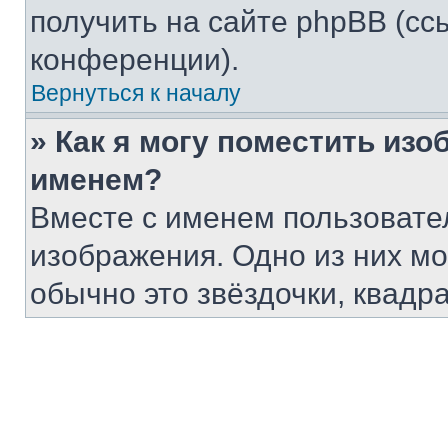
получить на сайте phpBB (сс
конференции).
Вернуться к началу
» Как я могу поместить из
именем?
Вместе с именем пользовател
изображения. Одно из них мо
обычно это звёздочки, квадр