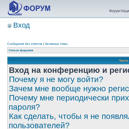
Форум Наци
Вход
Сообщения без ответов
|
Активные темы
Список форумов
Часто
Вход на конференцию и реги
Почему я не могу войти?
Зачем мне вообще нужно реги
Почему мне периодически прих
пароля?
Как сделать, чтобы я не появля
пользователей?