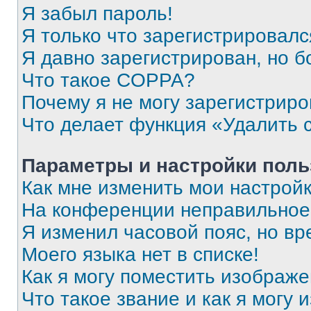
Я забыл пароль!
Я только что зарегистрировался
Я давно зарегистрирован, но б
Что такое COPPA?
Почему я не могу зарегистриро
Что делает функция «Удалить 
Параметры и настройки поль
Как мне изменить мои настрой
На конференции неправильное
Я изменил часовой пояс, но вр
Моего языка нет в списке!
Как я могу поместить изображ
Что такое звание и как я могу 