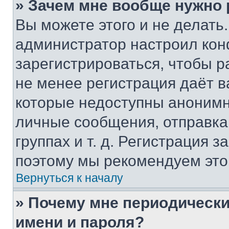
» Зачем мне вообще нужно
Вы можете этого и не делать. 
администратор настроил ко
зарегистрироваться, чтобы р
не менее регистрация даёт 
которые недоступны анонимн
личные сообщения, отправка 
группах и т. д. Регистрация з
поэтому мы рекомендуем это
Вернуться к началу
» Почему мне периодически
имени и пароля?