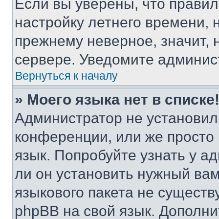
Если вы уверены, что правил
настройку летнего времени, 
прежнему неверное, значит,
сервере. Уведомите админис
Вернуться к началу
» Моего языка нет в списке
Администратор не установил
конференции, или же просто
язык. Попробуйте узнать у 
ли он установить нужный вам
языкового пакета не существ
phpBB на свой язык. Допол