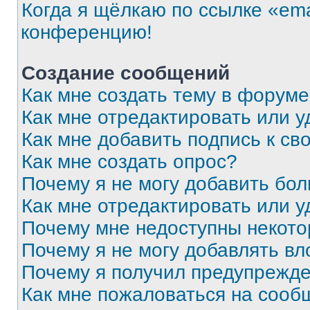
Когда я щёлкаю по ссылке «ema
конференцию!
Создание сообщений
Как мне создать тему в форум
Как мне отредактировать или 
Как мне добавить подпись к с
Как мне создать опрос?
Почему я не могу добавить бо
Как мне отредактировать или у
Почему мне недоступны некот
Почему я не могу добавлять в
Почему я получил предупрежд
Как мне пожаловаться на сооб