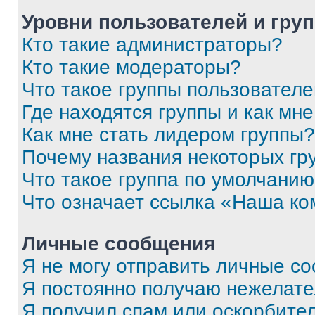
Уровни пользователей и гру
Кто такие администраторы?
Кто такие модераторы?
Что такое группы пользовател
Где находятся группы и как мне
Как мне стать лидером группы?
Почему названия некоторых гр
Что такое группа по умолчани
Что означает ссылка «Наша к
Личные сообщения
Я не могу отправить личные с
Я постоянно получаю нежелат
Я получил спам или оскорбитель