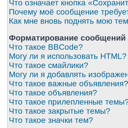
Что означает кнопка «Сохрани
Почему моё сообщение требуе
Как мне вновь поднять мою те
Форматирование сообщений 
Что такое BBCode?
Могу ли я использовать HTML?
Что такое смайлики?
Могу ли я добавлять изображе
Что такое важные объявления
Что такое объявления?
Что такое прилепленные темы
Что такое закрытые темы?
Что такое значки тем?