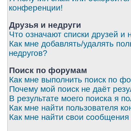
конференции!
Друзья и недруги
Что означают списки друзей и 
Как мне добавлять/удалять пол
недругов?
Поиск по форумам
Как мне выполнить поиск по ф
Почему мой поиск не даёт резу
В результате моего поиска я п
Как мне найти пользователя к
Как мне найти свои сообщения