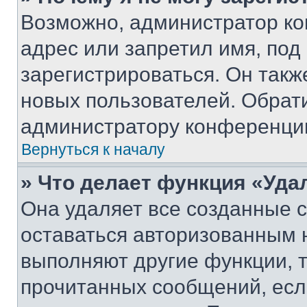
Возможно, администратор ко
адрес или запретил имя, под
зарегистрироваться. Он такж
новых пользователей. Обрат
администратору конференци
Вернуться к началу
» Что делает функция «Уда
Она удаляет все созданные c
оставаться авторизованным н
выполняют другие функции, 
прочитанных сообщений, есл