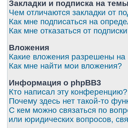
Закладки и подписка на тем
Чем отличаются закладки от п
Как мне подписаться на опред
Как мне отказаться от подписк
Вложения
Какие вложения разрешены на
Как мне найти мои вложения?
Информация о phpBB3
Кто написал эту конференцию?
Почему здесь нет такой-то фун
С кем можно связаться по вопр
или юридических вопросов, св