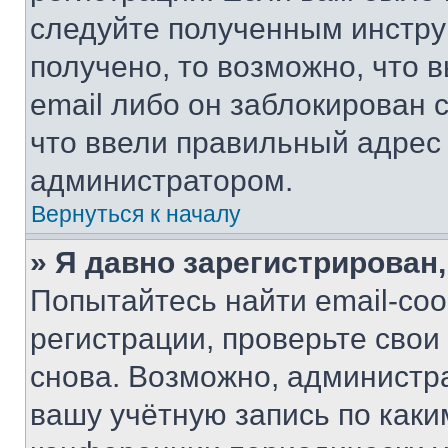
следуйте полученным инстру
получено, то возможно, что 
email либо он заблокирован 
что ввели правильный адрес 
администратором.
Вернуться к началу
» Я давно зарегистрирован,
Попытайтесь найти email-со
регистрации, проверьте свои
снова. Возможно, администр
вашу учётную запись по каки