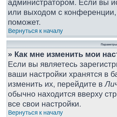
администратором. Если вы и
или выходом с конференции,
поможет.
Вернуться к началу
Параметры
» Как мне изменить мои на
Если вы являетесь зарегист
ваши настройки хранятся в 
изменить их, перейдите в
Ли
обычно находится вверху ст
все свои настройки.
Вернуться к началу