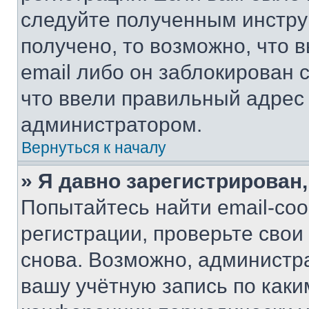
следуйте полученным инстру
получено, то возможно, что 
email либо он заблокирован 
что ввели правильный адрес 
администратором.
Вернуться к началу
» Я давно зарегистрирован,
Попытайтесь найти email-со
регистрации, проверьте свои
снова. Возможно, администр
вашу учётную запись по каки