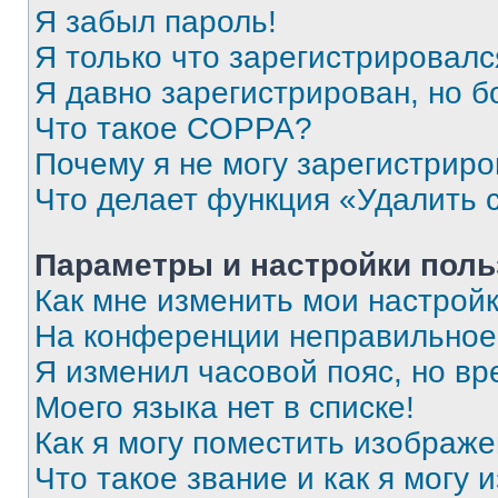
Я забыл пароль!
Я только что зарегистрировался
Я давно зарегистрирован, но б
Что такое COPPA?
Почему я не могу зарегистриро
Что делает функция «Удалить 
Параметры и настройки поль
Как мне изменить мои настрой
На конференции неправильное
Я изменил часовой пояс, но вр
Моего языка нет в списке!
Как я могу поместить изображ
Что такое звание и как я могу 