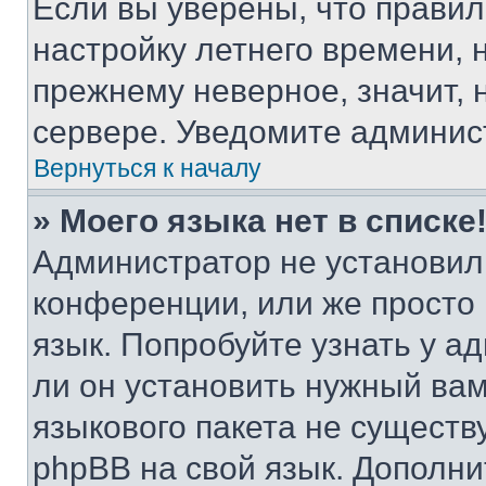
Если вы уверены, что правил
настройку летнего времени, 
прежнему неверное, значит,
сервере. Уведомите админис
Вернуться к началу
» Моего языка нет в списке
Администратор не установил
конференции, или же просто
язык. Попробуйте узнать у 
ли он установить нужный вам
языкового пакета не существ
phpBB на свой язык. Допол