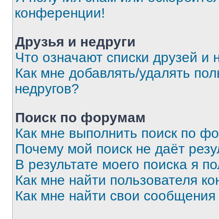
конференции!
Друзья и недруги
Что означают списки друзей и 
Как мне добавлять/удалять пол
недругов?
Поиск по форумам
Как мне выполнить поиск по ф
Почему мой поиск не даёт резу
В результате моего поиска я п
Как мне найти пользователя к
Как мне найти свои сообщения