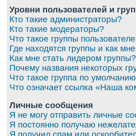
Уровни пользователей и гру
Кто такие администраторы?
Кто такие модераторы?
Что такое группы пользовател
Где находятся группы и как мне
Как мне стать лидером группы?
Почему названия некоторых гр
Что такое группа по умолчани
Что означает ссылка «Наша к
Личные сообщения
Я не могу отправить личные с
Я постоянно получаю нежелат
Я получил спам или оскорбитель