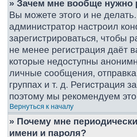
» Зачем мне вообще нужно
Вы можете этого и не делать. 
администратор настроил ко
зарегистрироваться, чтобы р
не менее регистрация даёт 
которые недоступны анонимн
личные сообщения, отправка 
группах и т. д. Регистрация з
поэтому мы рекомендуем это
Вернуться к началу
» Почему мне периодически
имени и пароля?