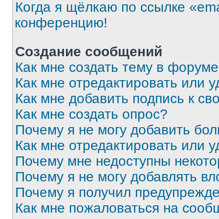
Когда я щёлкаю по ссылке «ema
конференцию!
Создание сообщений
Как мне создать тему в форум
Как мне отредактировать или 
Как мне добавить подпись к с
Как мне создать опрос?
Почему я не могу добавить бо
Как мне отредактировать или у
Почему мне недоступны некот
Почему я не могу добавлять в
Почему я получил предупрежд
Как мне пожаловаться на сооб