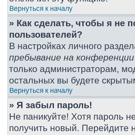
Вернуться к началу
» Как сделать, чтобы я не 
пользователей?
В настройках личного разде
пребывание на конференции
только администраторам, мо
остальных вы будете скрыты
Вернуться к началу
» Я забыл пароль!
Не паникуйте! Хотя пароль н
получить новый. Перейдите 