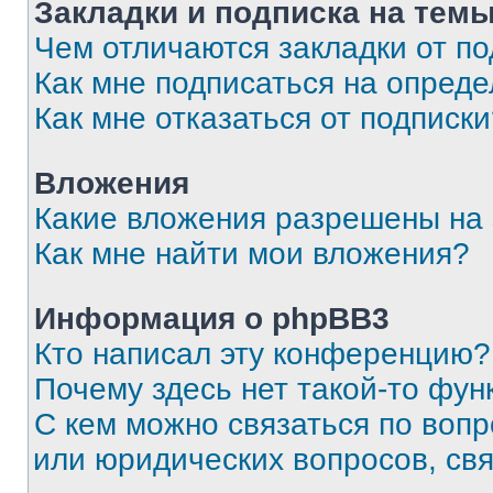
Закладки и подписка на тем
Чем отличаются закладки от п
Как мне подписаться на опред
Как мне отказаться от подписк
Вложения
Какие вложения разрешены на
Как мне найти мои вложения?
Информация о phpBB3
Кто написал эту конференцию?
Почему здесь нет такой-то фун
С кем можно связаться по вопр
или юридических вопросов, св