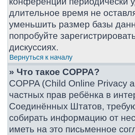
конференции периодически у
длительное время не остав
уменьшить размер базы данн
попробуйте зарегистрировать
дискуссиях.
Вернуться к началу
» Что такое COPPA?
COPPA (Child Online Privacy a
частных прав ребёнка в интер
Соединённых Штатов, требую
собирать информацию от не
иметь на это письменное сог