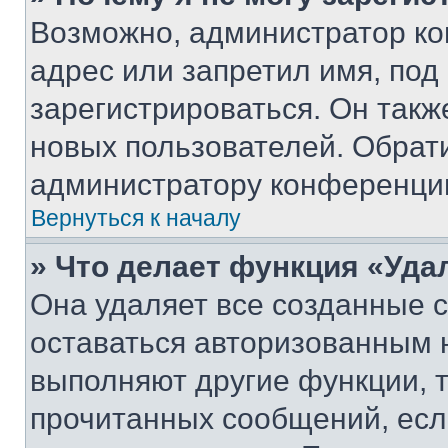
Возможно, администратор ко
адрес или запретил имя, под
зарегистрироваться. Он такж
новых пользователей. Обрат
администратору конференци
Вернуться к началу
» Что делает функция «Уда
Она удаляет все созданные c
оставаться авторизованным н
выполняют другие функции, 
прочитанных сообщений, есл