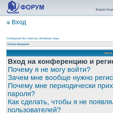
Форум Наци
Вход
Сообщения без ответов
|
Активные темы
Список форумов
Часто
Вход на конференцию и реги
Почему я не могу войти?
Зачем мне вообще нужно реги
Почему мне периодически прих
пароля?
Как сделать, чтобы я не появля
пользователей?