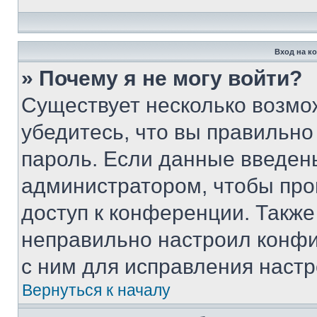
Вход на к
» Почему я не могу войти?
Существует несколько возмо
убедитесь, что вы правильно
пароль. Если данные введен
администратором, чтобы про
доступ к конференции. Также
неправильно настроил конфи
с ним для исправления настр
Вернуться к началу