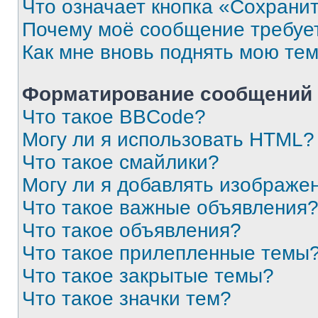
Что означает кнопка «Сохрани
Почему моё сообщение требуе
Как мне вновь поднять мою те
Форматирование сообщений 
Что такое BBCode?
Могу ли я использовать HTML?
Что такое смайлики?
Могу ли я добавлять изображе
Что такое важные объявления
Что такое объявления?
Что такое прилепленные темы
Что такое закрытые темы?
Что такое значки тем?