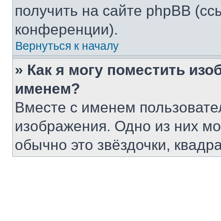
получить на сайте phpBB (сс
конференции).
Вернуться к началу
» Как я могу поместить из
именем?
Вместе с именем пользовател
изображения. Одно из них мо
обычно это звёздочки, квадр