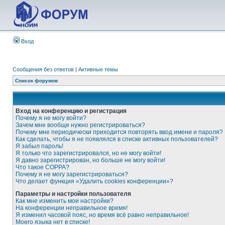
Вход
Сообщения без ответов
|
Активные темы
Список форумов
Вход на конференцию и регистрация
Почему я не могу войти?
Зачем мне вообще нужно регистрироваться?
Почему мне периодически приходится повторять ввод имени и пароля?
Как сделать, чтобы я не появлялся в списке активных пользователей?
Я забыл пароль!
Я только что зарегистрировался, но не могу войти!
Я давно зарегистрирован, но больше не могу войти!
Что такое COPPA?
Почему я не могу зарегистрироваться?
Что делает функция «Удалить cookies конференции»?
Параметры и настройки пользователя
Как мне изменить мои настройки?
На конференции неправильное время!
Я изменил часовой пояс, но время всё равно неправильное!
Моего языка нет в списке!