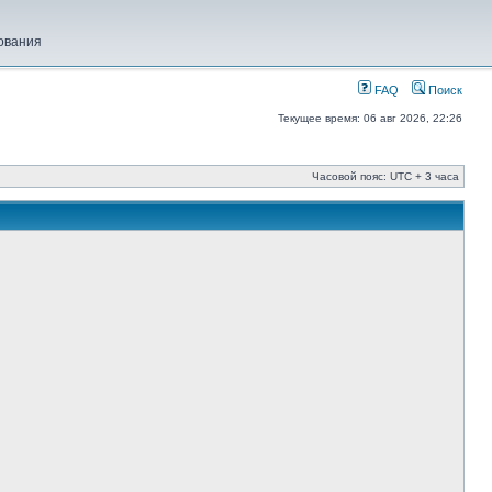
ования
FAQ
Поиск
Текущее время: 06 авг 2026, 22:26
Часовой пояс: UTC + 3 часа