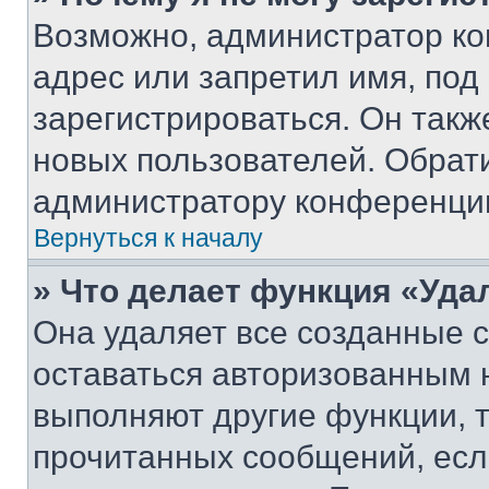
Возможно, администратор ко
адрес или запретил имя, под
зарегистрироваться. Он такж
новых пользователей. Обрат
администратору конференци
Вернуться к началу
» Что делает функция «Уда
Она удаляет все созданные c
оставаться авторизованным н
выполняют другие функции, 
прочитанных сообщений, есл