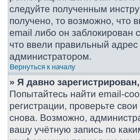
следуйте полученным инстру
получено, то возможно, что 
email либо он заблокирован 
что ввели правильный адрес 
администратором.
Вернуться к началу
» Я давно зарегистрирован,
Попытайтесь найти email-со
регистрации, проверьте свои
снова. Возможно, администр
вашу учётную запись по каки