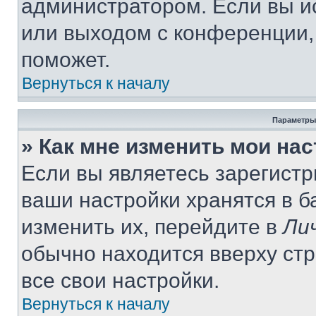
администратором. Если вы и
или выходом с конференции,
поможет.
Вернуться к началу
Параметры
» Как мне изменить мои на
Если вы являетесь зарегист
ваши настройки хранятся в 
изменить их, перейдите в
Ли
обычно находится вверху ст
все свои настройки.
Вернуться к началу