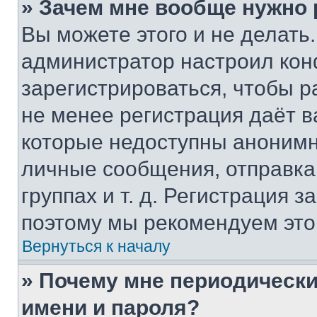
» Зачем мне вообще нужно
Вы можете этого и не делать. 
администратор настроил ко
зарегистрироваться, чтобы р
не менее регистрация даёт 
которые недоступны анонимн
личные сообщения, отправка 
группах и т. д. Регистрация з
поэтому мы рекомендуем это
Вернуться к началу
» Почему мне периодически
имени и пароля?