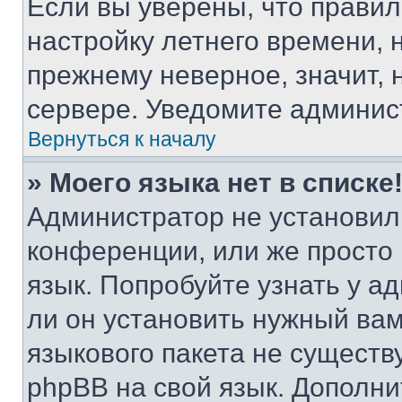
Если вы уверены, что правил
настройку летнего времени, 
прежнему неверное, значит,
сервере. Уведомите админис
Вернуться к началу
» Моего языка нет в списке
Администратор не установил
конференции, или же просто
язык. Попробуйте узнать у 
ли он установить нужный вам
языкового пакета не существ
phpBB на свой язык. Допол