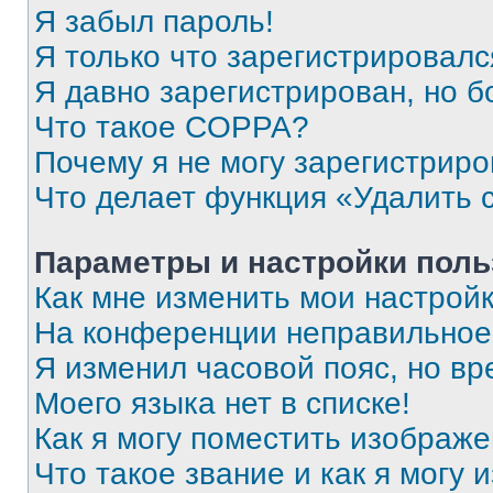
Я забыл пароль!
Я только что зарегистрировался
Я давно зарегистрирован, но б
Что такое COPPA?
Почему я не могу зарегистриро
Что делает функция «Удалить 
Параметры и настройки поль
Как мне изменить мои настрой
На конференции неправильное
Я изменил часовой пояс, но вр
Моего языка нет в списке!
Как я могу поместить изображ
Что такое звание и как я могу 