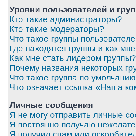
Уровни пользователей и гру
Кто такие администраторы?
Кто такие модераторы?
Что такое группы пользовател
Где находятся группы и как мне
Как мне стать лидером группы?
Почему названия некоторых гр
Что такое группа по умолчани
Что означает ссылка «Наша к
Личные сообщения
Я не могу отправить личные с
Я постоянно получаю нежелат
Я получил спам или оскорбитель