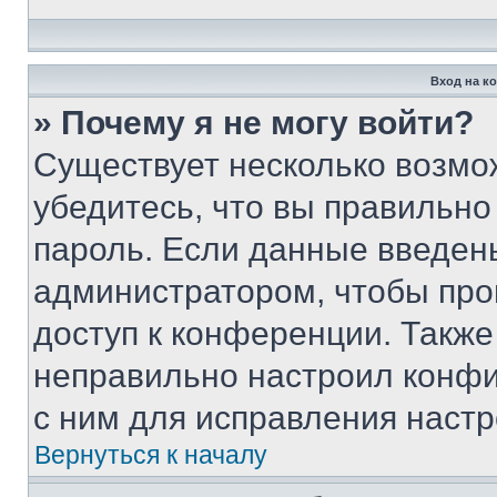
Вход на к
» Почему я не могу войти?
Существует несколько возмо
убедитесь, что вы правильно
пароль. Если данные введен
администратором, чтобы про
доступ к конференции. Также
неправильно настроил конфи
с ним для исправления настр
Вернуться к началу