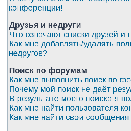
конференции!
Друзья и недруги
Что означают списки друзей и 
Как мне добавлять/удалять пол
недругов?
Поиск по форумам
Как мне выполнить поиск по ф
Почему мой поиск не даёт резу
В результате моего поиска я п
Как мне найти пользователя к
Как мне найти свои сообщения