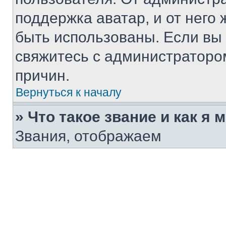
поддержка аватар, и от него 
быть использованы. Если вы
свяжитесь с администраторо
причин.
Вернуться к началу
» Что такое звание и как я 
Звания, отображаем