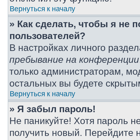
Вернуться к началу
» Как сделать, чтобы я не 
пользователей?
В настройках личного разде
пребывание на конференции
только администраторам, мо
остальных вы будете скрыты
Вернуться к началу
» Я забыл пароль!
Не паникуйте! Хотя пароль н
получить новый. Перейдите 