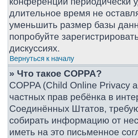
конференции периодически у
длительное время не остав
уменьшить размер базы данн
попробуйте зарегистрировать
дискуссиях.
Вернуться к началу
» Что такое COPPA?
COPPA (Child Online Privacy a
частных прав ребёнка в интер
Соединённых Штатов, требую
собирать информацию от не
иметь на это письменное сог