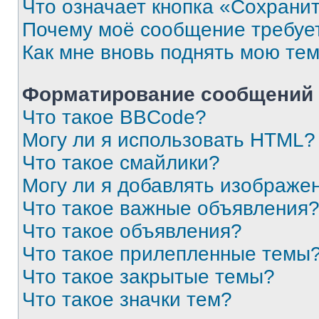
Что означает кнопка «Сохрани
Почему моё сообщение требуе
Как мне вновь поднять мою те
Форматирование сообщений 
Что такое BBCode?
Могу ли я использовать HTML?
Что такое смайлики?
Могу ли я добавлять изображе
Что такое важные объявления
Что такое объявления?
Что такое прилепленные темы
Что такое закрытые темы?
Что такое значки тем?