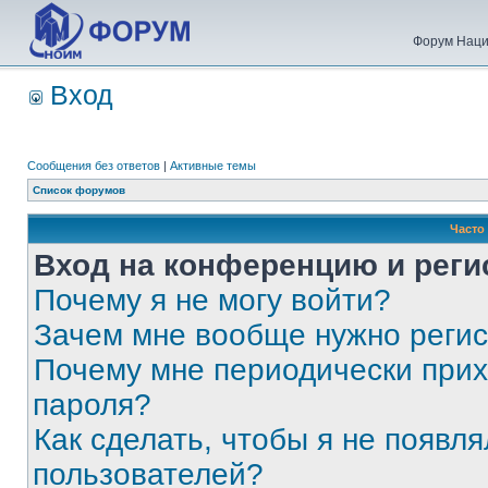
Форум Наци
Вход
Сообщения без ответов
|
Активные темы
Список форумов
Часто
Вход на конференцию и реги
Почему я не могу войти?
Зачем мне вообще нужно реги
Почему мне периодически прих
пароля?
Как сделать, чтобы я не появля
пользователей?