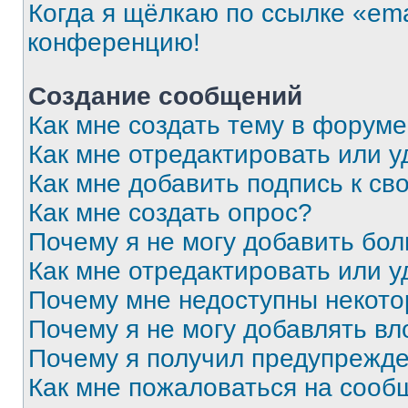
Когда я щёлкаю по ссылке «ema
конференцию!
Создание сообщений
Как мне создать тему в форум
Как мне отредактировать или 
Как мне добавить подпись к с
Как мне создать опрос?
Почему я не могу добавить бо
Как мне отредактировать или у
Почему мне недоступны некот
Почему я не могу добавлять в
Почему я получил предупрежд
Как мне пожаловаться на сооб