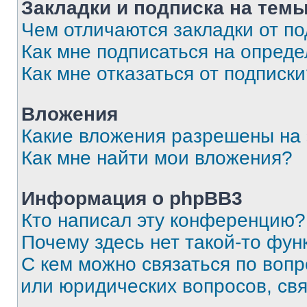
Закладки и подписка на тем
Чем отличаются закладки от п
Как мне подписаться на опред
Как мне отказаться от подписк
Вложения
Какие вложения разрешены на
Как мне найти мои вложения?
Информация о phpBB3
Кто написал эту конференцию?
Почему здесь нет такой-то фун
С кем можно связаться по вопр
или юридических вопросов, св