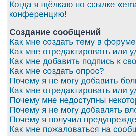
Когда я щёлкаю по ссылке «ema
конференцию!
Создание сообщений
Как мне создать тему в форум
Как мне отредактировать или 
Как мне добавить подпись к с
Как мне создать опрос?
Почему я не могу добавить бо
Как мне отредактировать или у
Почему мне недоступны некот
Почему я не могу добавлять в
Почему я получил предупрежд
Как мне пожаловаться на сооб