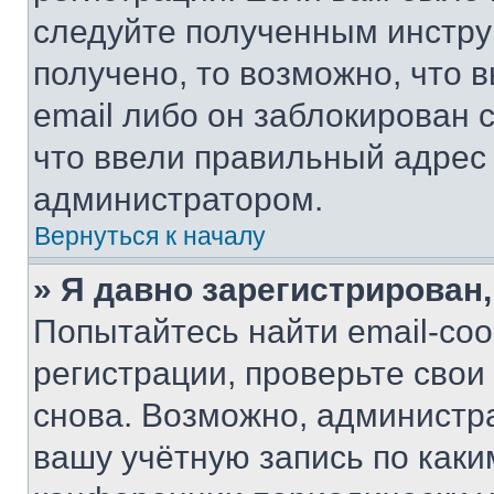
следуйте полученным инстру
получено, то возможно, что 
email либо он заблокирован 
что ввели правильный адрес 
администратором.
Вернуться к началу
» Я давно зарегистрирован,
Попытайтесь найти email-со
регистрации, проверьте свои
снова. Возможно, администр
вашу учётную запись по каки