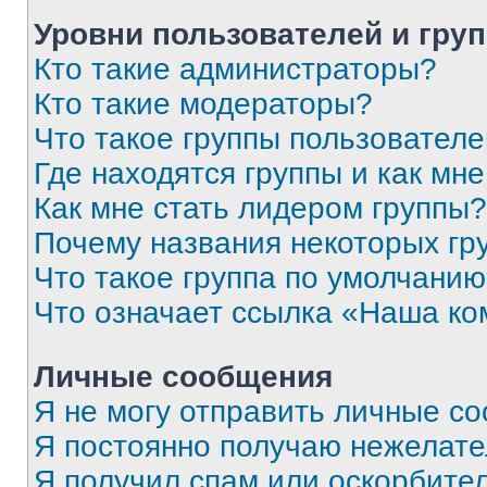
Уровни пользователей и гру
Кто такие администраторы?
Кто такие модераторы?
Что такое группы пользовател
Где находятся группы и как мне
Как мне стать лидером группы?
Почему названия некоторых гр
Что такое группа по умолчани
Что означает ссылка «Наша к
Личные сообщения
Я не могу отправить личные с
Я постоянно получаю нежелат
Я получил спам или оскорбитель