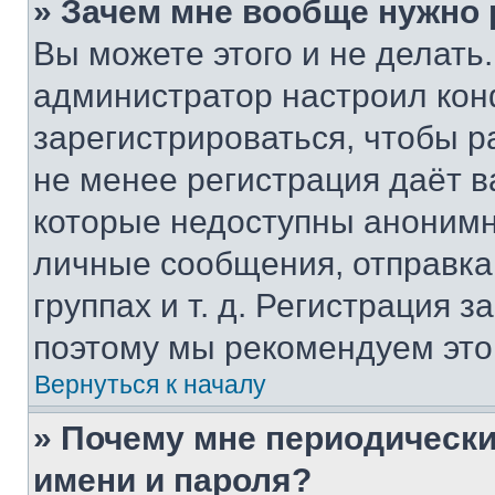
» Зачем мне вообще нужно
Вы можете этого и не делать. 
администратор настроил ко
зарегистрироваться, чтобы р
не менее регистрация даёт 
которые недоступны анонимн
личные сообщения, отправка 
группах и т. д. Регистрация з
поэтому мы рекомендуем это
Вернуться к началу
» Почему мне периодически
имени и пароля?