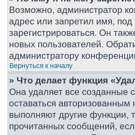
Возможно, администратор ко
адрес или запретил имя, под
зарегистрироваться. Он такж
новых пользователей. Обрат
администратору конференци
Вернуться к началу
» Что делает функция «Уда
Она удаляет все созданные c
оставаться авторизованным н
выполняют другие функции, 
прочитанных сообщений, есл