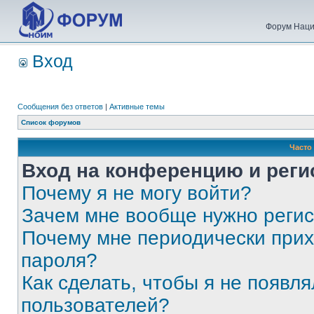
Форум Наци
Вход
Сообщения без ответов
|
Активные темы
Список форумов
Часто
Вход на конференцию и реги
Почему я не могу войти?
Зачем мне вообще нужно реги
Почему мне периодически прих
пароля?
Как сделать, чтобы я не появля
пользователей?