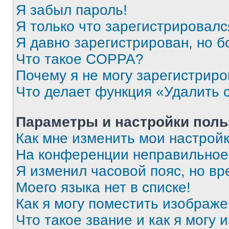
Я забыл пароль!
Я только что зарегистрировался
Я давно зарегистрирован, но б
Что такое COPPA?
Почему я не могу зарегистриро
Что делает функция «Удалить 
Параметры и настройки поль
Как мне изменить мои настрой
На конференции неправильное
Я изменил часовой пояс, но вр
Моего языка нет в списке!
Как я могу поместить изображ
Что такое звание и как я могу 