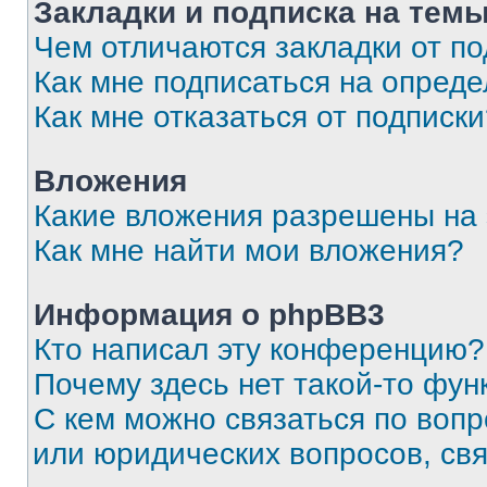
Закладки и подписка на тем
Чем отличаются закладки от п
Как мне подписаться на опред
Как мне отказаться от подписк
Вложения
Какие вложения разрешены на
Как мне найти мои вложения?
Информация о phpBB3
Кто написал эту конференцию?
Почему здесь нет такой-то фун
С кем можно связаться по вопр
или юридических вопросов, св