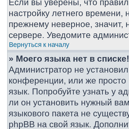
Если вы уверены, что правил
настройку летнего времени, 
прежнему неверное, значит,
сервере. Уведомите админис
Вернуться к началу
» Моего языка нет в списке
Администратор не установил
конференции, или же просто
язык. Попробуйте узнать у 
ли он установить нужный вам
языкового пакета не существ
phpBB на свой язык. Допол