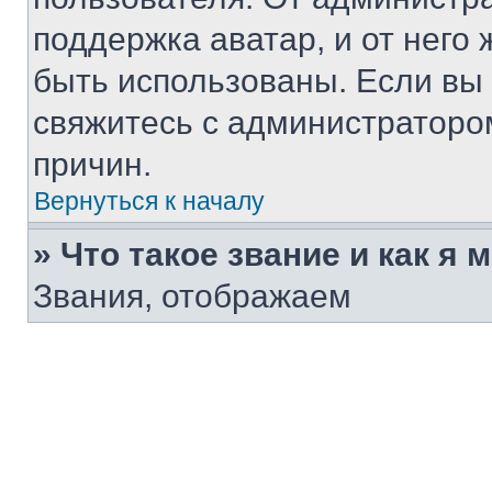
поддержка аватар, и от него 
быть использованы. Если вы
свяжитесь с администраторо
причин.
Вернуться к началу
» Что такое звание и как я 
Звания, отображаем