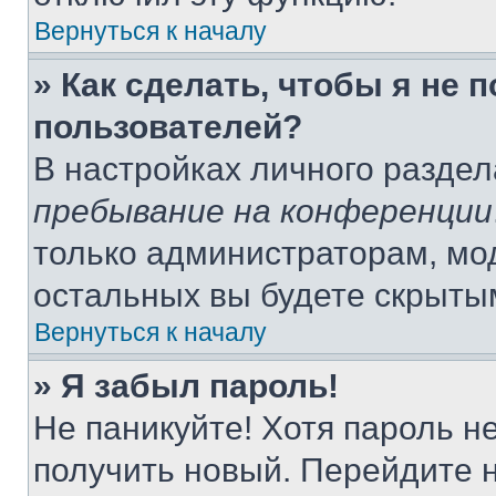
Вернуться к началу
» Как сделать, чтобы я не 
пользователей?
В настройках личного разде
пребывание на конференции
только администраторам, мо
остальных вы будете скрыты
Вернуться к началу
» Я забыл пароль!
Не паникуйте! Хотя пароль н
получить новый. Перейдите 