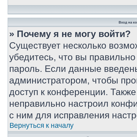
Вход на к
» Почему я не могу войти?
Существует несколько возмо
убедитесь, что вы правильно
пароль. Если данные введен
администратором, чтобы про
доступ к конференции. Также
неправильно настроил конфи
с ним для исправления настр
Вернуться к началу