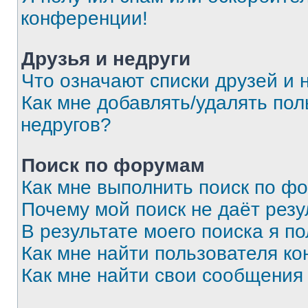
конференции!
Друзья и недруги
Что означают списки друзей и 
Как мне добавлять/удалять пол
недругов?
Поиск по форумам
Как мне выполнить поиск по ф
Почему мой поиск не даёт резу
В результате моего поиска я п
Как мне найти пользователя к
Как мне найти свои сообщения