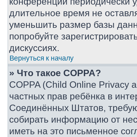
конференции периодически у
длительное время не остав
уменьшить размер базы данн
попробуйте зарегистрировать
дискуссиях.
Вернуться к началу
» Что такое COPPA?
COPPA (Child Online Privacy a
частных прав ребёнка в интер
Соединённых Штатов, требую
собирать информацию от не
иметь на это письменное сог