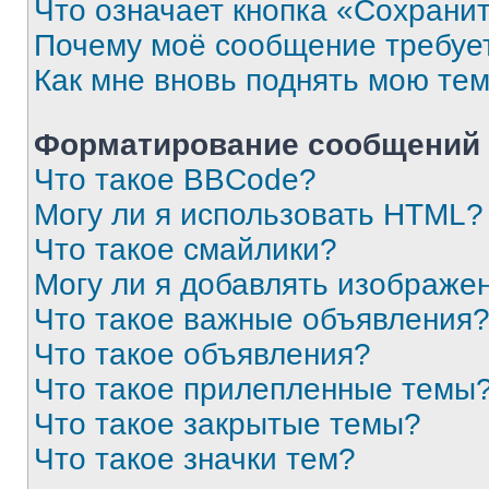
Что означает кнопка «Сохрани
Почему моё сообщение требуе
Как мне вновь поднять мою те
Форматирование сообщений 
Что такое BBCode?
Могу ли я использовать HTML?
Что такое смайлики?
Могу ли я добавлять изображе
Что такое важные объявления
Что такое объявления?
Что такое прилепленные темы
Что такое закрытые темы?
Что такое значки тем?