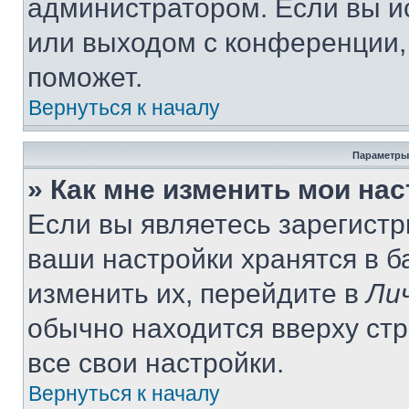
администратором. Если вы и
или выходом с конференции,
поможет.
Вернуться к началу
Параметры
» Как мне изменить мои на
Если вы являетесь зарегист
ваши настройки хранятся в 
изменить их, перейдите в
Ли
обычно находится вверху ст
все свои настройки.
Вернуться к началу