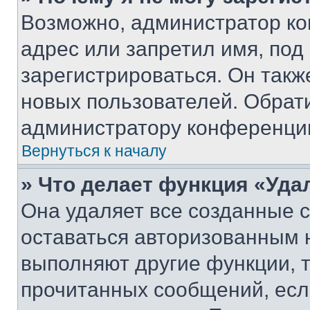
Возможно, администратор ко
адрес или запретил имя, под
зарегистрироваться. Он такж
новых пользователей. Обрат
администратору конференци
Вернуться к началу
» Что делает функция «Уда
Она удаляет все созданные c
оставаться авторизованным н
выполняют другие функции, 
прочитанных сообщений, есл