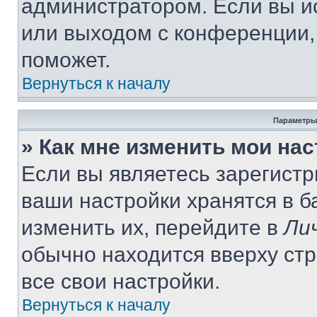
администратором. Если вы и
или выходом с конференции,
поможет.
Вернуться к началу
Параметры
» Как мне изменить мои на
Если вы являетесь зарегист
ваши настройки хранятся в 
изменить их, перейдите в
Ли
обычно находится вверху ст
все свои настройки.
Вернуться к началу