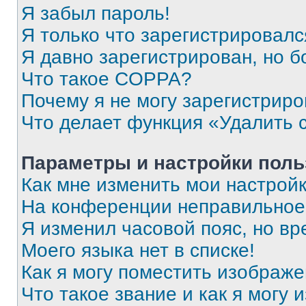
Я забыл пароль!
Я только что зарегистрировался
Я давно зарегистрирован, но б
Что такое COPPA?
Почему я не могу зарегистриро
Что делает функция «Удалить 
Параметры и настройки поль
Как мне изменить мои настрой
На конференции неправильное
Я изменил часовой пояс, но вр
Моего языка нет в списке!
Как я могу поместить изображ
Что такое звание и как я могу 