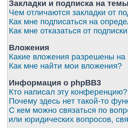
Закладки и подписка на тем
Чем отличаются закладки от п
Как мне подписаться на опред
Как мне отказаться от подписк
Вложения
Какие вложения разрешены на
Как мне найти мои вложения?
Информация о phpBB3
Кто написал эту конференцию?
Почему здесь нет такой-то фун
С кем можно связаться по вопр
или юридических вопросов, св