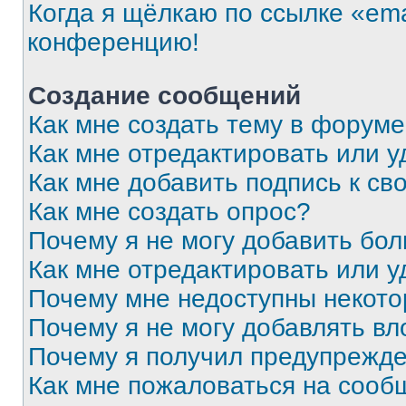
Когда я щёлкаю по ссылке «ema
конференцию!
Создание сообщений
Как мне создать тему в форум
Как мне отредактировать или 
Как мне добавить подпись к с
Как мне создать опрос?
Почему я не могу добавить бо
Как мне отредактировать или у
Почему мне недоступны некот
Почему я не могу добавлять в
Почему я получил предупрежд
Как мне пожаловаться на сооб