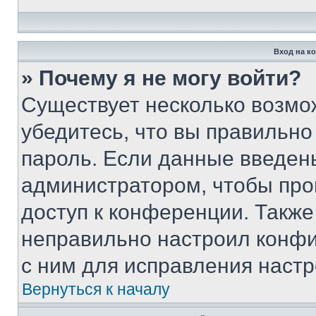
Вход на к
» Почему я не могу войти?
Существует несколько возмо
убедитесь, что вы правильно
пароль. Если данные введен
администратором, чтобы про
доступ к конференции. Также
неправильно настроил конфи
с ним для исправления настр
Вернуться к началу