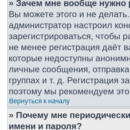
» Зачем мне вообще нужно
Вы можете этого и не делать. 
администратор настроил ко
зарегистрироваться, чтобы р
не менее регистрация даёт 
которые недоступны анонимн
личные сообщения, отправка 
группах и т. д. Регистрация з
поэтому мы рекомендуем это
Вернуться к началу
» Почему мне периодически
имени и пароля?