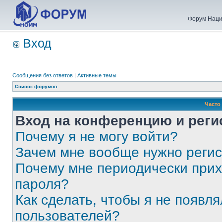
Форум Наци
Вход
Сообщения без ответов
|
Активные темы
Список форумов
Часто
Вход на конференцию и реги
Почему я не могу войти?
Зачем мне вообще нужно реги
Почему мне периодически прих
пароля?
Как сделать, чтобы я не появля
пользователей?