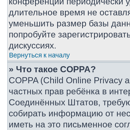
конференции периодически у
длительное время не остав
уменьшить размер базы данн
попробуйте зарегистрировать
дискуссиях.
Вернуться к началу
» Что такое COPPA?
COPPA (Child Online Privacy a
частных прав ребёнка в интер
Соединённых Штатов, требую
собирать информацию от не
иметь на это письменное сог