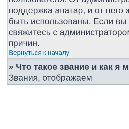
поддержка аватар, и от него 
быть использованы. Если вы
свяжитесь с администраторо
причин.
Вернуться к началу
» Что такое звание и как я 
Звания, отображаем