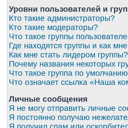
Уровни пользователей и гру
Кто такие администраторы?
Кто такие модераторы?
Что такое группы пользовател
Где находятся группы и как мне
Как мне стать лидером группы?
Почему названия некоторых гр
Что такое группа по умолчани
Что означает ссылка «Наша к
Личные сообщения
Я не могу отправить личные с
Я постоянно получаю нежелат
Я получил спам или оскорбитель