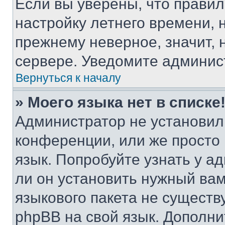
Если вы уверены, что правил
настройку летнего времени, 
прежнему неверное, значит,
сервере. Уведомите админис
Вернуться к началу
» Моего языка нет в списке
Администратор не установил
конференции, или же просто
язык. Попробуйте узнать у 
ли он установить нужный вам
языкового пакета не существ
phpBB на свой язык. Допол