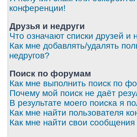
конференции!
Друзья и недруги
Что означают списки друзей и 
Как мне добавлять/удалять пол
недругов?
Поиск по форумам
Как мне выполнить поиск по ф
Почему мой поиск не даёт резу
В результате моего поиска я п
Как мне найти пользователя к
Как мне найти свои сообщения