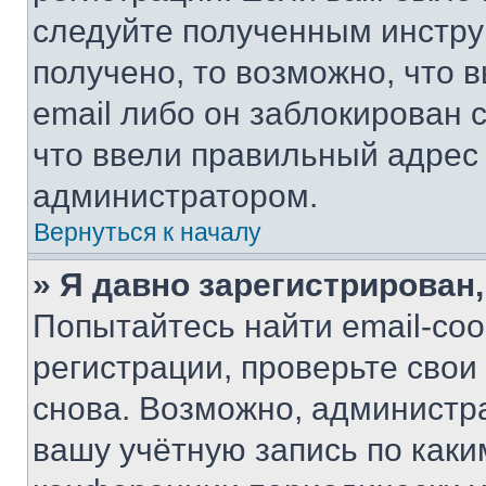
следуйте полученным инстру
получено, то возможно, что 
email либо он заблокирован 
что ввели правильный адрес 
администратором.
Вернуться к началу
» Я давно зарегистрирован,
Попытайтесь найти email-со
регистрации, проверьте свои
снова. Возможно, администр
вашу учётную запись по каки