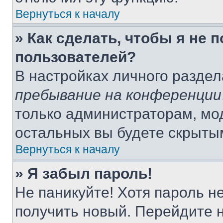
Вернуться к началу
» Как сделать, чтобы я не 
пользователей?
В настройках личного разде
пребывание на конференции
только администраторам, мо
остальных вы будете скрыты
Вернуться к началу
» Я забыл пароль!
Не паникуйте! Хотя пароль н
получить новый. Перейдите 