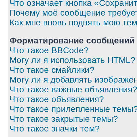
Что означает кнопка «Сохрани
Почему моё сообщение требуе
Как мне вновь поднять мою те
Форматирование сообщений 
Что такое BBCode?
Могу ли я использовать HTML?
Что такое смайлики?
Могу ли я добавлять изображе
Что такое важные объявления
Что такое объявления?
Что такое прилепленные темы
Что такое закрытые темы?
Что такое значки тем?