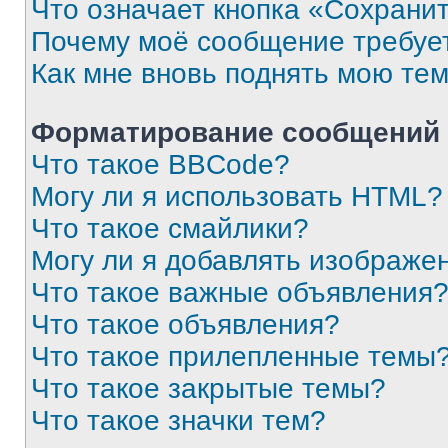
Что означает кнопка «Сохрани
Почему моё сообщение требуе
Как мне вновь поднять мою те
Форматирование сообщений 
Что такое BBCode?
Могу ли я использовать HTML?
Что такое смайлики?
Могу ли я добавлять изображе
Что такое важные объявления
Что такое объявления?
Что такое прилепленные темы
Что такое закрытые темы?
Что такое значки тем?