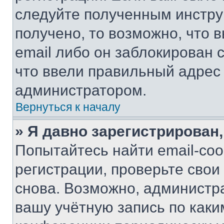
следуйте полученным инстру
получено, то возможно, что 
email либо он заблокирован 
что ввели правильный адрес 
администратором.
Вернуться к началу
» Я давно зарегистрирован,
Попытайтесь найти email-со
регистрации, проверьте свои
снова. Возможно, администр
вашу учётную запись по каки