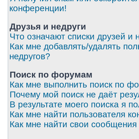
конференции!
Друзья и недруги
Что означают списки друзей и 
Как мне добавлять/удалять пол
недругов?
Поиск по форумам
Как мне выполнить поиск по ф
Почему мой поиск не даёт резу
В результате моего поиска я п
Как мне найти пользователя к
Как мне найти свои сообщения