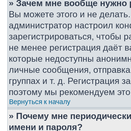
» Зачем мне вообще нужно
Вы можете этого и не делать. 
администратор настроил ко
зарегистрироваться, чтобы р
не менее регистрация даёт 
которые недоступны анонимн
личные сообщения, отправка 
группах и т. д. Регистрация з
поэтому мы рекомендуем это
Вернуться к началу
» Почему мне периодически
имени и пароля?