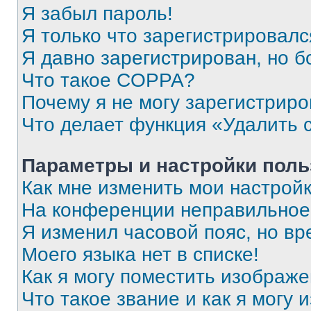
Я забыл пароль!
Я только что зарегистрировался
Я давно зарегистрирован, но б
Что такое COPPA?
Почему я не могу зарегистриро
Что делает функция «Удалить 
Параметры и настройки поль
Как мне изменить мои настрой
На конференции неправильное
Я изменил часовой пояс, но вр
Моего языка нет в списке!
Как я могу поместить изображ
Что такое звание и как я могу 