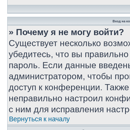
Вход на к
» Почему я не могу войти?
Существует несколько возмо
убедитесь, что вы правильно
пароль. Если данные введен
администратором, чтобы про
доступ к конференции. Также
неправильно настроил конфи
с ним для исправления настр
Вернуться к началу