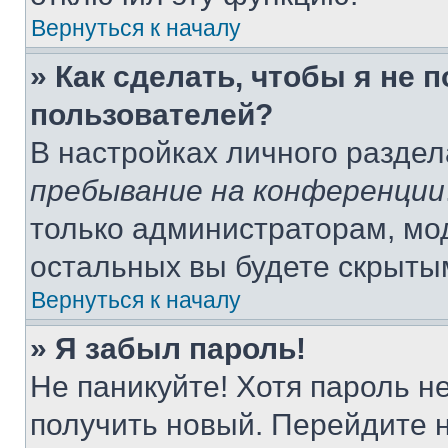
Вернуться к началу
» Как сделать, чтобы я не 
пользователей?
В настройках личного разде
пребывание на конференции
только администраторам, мо
остальных вы будете скрыты
Вернуться к началу
» Я забыл пароль!
Не паникуйте! Хотя пароль н
получить новый. Перейдите 