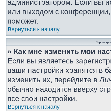
администратором. Если вы и
или выходом с конференции,
поможет.
Вернуться к началу
Параметры
» Как мне изменить мои на
Если вы являетесь зарегист
ваши настройки хранятся в 
изменить их, перейдите в
Ли
обычно находится вверху ст
все свои настройки.
Вернуться к началу