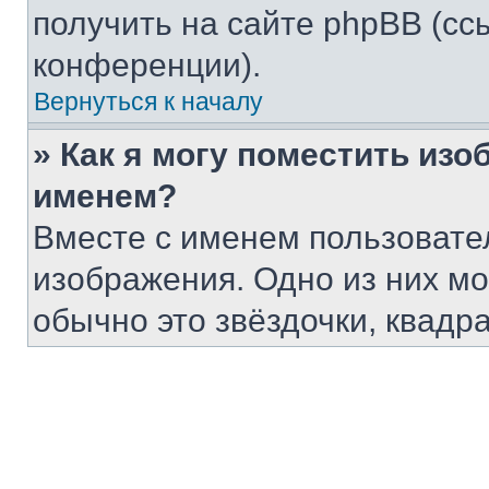
получить на сайте phpBB (сс
конференции).
Вернуться к началу
» Как я могу поместить из
именем?
Вместе с именем пользовател
изображения. Одно из них мо
обычно это звёздочки, квадр