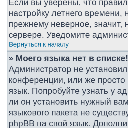
Если вы уверены, что правил
настройку летнего времени, 
прежнему неверное, значит,
сервере. Уведомите админис
Вернуться к началу
» Моего языка нет в списке
Администратор не установил
конференции, или же просто
язык. Попробуйте узнать у 
ли он установить нужный вам
языкового пакета не существ
phpBB на свой язык. Допол