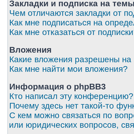
Закладки и подписка на тем
Чем отличаются закладки от п
Как мне подписаться на опред
Как мне отказаться от подписк
Вложения
Какие вложения разрешены на
Как мне найти мои вложения?
Информация о phpBB3
Кто написал эту конференцию?
Почему здесь нет такой-то фун
С кем можно связаться по вопр
или юридических вопросов, св