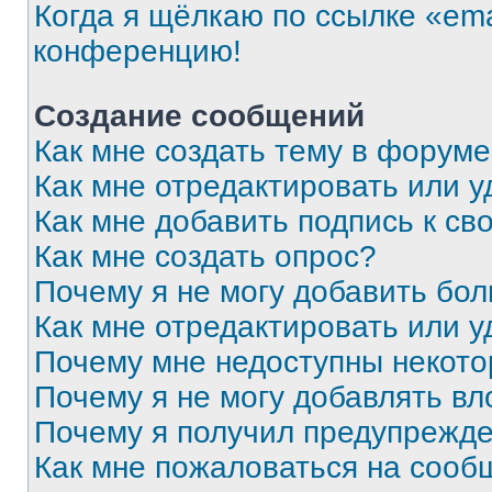
Когда я щёлкаю по ссылке «ema
конференцию!
Создание сообщений
Как мне создать тему в форум
Как мне отредактировать или 
Как мне добавить подпись к с
Как мне создать опрос?
Почему я не могу добавить бо
Как мне отредактировать или у
Почему мне недоступны некот
Почему я не могу добавлять в
Почему я получил предупрежд
Как мне пожаловаться на сооб