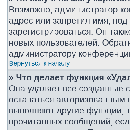
Возможно, администратор ко
адрес или запретил имя, под
зарегистрироваться. Он такж
новых пользователей. Обрат
администратору конференци
Вернуться к началу
» Что делает функция «Уда
Она удаляет все созданные c
оставаться авторизованным н
выполняют другие функции, 
прочитанных сообщений, есл