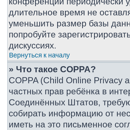
конференции периодически у
длительное время не остав
уменьшить размер базы данн
попробуйте зарегистрировать
дискуссиях.
Вернуться к началу
» Что такое COPPA?
COPPA (Child Online Privacy a
частных прав ребёнка в интер
Соединённых Штатов, требую
собирать информацию от не
иметь на это письменное сог