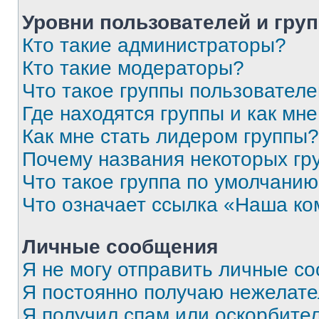
Уровни пользователей и гру
Кто такие администраторы?
Кто такие модераторы?
Что такое группы пользовател
Где находятся группы и как мне
Как мне стать лидером группы?
Почему названия некоторых гр
Что такое группа по умолчани
Что означает ссылка «Наша к
Личные сообщения
Я не могу отправить личные с
Я постоянно получаю нежелат
Я получил спам или оскорбитель