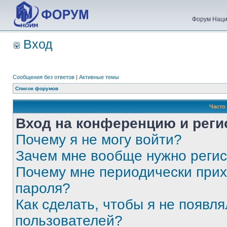
Форум Наци
Вход
Сообщения без ответов
|
Активные темы
Список форумов
Часто
Вход на конференцию и реги
Почему я не могу войти?
Зачем мне вообще нужно реги
Почему мне периодически прих
пароля?
Как сделать, чтобы я не появля
пользователей?