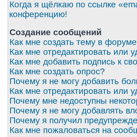
Когда я щёлкаю по ссылке «ema
конференцию!
Создание сообщений
Как мне создать тему в форум
Как мне отредактировать или 
Как мне добавить подпись к с
Как мне создать опрос?
Почему я не могу добавить бо
Как мне отредактировать или у
Почему мне недоступны некот
Почему я не могу добавлять в
Почему я получил предупрежд
Как мне пожаловаться на сооб