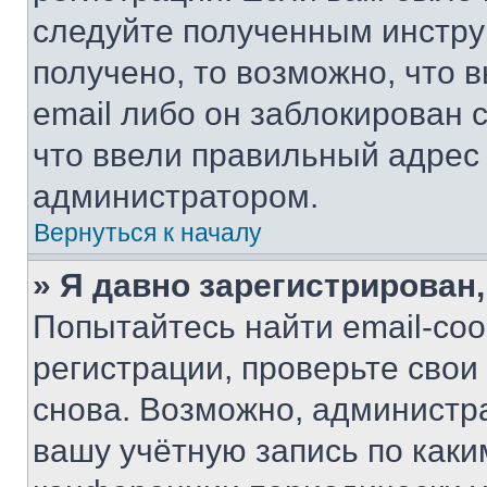
следуйте полученным инстру
получено, то возможно, что 
email либо он заблокирован 
что ввели правильный адрес 
администратором.
Вернуться к началу
» Я давно зарегистрирован,
Попытайтесь найти email-со
регистрации, проверьте свои
снова. Возможно, администр
вашу учётную запись по каки