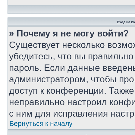
Вход на к
» Почему я не могу войти?
Существует несколько возмо
убедитесь, что вы правильно
пароль. Если данные введен
администратором, чтобы про
доступ к конференции. Также
неправильно настроил конфи
с ним для исправления настр
Вернуться к началу