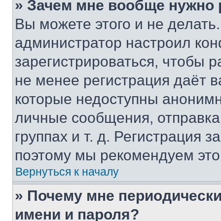
» Зачем мне вообще нужно
Вы можете этого и не делать. 
администратор настроил ко
зарегистрироваться, чтобы р
не менее регистрация даёт 
которые недоступны анонимн
личные сообщения, отправка 
группах и т. д. Регистрация з
поэтому мы рекомендуем это
Вернуться к началу
» Почему мне периодически
имени и пароля?