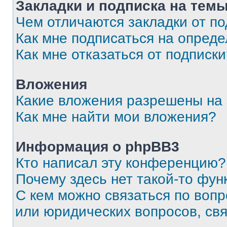
Закладки и подписка на тем
Чем отличаются закладки от п
Как мне подписаться на опред
Как мне отказаться от подписк
Вложения
Какие вложения разрешены на
Как мне найти мои вложения?
Информация о phpBB3
Кто написал эту конференцию?
Почему здесь нет такой-то фун
С кем можно связаться по вопр
или юридических вопросов, св