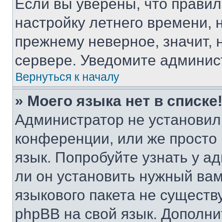
Если вы уверены, что правил
настройку летнего времени, 
прежнему неверное, значит,
сервере. Уведомите админис
Вернуться к началу
» Моего языка нет в списке
Администратор не установил
конференции, или же просто
язык. Попробуйте узнать у 
ли он установить нужный вам
языкового пакета не существ
phpBB на свой язык. Допол