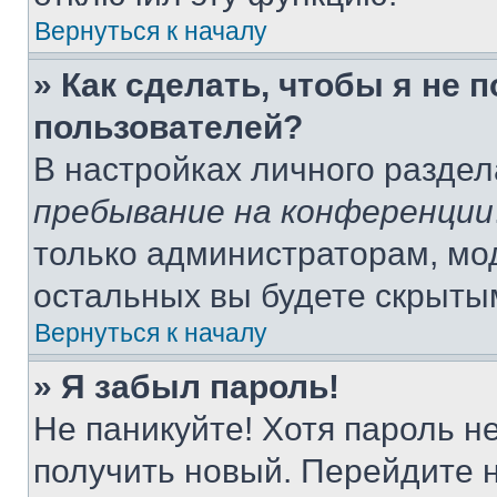
Вернуться к началу
» Как сделать, чтобы я не 
пользователей?
В настройках личного разде
пребывание на конференции
только администраторам, мо
остальных вы будете скрыты
Вернуться к началу
» Я забыл пароль!
Не паникуйте! Хотя пароль н
получить новый. Перейдите 