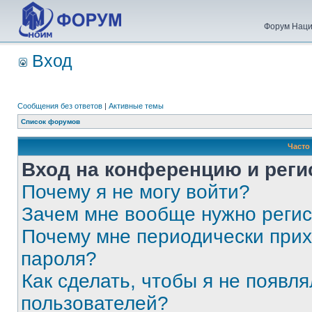
Форум Наци
Вход
Сообщения без ответов
|
Активные темы
Список форумов
Часто
Вход на конференцию и реги
Почему я не могу войти?
Зачем мне вообще нужно реги
Почему мне периодически прих
пароля?
Как сделать, чтобы я не появля
пользователей?