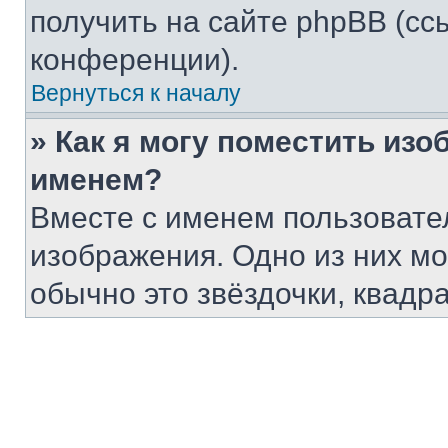
получить на сайте phpBB (сс
конференции).
Вернуться к началу
» Как я могу поместить из
именем?
Вместе с именем пользовател
изображения. Одно из них мо
обычно это звёздочки, квадр