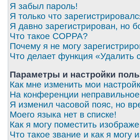
Я забыл пароль!
Я только что зарегистрировался
Я давно зарегистрирован, но б
Что такое COPPA?
Почему я не могу зарегистриро
Что делает функция «Удалить 
Параметры и настройки поль
Как мне изменить мои настрой
На конференции неправильное
Я изменил часовой пояс, но вр
Моего языка нет в списке!
Как я могу поместить изображ
Что такое звание и как я могу 