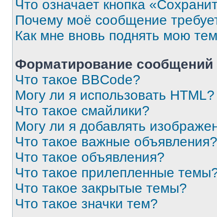
Что означает кнопка «Сохрани
Почему моё сообщение требуе
Как мне вновь поднять мою те
Форматирование сообщений 
Что такое BBCode?
Могу ли я использовать HTML?
Что такое смайлики?
Могу ли я добавлять изображе
Что такое важные объявления
Что такое объявления?
Что такое прилепленные темы
Что такое закрытые темы?
Что такое значки тем?