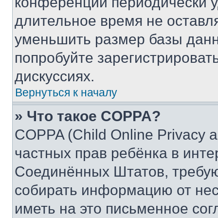
конференции периодически у
длительное время не остав
уменьшить размер базы данн
попробуйте зарегистрировать
дискуссиях.
Вернуться к началу
» Что такое COPPA?
COPPA (Child Online Privacy a
частных прав ребёнка в интер
Соединённых Штатов, требую
собирать информацию от не
иметь на это письменное сог