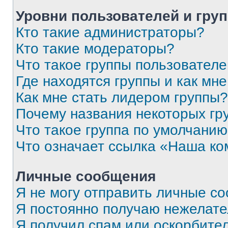
Уровни пользователей и гру
Кто такие администраторы?
Кто такие модераторы?
Что такое группы пользовател
Где находятся группы и как мне
Как мне стать лидером группы?
Почему названия некоторых гр
Что такое группа по умолчани
Что означает ссылка «Наша к
Личные сообщения
Я не могу отправить личные с
Я постоянно получаю нежелат
Я получил спам или оскорбитель