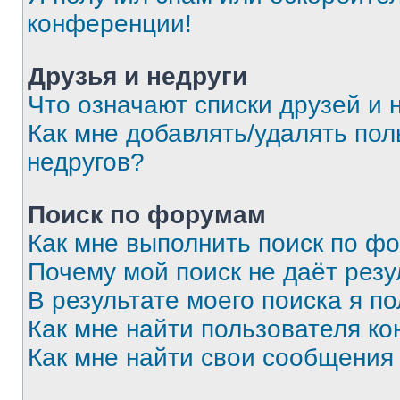
конференции!
Друзья и недруги
Что означают списки друзей и 
Как мне добавлять/удалять пол
недругов?
Поиск по форумам
Как мне выполнить поиск по ф
Почему мой поиск не даёт резу
В результате моего поиска я п
Как мне найти пользователя к
Как мне найти свои сообщения