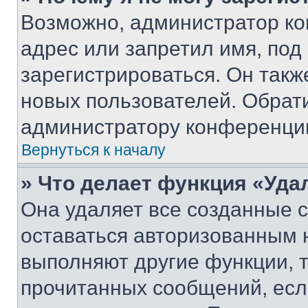
Возможно, администратор ко
адрес или запретил имя, под
зарегистрироваться. Он такж
новых пользователей. Обрат
администратору конференци
Вернуться к началу
» Что делает функция «Уда
Она удаляет все созданные c
оставаться авторизованным н
выполняют другие функции, 
прочитанных сообщений, есл