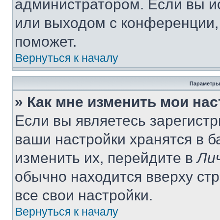
администратором. Если вы и
или выходом с конференции,
поможет.
Вернуться к началу
Параметры
» Как мне изменить мои на
Если вы являетесь зарегист
ваши настройки хранятся в 
изменить их, перейдите в
Ли
обычно находится вверху ст
все свои настройки.
Вернуться к началу