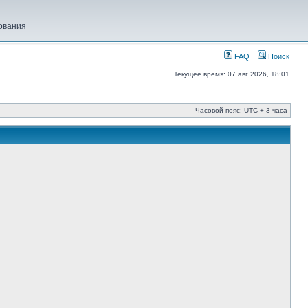
ования
FAQ
Поиск
Текущее время: 07 авг 2026, 18:01
Часовой пояс: UTC + 3 часа