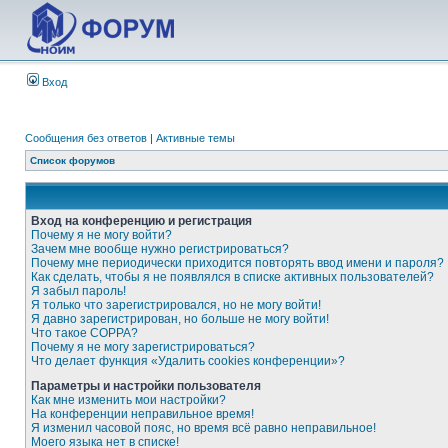
Вход
Сообщения без ответов
|
Активные темы
Список форумов
Вход на конференцию и регистрация
Почему я не могу войти?
Зачем мне вообще нужно регистрироваться?
Почему мне периодически приходится повторять ввод имени и пароля?
Как сделать, чтобы я не появлялся в списке активных пользователей?
Я забыл пароль!
Я только что зарегистрировался, но не могу войти!
Я давно зарегистрирован, но больше не могу войти!
Что такое COPPA?
Почему я не могу зарегистрироваться?
Что делает функция «Удалить cookies конференции»?
Параметры и настройки пользователя
Как мне изменить мои настройки?
На конференции неправильное время!
Я изменил часовой пояс, но время всё равно неправильное!
Моего языка нет в списке!